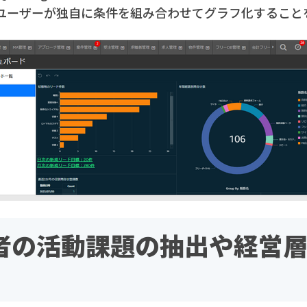
ユーザーが独自に条件を組み合わせてグラフ化すること
者の活動課題の抽出や経営