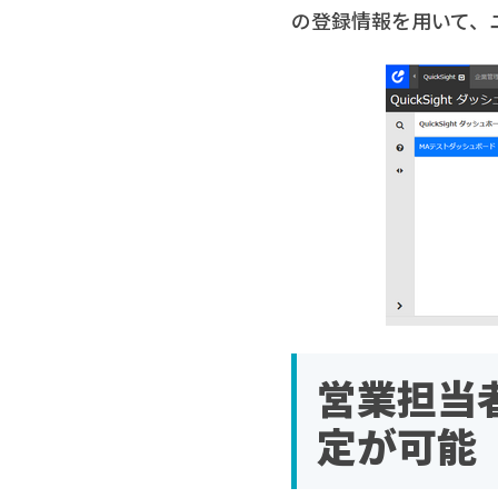
の登録情報を用いて、
営業担当
定が可能