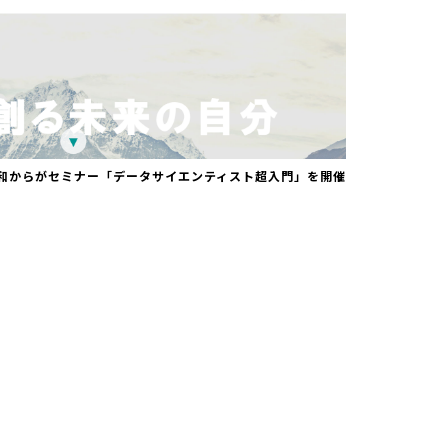
和からがセミナー「データサイエンティスト超入門」を開催