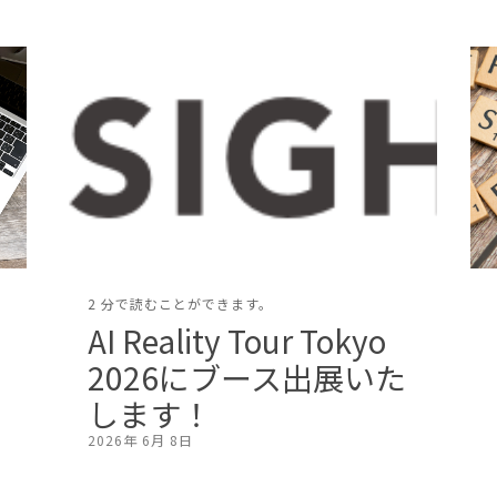
2 分で読むことができます。
AI Reality Tour Tokyo
2026にブース出展いた
します！
2026年 6月 8日