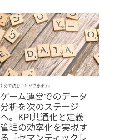
7 分で読むことができます。
ゲーム運営でのデータ
分析を次のステージ
へ。KPI共通化と定義
管理の効率化を実現す
る「セマンティックレ