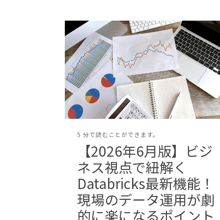
5 分で読むことができます。
【2026年6月版】ビジ
ネス視点で紐解く
Databricks最新機能！
現場のデータ運用が劇
的に楽になるポイント