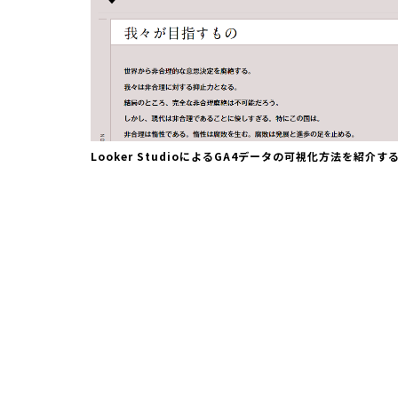
Looker StudioによるGA4データの可視化方法を紹介