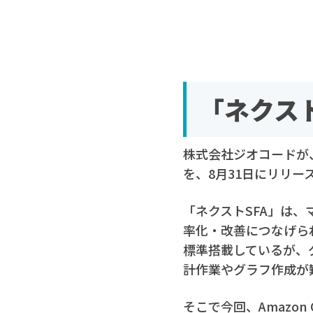
「ネクス
株式会社ジオコードが、
を、8月31日にリリー
「ネクストSFA」は
率化・改善につなげら
標準搭載しているが、
計作業やグラフ作成が
そこで今回、Amazon 