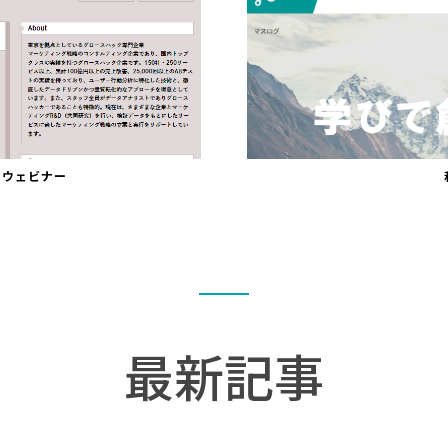
するウェビナー
最新記事