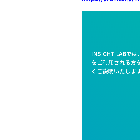
INSIGHT LA
をご利用される方を
くご説明いたしま