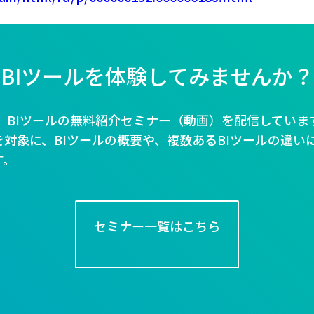
BIツールを体験してみませんか？
Bでは、BIツールの無料紹介セミナー（動画）を配信していま
対象に、BIツールの概要や、複数あるBIツールの違い
す。
セミナー一覧はこちら