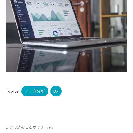
データ分析
DX
Topics:
1 分で読むことができます。