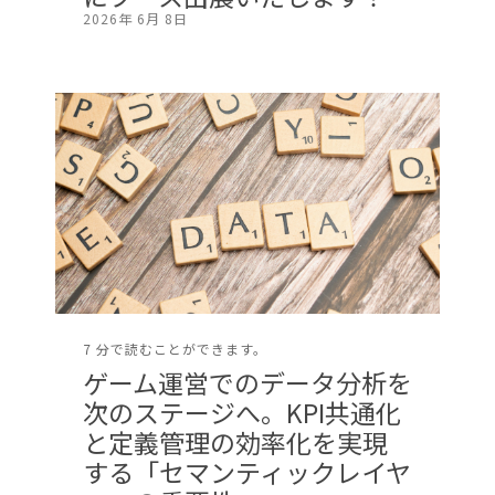
2026年 6月 8日
7 分で読むことができます。
ゲーム運営でのデータ分析を
次のステージへ。KPI共通化
と定義管理の効率化を実現
する「セマンティックレイヤ