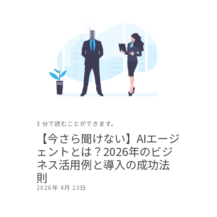
3 分で読むことができます。
【今さら聞けない】AIエージ
ェントとは？2026年のビジ
ネス活用例と導入の成功法
則
2026年 4月 23日