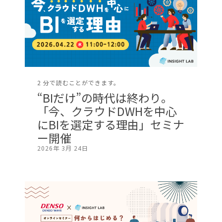
2 分で読むことができます。
“BIだけ”の時代は終わり。
「今、クラウドDWHを中心
にBIを選定する理由」セミナ
ー開催
2026年 3月 24日