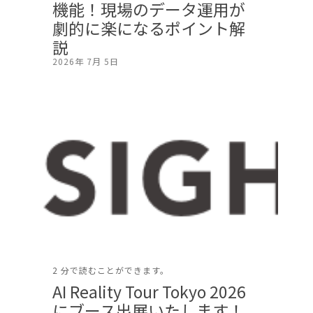
機能！現場のデータ運用が
劇的に楽になるポイント解
説
2026年 7月 5日
2 分で読むことができます。
AI Reality Tour Tokyo 2026
にブース出展いたします！