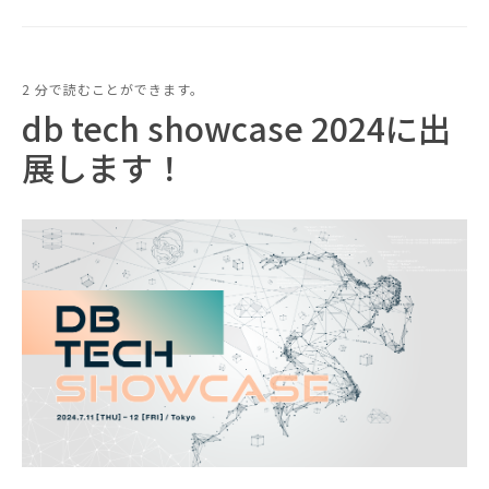
2 分で読むことができます。
db tech showcase 2024に出
展します！