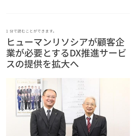
1 分で読むことができます。
ヒューマンリソシアが顧客企
業が必要とするDX推進サービ
スの提供を拡大へ