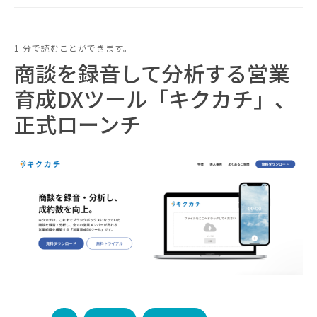
1 分で読むことができます。
商談を録音して分析する営業
育成DXツール「キクカチ」、
正式ローンチ