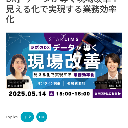
見える化で実現する業務効率
化
Qlik
DX
Topics: