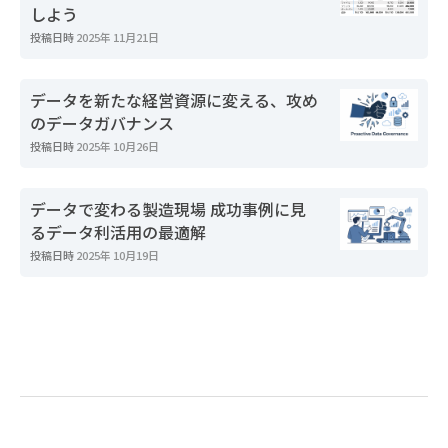
しよう
投稿日時
2025年 11月21日
データを新たな経営資源に変える、攻め
のデータガバナンス
投稿日時
2025年 10月26日
データで変わる製造現場 成功事例に見
るデータ利活用の最適解
投稿日時
2025年 10月19日