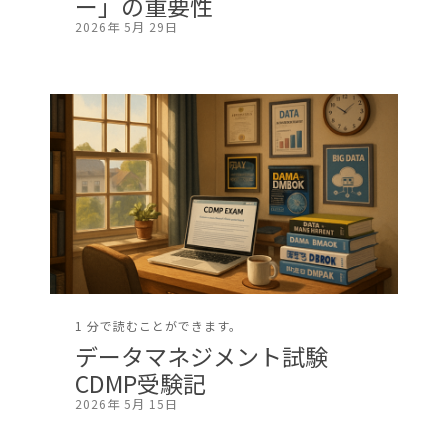
ー」の重要性
2026年 5月 29日
1 分で読むことができます。
データマネジメント試験
CDMP受験記
2026年 5月 15日