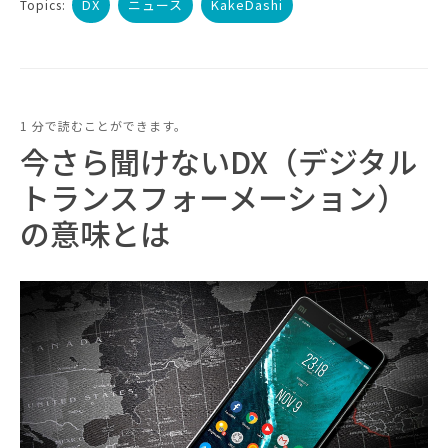
DX
ニュース
KakeDashi
Topics:
1 分で読むことができます。
今さら聞けないDX（デジタル
トランスフォーメーション）
の意味とは