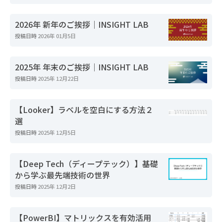
2026年 新年のご挨拶｜INSIGHT LAB
投稿日時
2026年 01月5日
2025年 年末のご挨拶｜INSIGHT LAB
投稿日時
2025年 12月22日
【Looker】ラベルを空白にする方法２
選
投稿日時
2025年 12月5日
【Deep Tech（ディープテック）】基礎
から学ぶ最先端技術の世界
投稿日時
2025年 12月2日
【PowerBI】マトリックスを有効活用