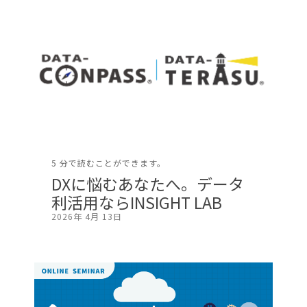
5 分で読むことができます。
DXに悩むあなたへ。データ
利活用ならINSIGHT LAB
2026年 4月 13日