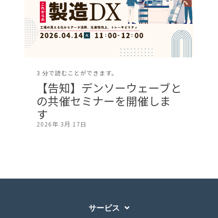
3 分で読むことができます。
【告知】デンソーウェーブと
の共催セミナーを開催しま
す
2026年 3月 17日
サービス