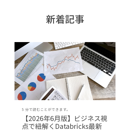
新着記事
5 分で読むことができます。
【2026年6月版】ビジネス視
点で紐解くDatabricks最新