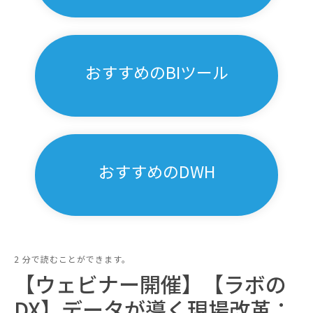
おすすめのBIツール
おすすめのDWH
2 分で読むことができます。
【ウェビナー開催】【ラボの
DX】データが導く現場改革：