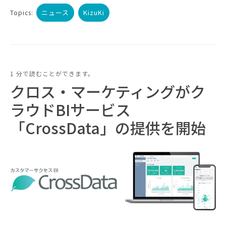
ニュース
KizuKi
Topics:
1 分で読むことができます。
クロス・マーケティングがク
ラウドBIサービス
「CrossData」の提供を開始