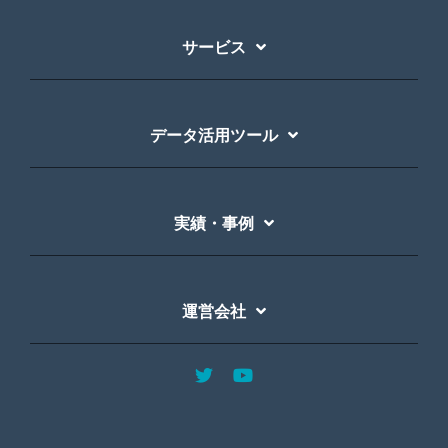
サービス
データ活用ツール
実績・事例
運営会社