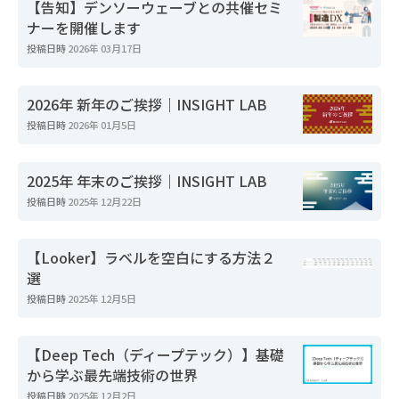
【告知】デンソーウェーブとの共催セミ
ナーを開催します
投稿日時
2026年 03月17日
2026年 新年のご挨拶｜INSIGHT LAB
投稿日時
2026年 01月5日
2025年 年末のご挨拶｜INSIGHT LAB
投稿日時
2025年 12月22日
【Looker】ラベルを空白にする方法２
選
投稿日時
2025年 12月5日
【Deep Tech（ディープテック）】基礎
から学ぶ最先端技術の世界
投稿日時
2025年 12月2日