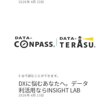
2026年 4月 23日
5 分で読むことができます。
DXに悩むあなたへ。データ
利活用ならINSIGHT LAB
2026年 4月 13日