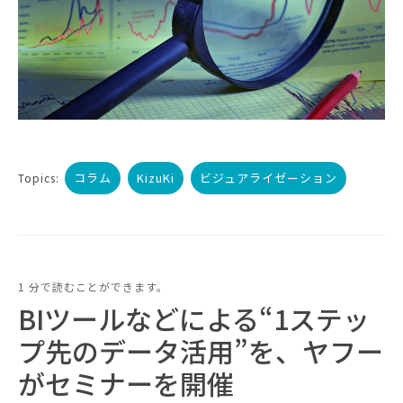
コラム
KizuKi
ビジュアライゼーション
Topics:
1 分で読むことができます。
BIツールなどによる“1ステッ
プ先のデータ活用”を、ヤフー
がセミナーを開催