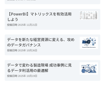
【PowerBI】マトリックスを有効活用
しよう
投稿日時
2025年 11月21日
データを新たな経営資源に変える、攻め
のデータガバナンス
投稿日時
2025年 10月26日
データで変わる製造現場 成功事例に見
るデータ利活用の最適解
投稿日時
2025年 10月19日