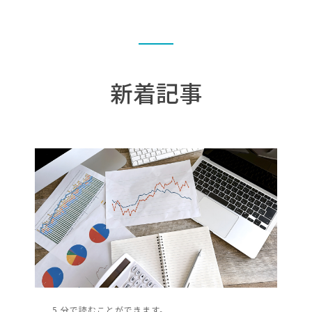
新着記事
5 分で読むことができます。