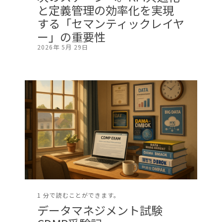
と定義管理の効率化を実現
する「セマンティックレイヤ
ー」の重要性
2026年 5月 29日
1 分で読むことができます。
データマネジメント試験