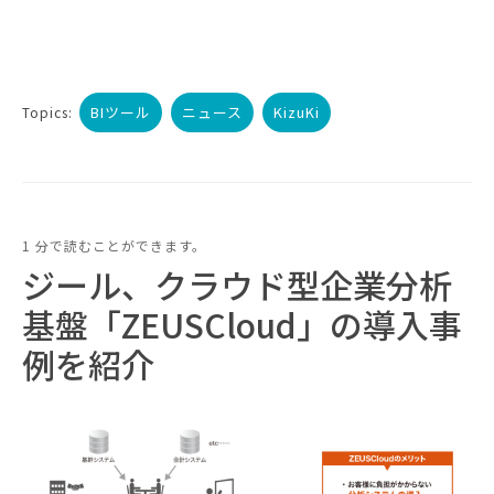
BIツール
ニュース
KizuKi
Topics:
1 分で読むことができます。
ジール、クラウド型企業分析
基盤「ZEUSCloud」の導入事
例を紹介