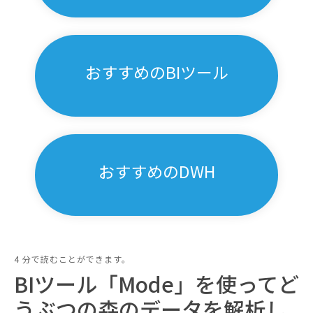
おすすめのBIツール
おすすめのDWH
4 分で読むことができます。
BIツール「Mode」を使ってど
うぶつの森のデータを解析し