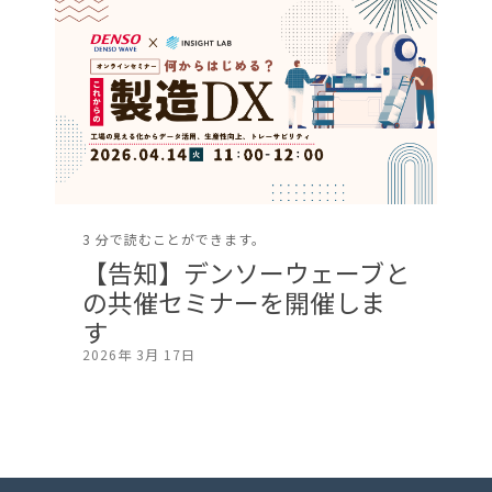
3 分で読むことができます。
【告知】デンソーウェーブと
の共催セミナーを開催しま
す
2026年 3月 17日