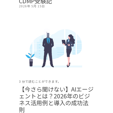
CDMP受験記
2026年 5月 15日
3 分で読むことができます。
【今さら聞けない】AIエージ
ェントとは？2026年のビジ
ネス活用例と導入の成功法
則