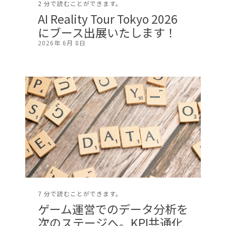
2 分で読むことができます。
AI Reality Tour Tokyo 2026
にブース出展いたします！
2026年 6月 8日
7 分で読むことができます。
ゲーム運営でのデータ分析を
次のステージへ。KPI共通化