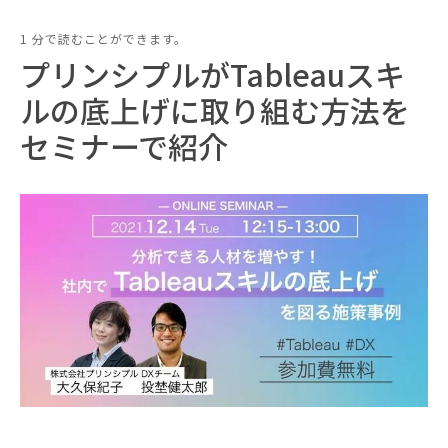
1 分で読むことができます。
プリンシプルがTableauスキ
ルの底上げに取り組む方法を
セミナーで紹介