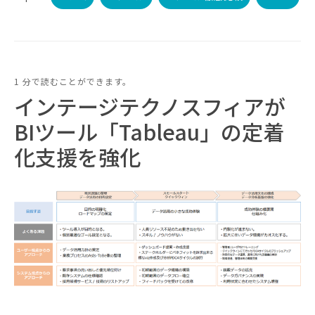
1 分で読むことができます。
インテージテクノスフィアが
BIツール「Tableau」の定着
化支援を強化