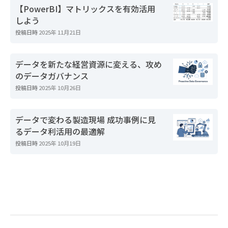
【PowerBI】マトリックスを有効活用
しよう
投稿日時
2025年 11月21日
データを新たな経営資源に変える、攻め
のデータガバナンス
投稿日時
2025年 10月26日
データで変わる製造現場 成功事例に見
るデータ利活用の最適解
投稿日時
2025年 10月19日