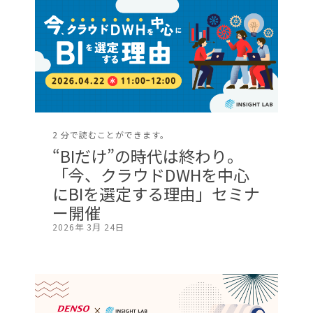
2 分で読むことができます。
“BIだけ”の時代は終わり。
「今、クラウドDWHを中心
にBIを選定する理由」セミナ
ー開催
2026年 3月 24日