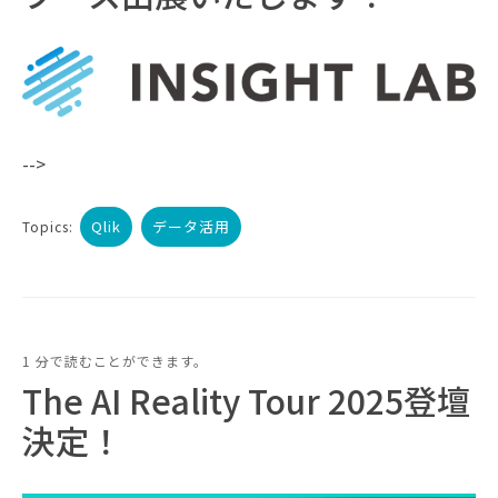
-->
Qlik
データ活用
Topics:
1 分で読むことができます。
The AI Reality Tour 2025登壇
決定！