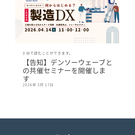
3 分で読むことができます。
【告知】デンソーウェーブと
の共催セミナーを開催しま
す
2026年 3月 17日