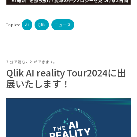
AI
Qlik
ニュース
Topics:
3 分で読むことができます。
Qlik AI reality Tour2024に出
展いたします！