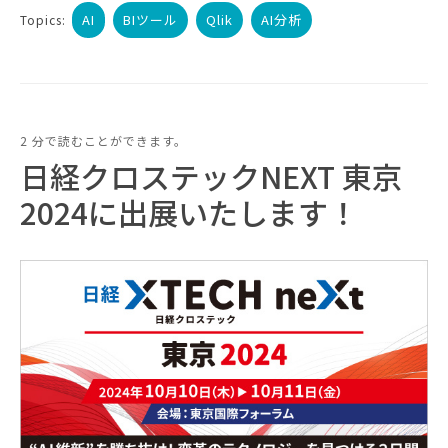
AI
BIツール
Qlik
AI分析
Topics:
2 分で読むことができます。
日経クロステックNEXT 東京
2024に出展いたします！