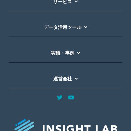
サービス
データ活用ツール
実績・事例
運営会社