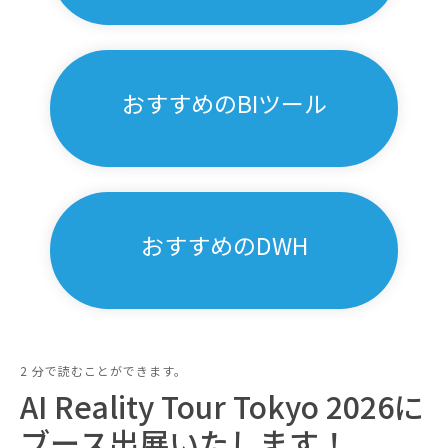
おすすめのBIツール
おすすめのDWH
2 分で読むことができます。
AI Reality Tour Tokyo 2026に
ブース出展いたします！