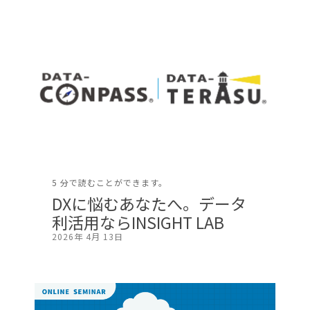
5 分で読むことができます。
DXに悩むあなたへ。データ
利活用ならINSIGHT LAB
2026年 4月 13日