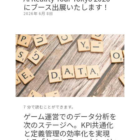
にブース出展いたします！
2026年 6月 8日
7 分で読むことができます。
ゲーム運営でのデータ分析を
次のステージへ。KPI共通化
と定義管理の効率化を実現