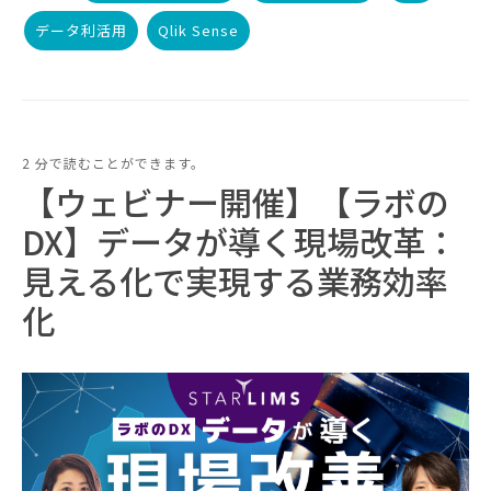
データ利活用
Qlik Sense
2 分で読むことができます。
【ウェビナー開催】【ラボの
DX】データが導く現場改革：
見える化で実現する業務効率
化