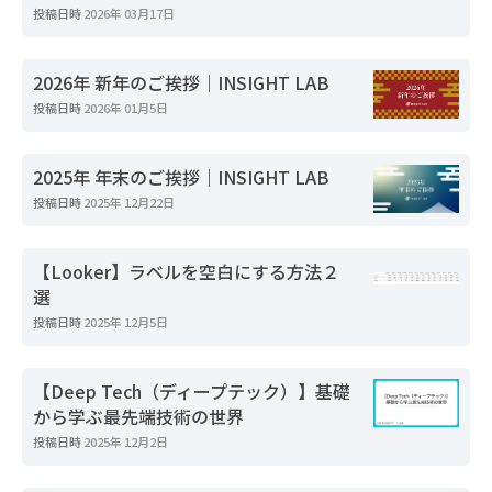
投稿日時
2026年 03月17日
2026年 新年のご挨拶｜INSIGHT LAB
投稿日時
2026年 01月5日
2025年 年末のご挨拶｜INSIGHT LAB
投稿日時
2025年 12月22日
【Looker】ラベルを空白にする方法２
選
投稿日時
2025年 12月5日
【Deep Tech（ディープテック）】基礎
から学ぶ最先端技術の世界
投稿日時
2025年 12月2日