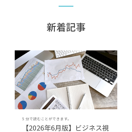
新着記事
5 分で読むことができます。
【2026年6月版】ビジネス視