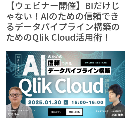
【ウェビナー開催】BIだけじ
ゃない！AIのための信頼でき
るデータパイプライン構築の
ためのQlik Cloud活用術！