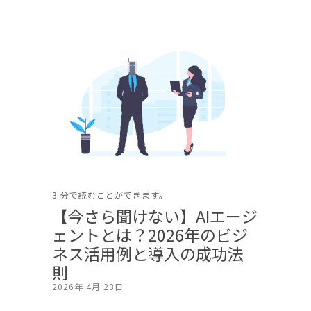
3 分で読むことができます。
【今さら聞けない】AIエージ
ェントとは？2026年のビジ
ネス活用例と導入の成功法
則
2026年 4月 23日