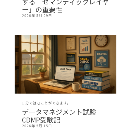
する「セマンティックレイヤ
ー」の重要性
2026年 5月 29日
1 分で読むことができます。
データマネジメント試験
CDMP受験記
2026年 5月 15日