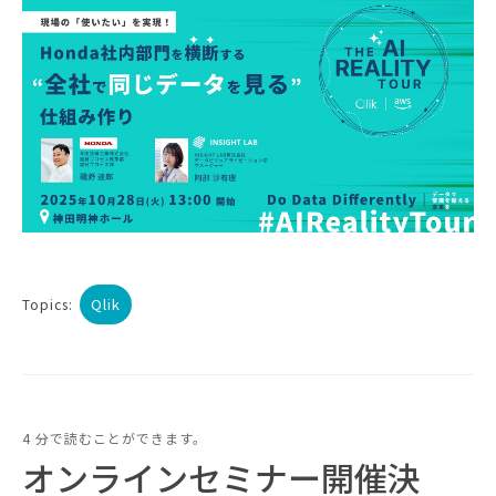
Qlik
Topics:
4 分で読むことができます。
オンラインセミナー開催決