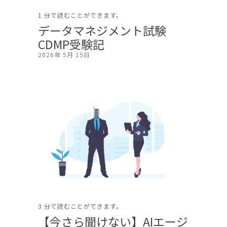
1 分で読むことができます。
データマネジメント試験
CDMP受験記
2026年 5月 15日
3 分で読むことができます。
【今さら聞けない】AIエージ