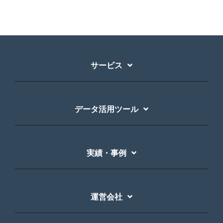
サービス
データ活用ツール
実績・事例
運営会社