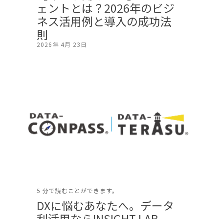
ェントとは？2026年のビジ
ネス活用例と導入の成功法
則
2026年 4月 23日
5 分で読むことができます。
DXに悩むあなたへ。データ
利活用ならINSIGHT LAB