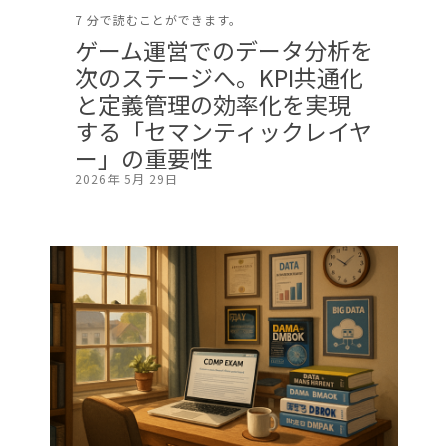
7 分で読むことができます。
ゲーム運営でのデータ分析を
次のステージへ。KPI共通化
と定義管理の効率化を実現
する「セマンティックレイヤ
ー」の重要性
2026年 5月 29日