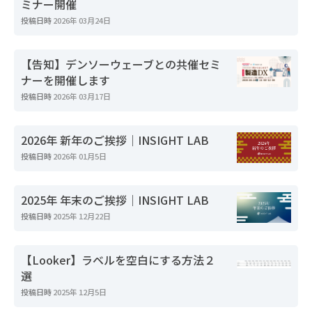
ミナー開催
投稿日時
2026年 03月24日
【告知】デンソーウェーブとの共催セミ
ナーを開催します
投稿日時
2026年 03月17日
2026年 新年のご挨拶｜INSIGHT LAB
投稿日時
2026年 01月5日
2025年 年末のご挨拶｜INSIGHT LAB
投稿日時
2025年 12月22日
【Looker】ラベルを空白にする方法２
選
投稿日時
2025年 12月5日