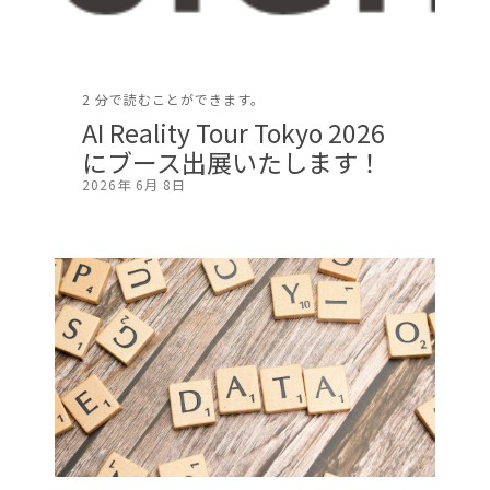
2 分で読むことができます。
AI Reality Tour Tokyo 2026
にブース出展いたします！
2026年 6月 8日