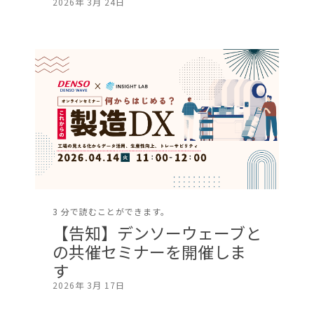
2026年 3月 24日
3 分で読むことができます。
【告知】デンソーウェーブと
の共催セミナーを開催しま
す
2026年 3月 17日