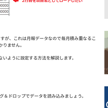
ですが、これは月報データなので毎月積み重なるこ
かりません。
ないように設定する方法を解説します。
ドラッグ＆ドロップでデータを読み込みましょう。