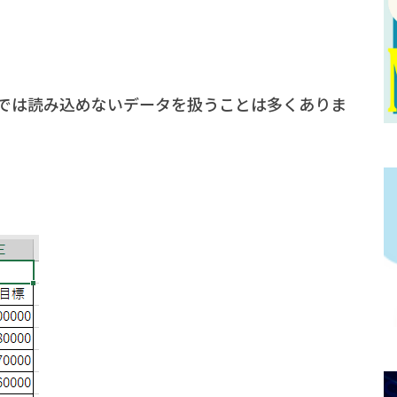
では読み込めないデータを扱うことは多くありま