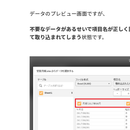
データのプレビュー画面ですが、
不要なデータがあるせいで項目名が正しく
て取り込まれてしまう
状態です。