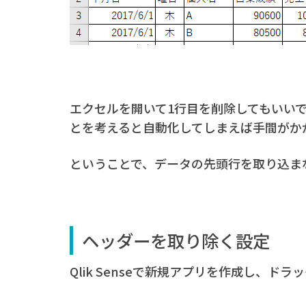
エクセルを開いて1行目を削除してもいい
とを考えると自動化してしまえば手間がか
ということで、データの先頭行を取り込ま
ヘッダーを取り除く設定
Qlik Senseで新規アプリを作成し、