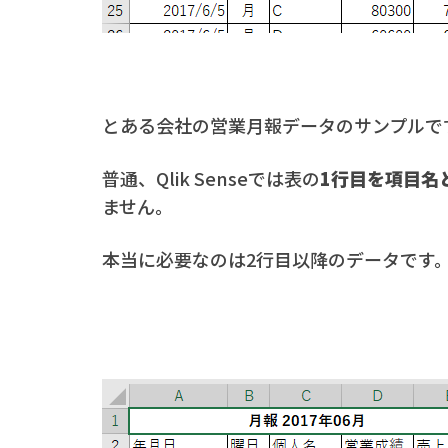
とある会社の営業月報データのサンプルで
普通、Qlik Senseでは表の
1行目を項目名
ません。
本当に必要なのは2行目以降のデータです