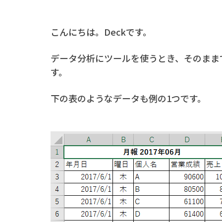
こんにちは。Deckです。
データ分析にツールを使うとき、そのまま
す。
下の表のようなデータも例の1つです。