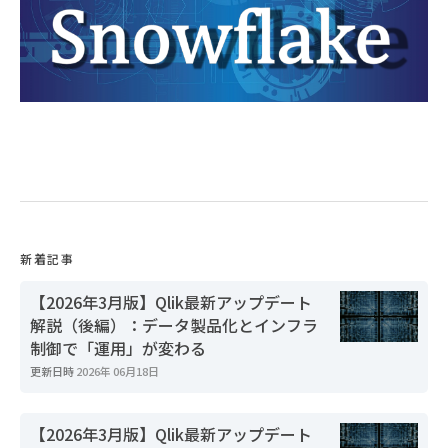
新着記事
【2026年3月版】Qlik最新アップデート
解説（後編）：データ製品化とインフラ
制御で「運用」が変わる
更新日時
2026年 06月18日
【2026年3月版】Qlik最新アップデート