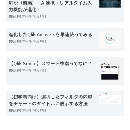
解説（前編）：AI連携・リアルタイム入
力機能が進化！
更新日時
2026年 06月17日
進化したQlik Answersを早速使ってみる
更新日時
2026年 02月18日
【Qlik Sense】スマート検索ってなに？
更新日時
2026年 01月25日
【初学者向け】選択したフィルタの内容
をチャートのタイトルに表示する方法
更新日時
2026年 01月13日