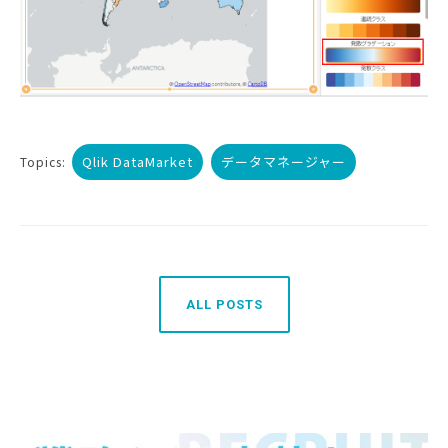
Qlik DataMarket
データマネージャー
Topics:
ALL POSTS