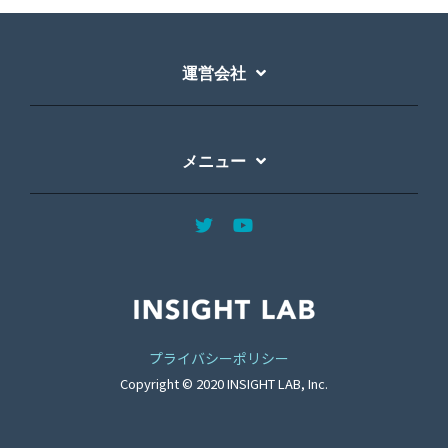
運営会社
メニュー
プライバシーポリシー
Copyright © 2020 INSIGHT LAB, Inc.