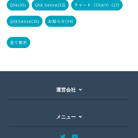
Qlik
(35)
Qlik Sense
(32)
チャート（Chart）
(27)
QlikSense
(25)
お知らせ
(24)
全て表示
運営会社
メニュー