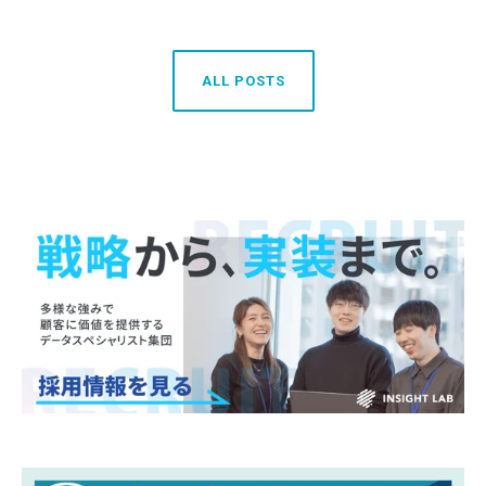
ALL POSTS