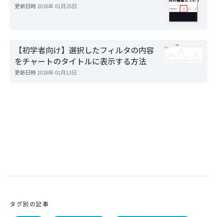
更新日時
2026年 01月25日
【初学者向け】選択したフィルタの内容
をチャートのタイトルに表示する方法
更新日時
2026年 01月13日
タグ別の記事