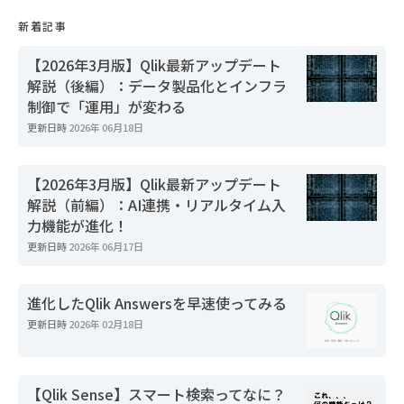
新着記事
【2026年3月版】Qlik最新アップデート
解説（後編）：データ製品化とインフラ
制御で「運用」が変わる
更新日時
2026年 06月18日
【2026年3月版】Qlik最新アップデート
解説（前編）：AI連携・リアルタイム入
力機能が進化！
更新日時
2026年 06月17日
進化したQlik Answersを早速使ってみる
更新日時
2026年 02月18日
【Qlik Sense】スマート検索ってなに？