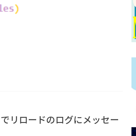
e」でリロードのログにメッセー