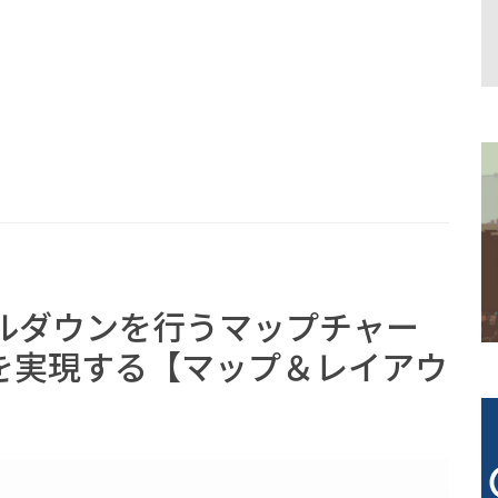
域ドリルダウンを行うマップチャー
を実現する【マップ＆レイアウ