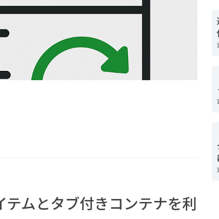
ターアイテムとタブ付きコンテナを利