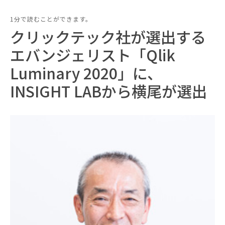
1分で読むことができます。
クリックテック社が選出する
エバンジェリスト「Qlik
Luminary 2020」に、
INSIGHT LABから横尾が選出