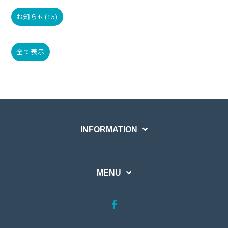
お知らせ
(15)
全て表示
INFORMATION
MENU