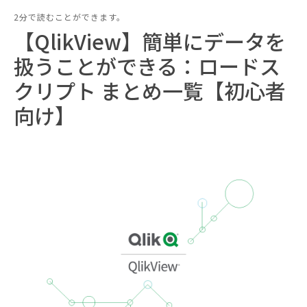
2分で読むことができます。
【QlikView】簡単にデータを
扱うことができる：ロードス
クリプト まとめ一覧【初心者
向け】