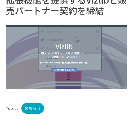
売パートナー契約を締結
お知らせ
Topics: