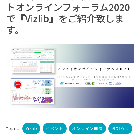
トオンラインフォーラム2020
で『Vizlib』をご紹介致しま
す。
Vizlib
イベント
オンライン開催
お知らせ
Topics: