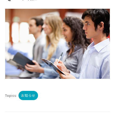
お知らせ
Topics: