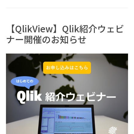
【QlikView】Qlik紹介ウェビ
ナー開催のお知らせ