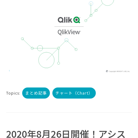
まとめ記事
チャート（Chart）
Topics:
2020年8月26日開催！アシス