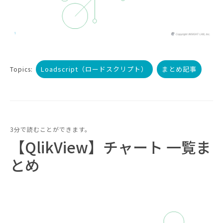
Loadscript（ロードスクリプト）
まとめ記事
Topics:
3分で読むことができます。
【QlikView】チャート 一覧ま
とめ