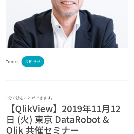
お知らせ
Topics:
1分で読むことができます。
【QlikView】2019年11月12
日 (火) 東京 DataRobot &
Qlik 共催セミナー