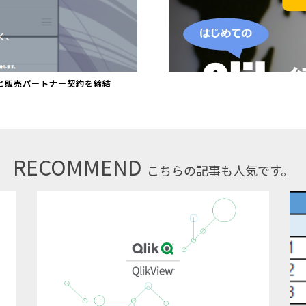
libと販売パートナー契約を締結
RECOMMEND
こちらの記事も人気です。