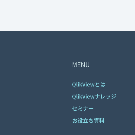
MENU
QlikViewとは
QlikViewナレッジ
セミナー
お役立ち資料