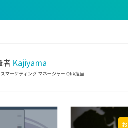
筆者
Kajiyama
スマーケティング マネージャー Qlik担当