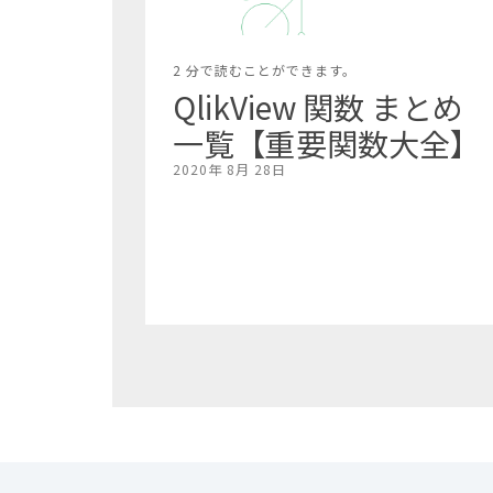
2 分で読むことができます。
QlikView 関数 まとめ
一覧【重要関数大全】
2020年 8月 28日