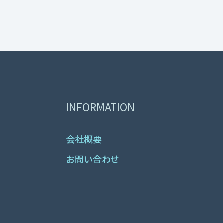
INFORMATION
会社概要
お問い合わせ