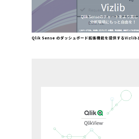
Qlik Sense のダッシュボード拡張機能を提供するViz