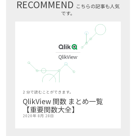
RECOMMEND
こちらの記事も人気
です。
2 分で読むことができます。
QlikView 関数 まとめ一覧
【重要関数大全】
2020年 8月 28日