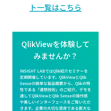
ト一覧はこちら
QlikViewを体験して
みませんか？
INSIGHT LABではQlik紹介セミナーを
定期開催しています。QlikViewとQlik
Senseの簡単な製品概要から、Qlikの特
性である「連想技術」のご紹介、デモを
通してQlikViewとQlik Senseの操作感
や美しいインターフェースをご覧いただ
きます。企業の大切な資産である膨大な