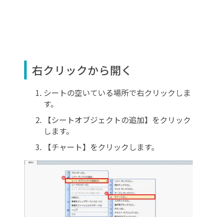
右クリックから開く
シートの空いている場所で右クリックしま
す。
【シートオブジェクトの追加】をクリック
します。
【チャート】をクリックします。