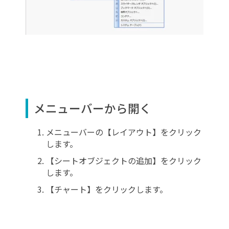
メニューバーから開く
メニューバーの【レイアウト】をクリック
します。
【シートオブジェクトの追加】をクリック
します。
【チャート】をクリックします。