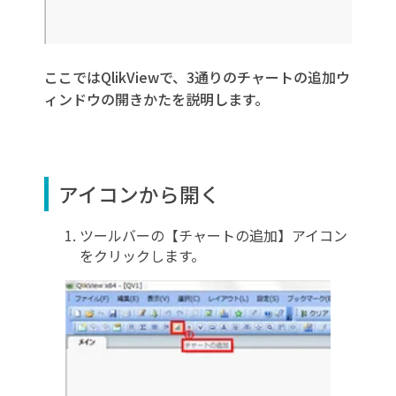
ここではQlikViewで、3通りのチャートの追加ウ
ィンドウの開きかたを説明します。
アイコンから開く
ツールバーの【チャートの追加】アイコン
をクリックします。