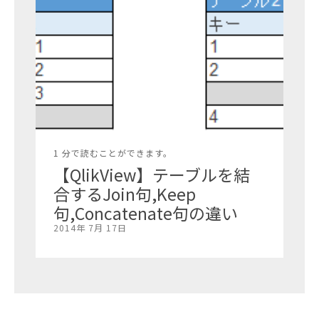
1 分で読むことができます。
【QlikView】テーブルを結
合するJoin句,Keep
句,Concatenate句の違い
2014年 7月 17日