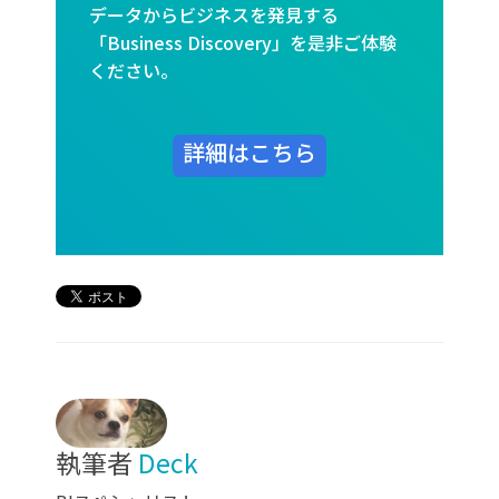
データからビジネスを発見する
「Business Discovery」を是非ご体験
ください。
詳細はこちら
執筆者
Deck