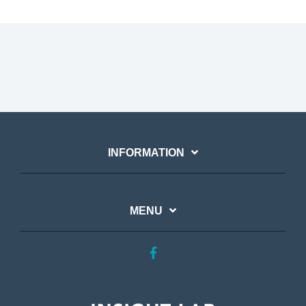
INFORMATION
MENU