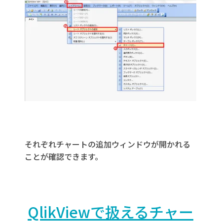
それぞれチャートの追加ウィンドウが開かれる
ことが確認できます。
QlikViewで扱えるチャー