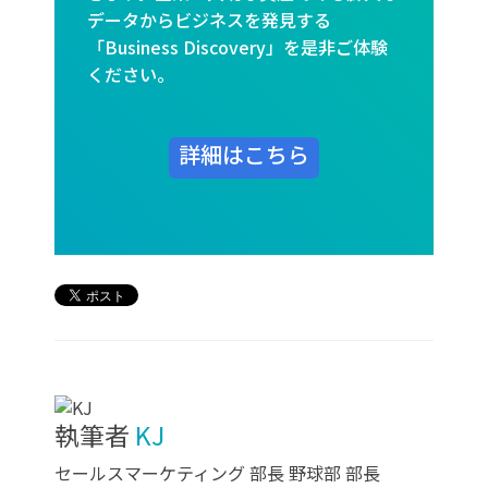
データからビジネスを発見する
「Business Discovery」を是非ご体験
ください。
詳細はこちら
執筆者
KJ
セールスマーケティング 部長 野球部 部長