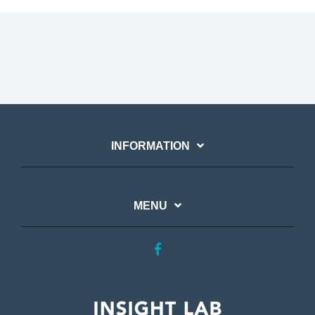
INFORMATION
MENU