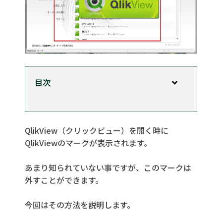
目次
QlikView（クリックビュー）を開く時に
QlikViewのマークが表示されます。
あまり知られていない事ですが、このマークは
外すことができます。
今回はその方法を説明します。