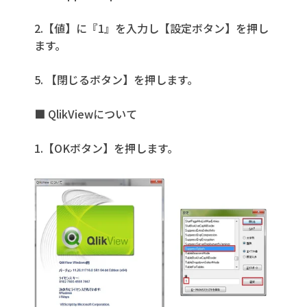
2.【値】に『1』を入力し【設定ボタン】を押し
ます。
5. 【閉じるボタン】を押します。
■ QlikViewについて
1.【OKボタン】を押します。