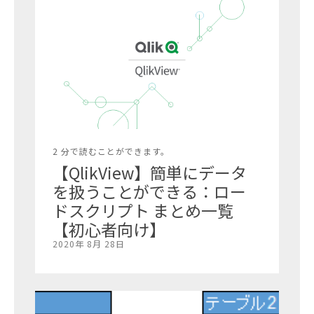
2 分で読むことができます。
【QlikView】簡単にデータ
を扱うことができる：ロー
ドスクリプト まとめ一覧
【初心者向け】
2020年 8月 28日