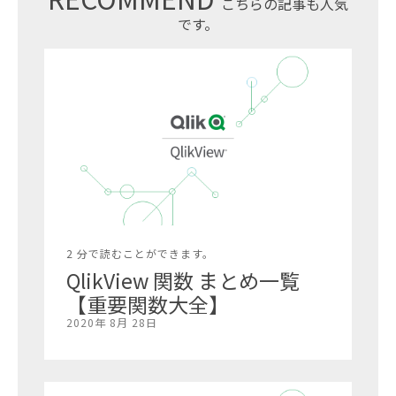
こちらの記事も人気
です。
2 分で読むことができます。
QlikView 関数 まとめ一覧
【重要関数大全】
2020年 8月 28日