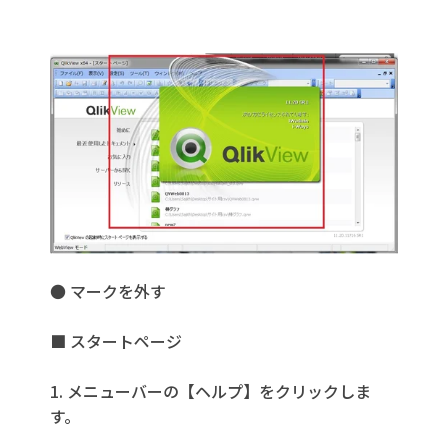
● マークを外す
■ スタートページ
1. メニューバーの【ヘルプ】をクリックしま
す。