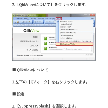
2.【QlikViewについて】をクリックします。
■ QlikViewについて
1.左下の【QVマーク】を右クリックします。
■ 設定
1.【SuppressSplash】を選択します。