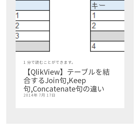
1 分で読むことができます。
【QlikView】テーブルを結
合するJoin句,Keep
句,Concatenate句の違い
2014年 7月 17日