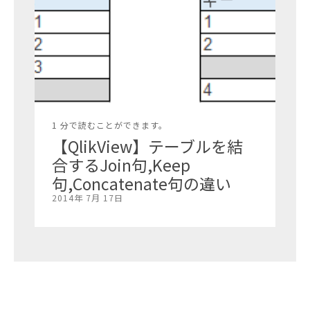
1 分で読むことができます。
【QlikView】テーブルを結
合するJoin句,Keep
句,Concatenate句の違い
2014年 7月 17日