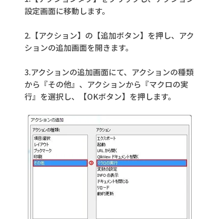
設定画面に移動します。
2.【アクション】の【追加ボタン】を押し、アク
ションの追加画面を開きます。
3.アクションの追加画面にて、アクションの種類
から『その他』、アクションから『マクロの実
行』を選択し、【OKボタン】を押します。