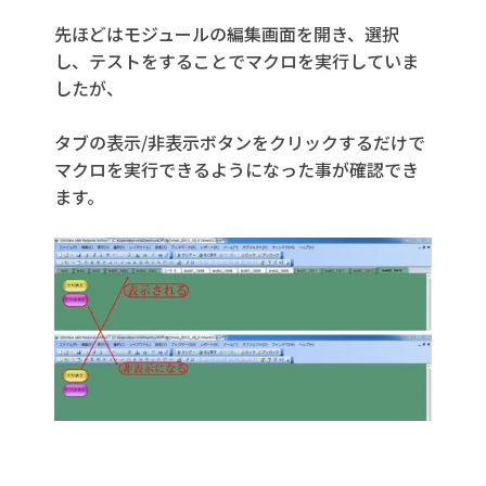
先ほどはモジュールの編集画面を開き、選択
し、テストをすることでマクロを実行していま
したが、
タブの表示/非表示ボタンをクリックするだけで
マクロを実行できるようになった事が確認でき
ます。