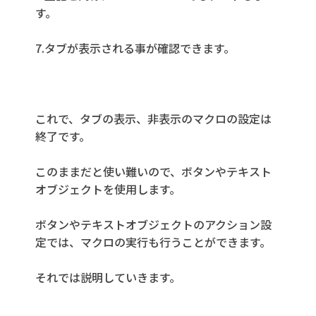
す。
7.タブが表示される事が確認できます。
これで、タブの表示、非表示のマクロの設定は
終了です。
このままだと使い難いので、ボタンやテキスト
オブジェクトを使用します。
ボタンやテキストオブジェクトのアクション設
定では、マクロの実行も行うことができます。
それでは説明していきます。