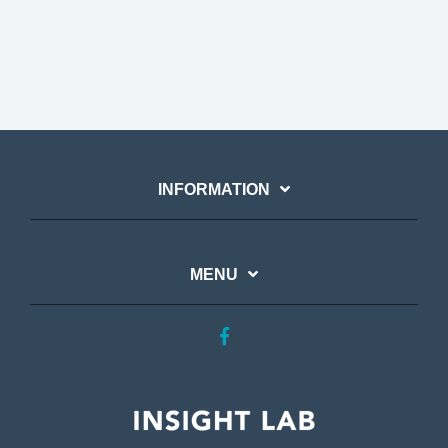
INFORMATION
MENU