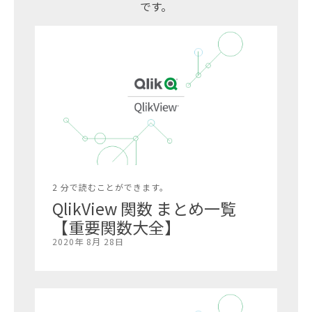
です。
2 分で読むことができます。
QlikView 関数 まとめ一覧
【重要関数大全】
2020年 8月 28日