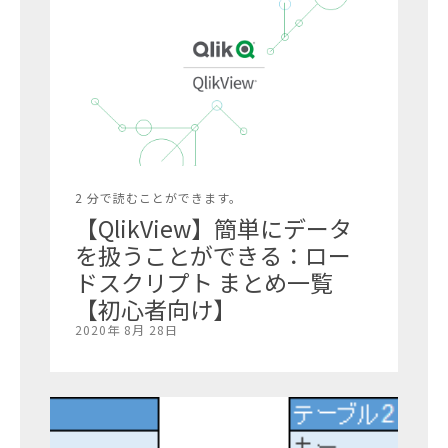
2 分で読むことができます。
【QlikView】簡単にデータ
を扱うことができる：ロー
ドスクリプト まとめ一覧
【初心者向け】
2020年 8月 28日