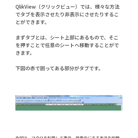
QlikView（クリックビュー）では、様々な方法
でタブを表示させたり非表示にさせたりするこ
とができます。
まずタブとは、シート上部にあるもので、そこ
を押すことで任意のシートへ移動することがで
きます。
下図の赤で囲ってある部分がタブです。
今回は、マクロを利用して表示、非表示にする方法を説明