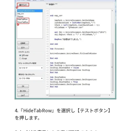
4.『HideTabRow』を選択し【テストボタン】
を押します。