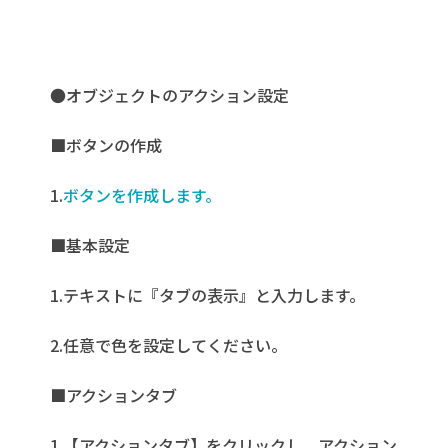
●オブジェクトのアクション設定
■ボタンの作成
1.
ボタンを作成します。
■基本設定
1.テキストに『タブの表示』と入力します。
2.任意で色を設定してください。
■アクションタブ
1.【アクションタブ】をクリックし、アクション