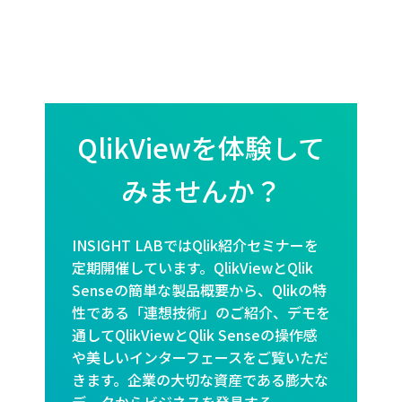
QlikViewを体験して
みませんか？
INSIGHT LABではQlik紹介セミナーを
定期開催しています。QlikViewとQlik
Senseの簡単な製品概要から、Qlikの特
性である「連想技術」のご紹介、デモを
通してQlikViewとQlik Senseの操作感
や美しいインターフェースをご覧いただ
きます。企業の大切な資産である膨大な