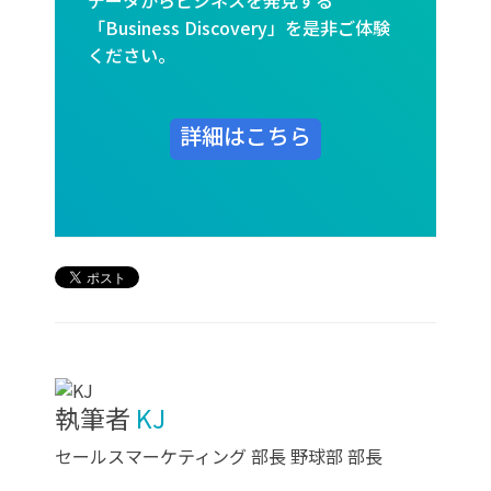
データからビジネスを発見する
「Business Discovery」を是非ご体験
ください。
詳細はこちら
執筆者
KJ
セールスマーケティング 部長 野球部 部長