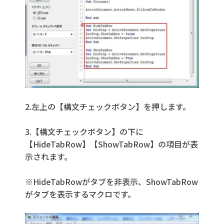
2.左上の【構文チェックボタン】を押します。
3.【構文チェックボタン】の下に
【HideTabRow】【ShowTabRow】の項目が表
示されます。
※HideTabRowがタブを非表示、ShowTabRow
がタブを表示するマクロです。