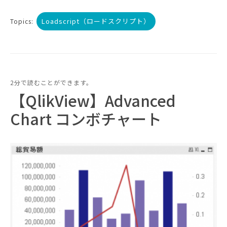
Loadscript（ロードスクリプト）
Topics:
2分で読むことができます。
【QlikView】Advanced
Chart コンボチャート