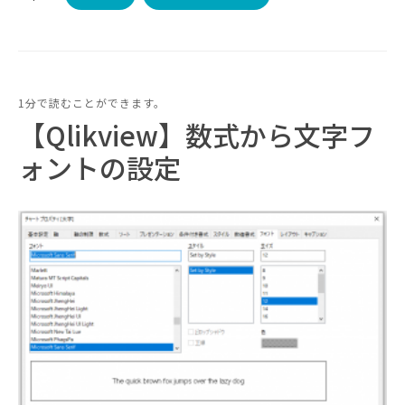
1分で読むことができます。
【Qlikview】数式から文字フ
ォントの設定