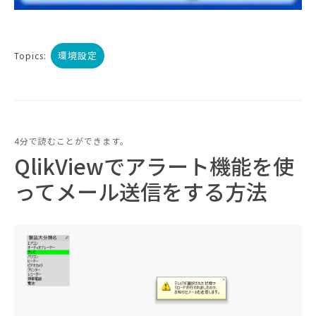
環境設定
Topics:
4分で読むことができます。
QlikViewでアラート機能を使
ってメール送信をする方法