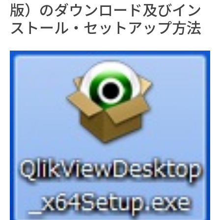
版）のダウンロード及びイン
ストール・セットアップ方法