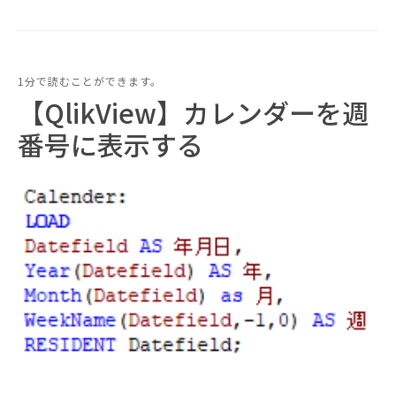
1分で読むことができます。
【QlikView】カレンダーを週
番号に表示する