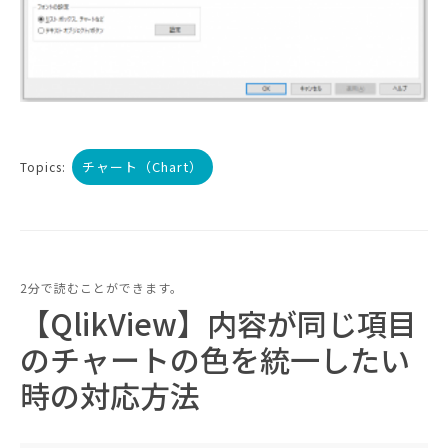
チャート（Chart）
Topics:
2分で読むことができます。
【QlikView】内容が同じ項目
のチャートの色を統一したい
時の対応方法