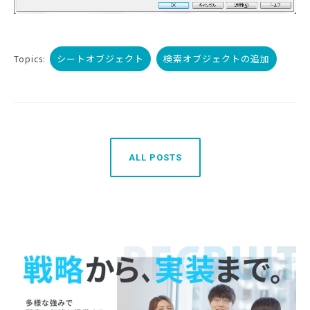
シートオブジェクト
検索オブジェクトの追加
Topics:
ALL POSTS