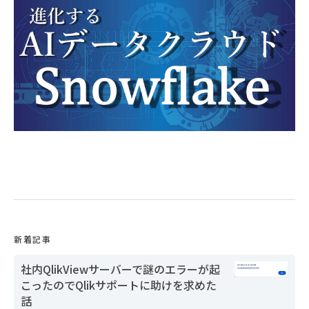
新着記事
社内QlikViewサーバーで謎のエラーが起
こったのでQlikサポートに助けを求めた
話