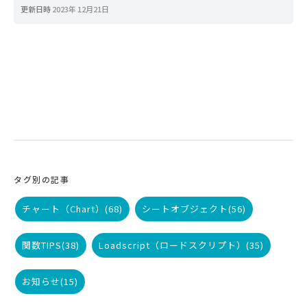
更新日時
2023年 12月21日
タグ別の記事
チャート（Chart）
(68)
シートオブジェクト
(56)
関数TIPS
(38)
Loadscript（ロードスクリプト）
(35)
お知らせ
(15)