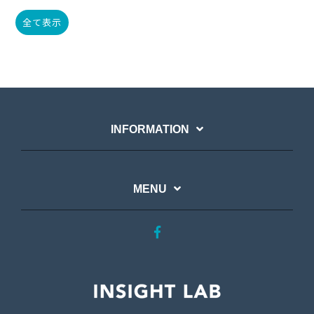
全て表示
INFORMATION
MENU