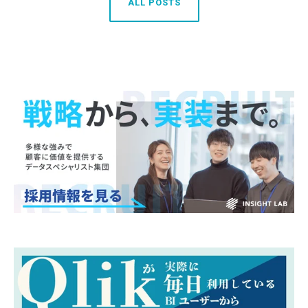
ALL POSTS