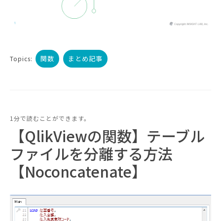
関数
まとめ記事
Topics:
1分で読むことができます。
【QlikViewの関数】テーブル
ファイルを分離する方法
【Noconcatenate】