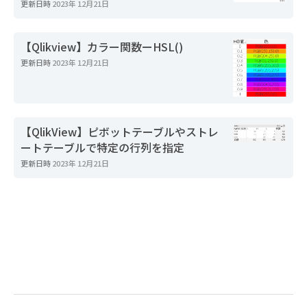
更新日時
2023年 12月21日
【Qlikview】カラー関数ーHSL()
更新日時
2023年 12月21日
【QlikView】ピボットテーブルやストレ
ートテーブルで特定の行列を指定
更新日時
2023年 12月21日