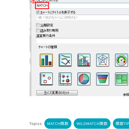
MATCH関数
WILDMATCH関数
関数TI
Topics: