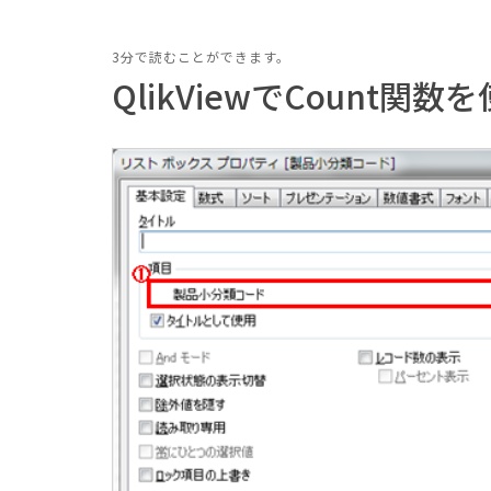
3分で読むことができます。
QlikViewでCount