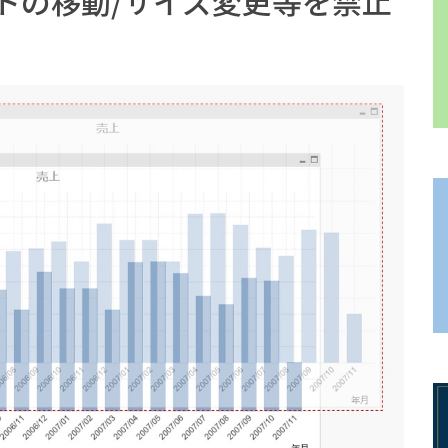
ェクトの移動/サイズ変更等を禁止