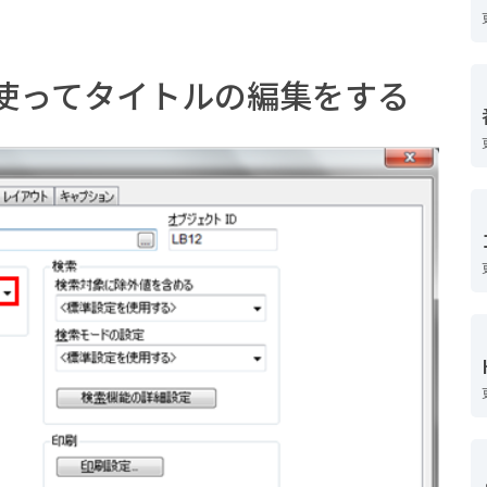
関数を使ってタイトルの編集をする