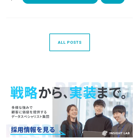
ALL POSTS