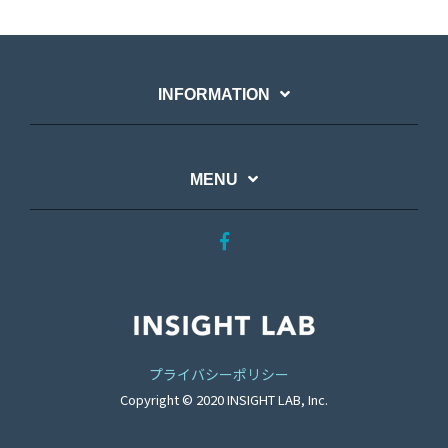
INFORMATION
MENU
プライバシーポリシー
Copyright © 2020 INSIGHT LAB, Inc.