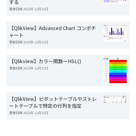
する
更新日時
2023年 12月21日
【QlikView】Advanced Chart コンボチ
ャート
更新日時
2023年 12月21日
【Qlikview】カラー関数ーHSL()
更新日時
2023年 12月21日
【QlikView】ピボットテーブルやストレ
ートテーブルで特定の行列を指定
更新日時
2023年 12月21日