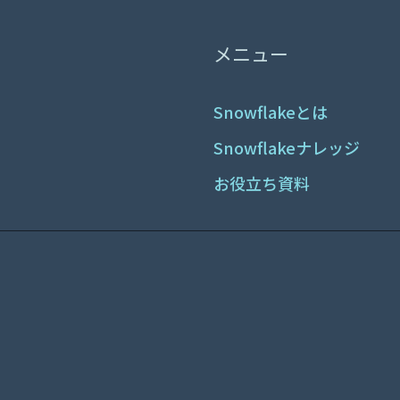
メニュー
Snowflakeとは
Snowflakeナレッジ
お役立ち資料