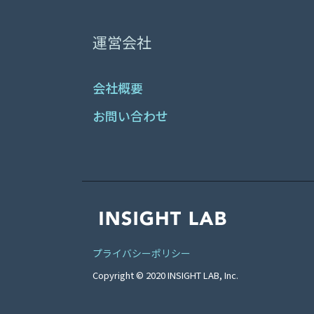
運営会社
会社概要
お問い合わせ
プライバシーポリシー
Copyright © 2020 INSIGHT LAB, Inc.