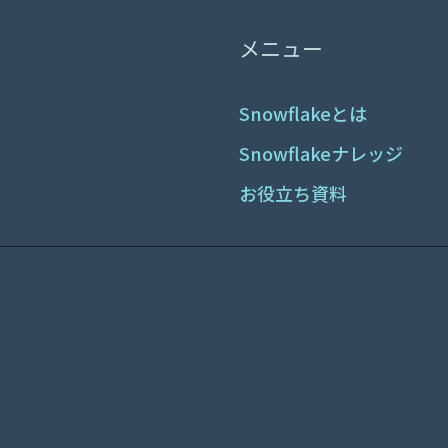
メニュー
Snowflakeとは
Snowflakeナレッジ
お役立ち資料