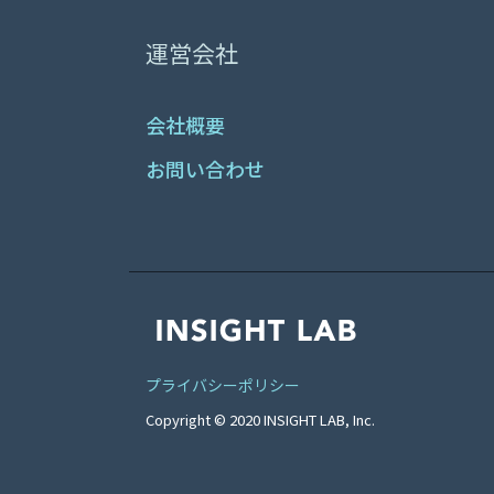
運営会社
会社概要
お問い合わせ
プライバシーポリシー
Copyright © 2020 INSIGHT LAB, Inc.