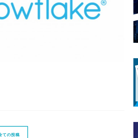
全ての投稿