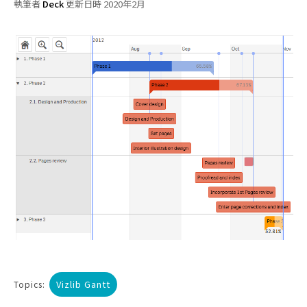
執筆者
Deck
更新日時 2020年2月
Vizlib Gantt
Topics: