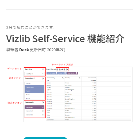
2分で読むことができます。
Vizlib Self-Service 機能紹介
執筆者
Deck
更新日時 2020年2月