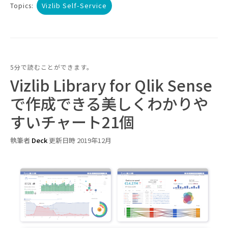
Vizlib Self-Service
Topics:
5分で読むことができます。
Vizlib Library for Qlik Sense
で作成できる美しくわかりや
すいチャート21個
執筆者
Deck
更新日時 2019年12月