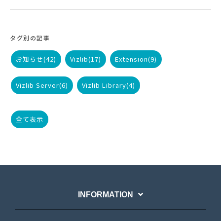
タグ別の記事
お知らせ
(42)
Vizlib
(17)
Extension
(9)
Vizlib Server
(6)
Vizlib Library
(4)
全て表示
INFORMATION