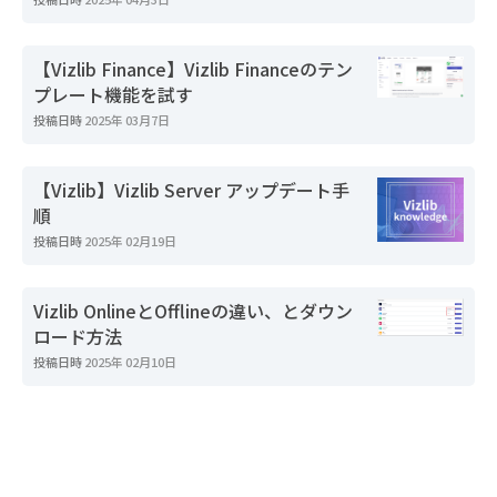
【Vizlib Finance】Vizlib Financeのテン
プレート機能を試す
投稿日時
2025年 03月7日
【Vizlib】Vizlib Server アップデート手
順
投稿日時
2025年 02月19日
Vizlib OnlineとOfflineの違い、とダウン
ロード方法
投稿日時
2025年 02月10日