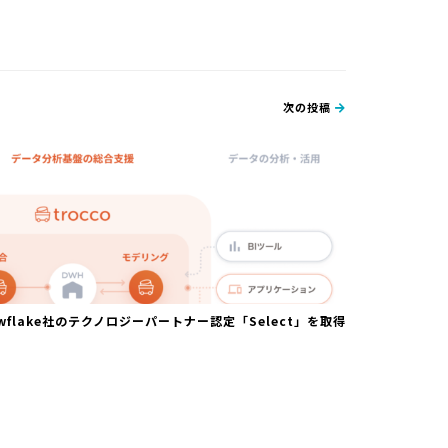
次の投稿
nowflake社のテクノロジーパートナー認定「Select」を取得