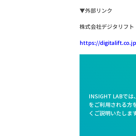
▼外部リンク
株式会社デジタリフト
https://digitalift.co
INSIGHT LA
をご利用される方を
くご説明いたしま