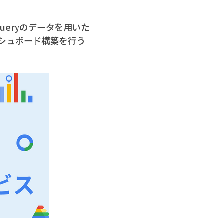
Queryのデータを用いた
シュボード構築を行う