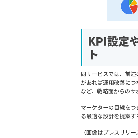
KPI設
ト
同サービスでは、前述
があれば運用改善につ
など、戦略面からのサ
マーケターの目線をつ
る最適な設計を提案す
（画像はプレスリリー