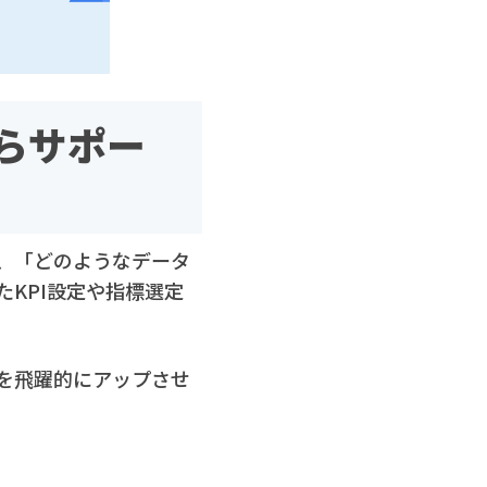
らサポー
、「どのようなデータ
KPI設定や指標選定
を飛躍的にアップさせ