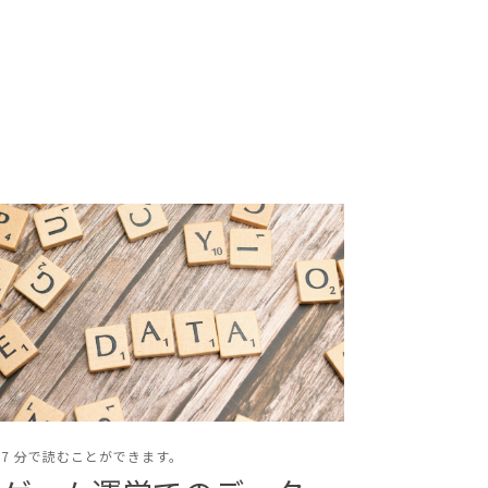
7 分で読むことができます。