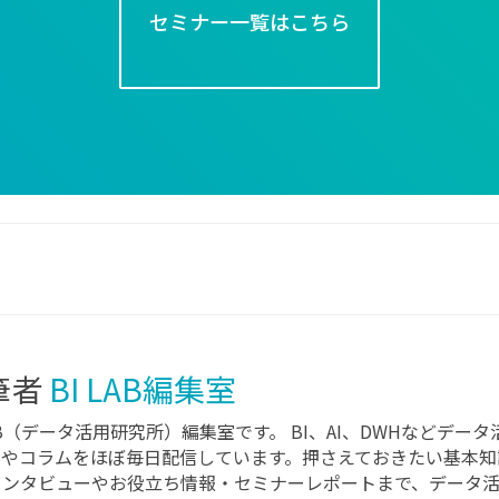
セミナー一覧はこちら
筆者
BI LAB編集室
LAB（データ活用研究所）編集室です。 BI、AI、DWHなどデ
スやコラムをほぼ毎日配信しています。押さえておきたい基本知
インタビューやお役立ち情報・セミナーレポートまで、データ