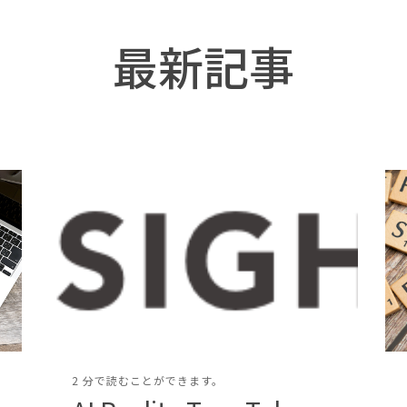
最新記事
2 分で読むことができます。