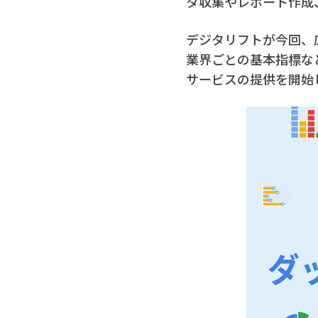
タ収集やレポート作成
デジタリフトが今回、広告
業界ごとの基本指標な
サービスの提供を開始