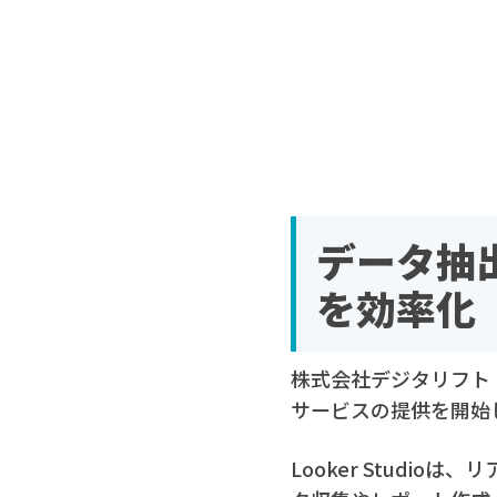
データ抽
を効率化
株式会社デジタリフト（
サービスの提供を開始
Looker Studi