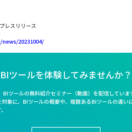
 プレスリリース
.jp/news/20231004/
BIツールを体験してみませんか？
Bでは、BIツールの無料紹介セミナー（動画）を配信していま
対象に、BIツールの概要や、複数あるBIツールの違い
す。