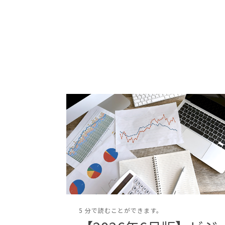
5 分で読むことができます。