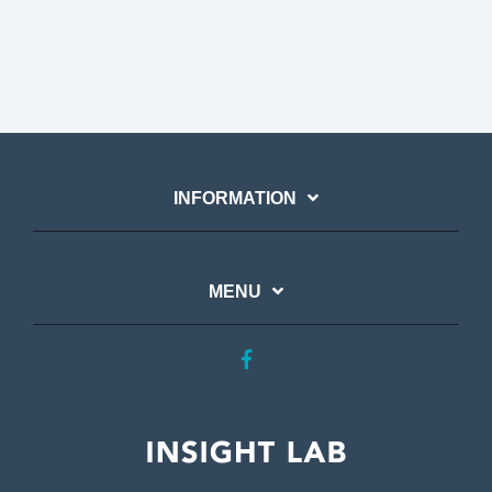
INFORMATION
MENU