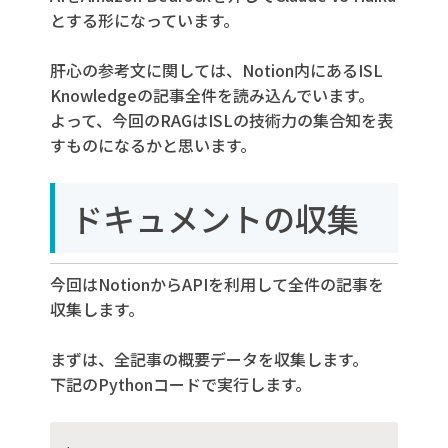
とする形になっています。
肝心の参考文に関しては、Notion内にあるISL
Knowledgeの記事全件を読み込んでいます。
よって、今回のRAGはISLの技術力の集合知を表
すものになるかと思います。
ドキュメントの収集
今回はNotionからAPIを利用して全件の記事を
収集します。
まずは、全記事の概要データを収集します。
下記のPythonコードで実行します。