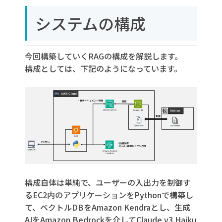
システムの構成
今回構築していくRAGの構成を解説します。
構成としては、下記のようになっています。
構成自体は単純で、ユーザーの入出力を制御す
るEC2内のアプリケーションをPythonで構築し
て、ベクトルDBをAmazon Kendraとし、生成
AIをAmazon Bedrockを介してClaude v3 Haiku