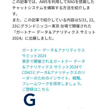
この記事では、AWSを利用してRAGを搭載した
おわりに
チャットシステムを構築する方法を紹介しま
す。
また、この記事で紹介している内容は5/21, 22,
23にグランドニッコー東京 台場で開催された
「ガートナー データ＆アナリティクス サミット
2024」に出展しました。
ガートナー データ＆アナリティクス
サミット2024
東京で開催されるガートナー データ
＆アナリティクス サミット2024で
CDAOとデータ&アナリティクスのリ
ーダーのためのインサイト、戦略、
フレームワークを探求しましょう。
ご登録はこちら