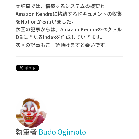
本記事では、構築するシステムの概要と
Amazon Kendraに格納するドキュメントの収集
をNotionから行いました。
次回の記事からは、Amazon Kendraのベクトル
DBに当たるIndexを作成していきます。
次回の記事もご一読頂けますと幸いです。
執筆者
Budo Ogimoto