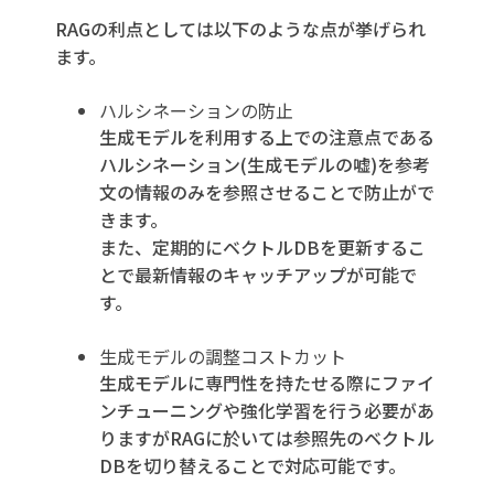
RAGの利点としては以下のような点が挙げられ
ます。
ハルシネーションの防止
生成モデルを利用する上での注意点である
ハルシネーション(生成モデルの嘘)を参考
文の情報のみを参照させることで防止がで
きます。
また、定期的にベクトルDBを更新するこ
とで最新情報のキャッチアップが可能で
す。
生成モデルの調整コストカット
生成モデルに専門性を持たせる際にファイ
ンチューニングや強化学習を行う必要があ
りますがRAGに於いては参照先のベクトル
DBを切り替えることで対応可能です。