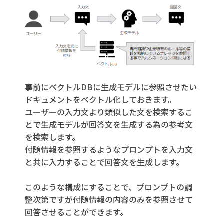
事前にベクトルDBに生成モデルに参照させたい
ドキュメントをベクトル化しておきます。
ユーザーの入力文より類似した文を検索するこ
とで生成モデルが回答文を生成する為の参考文
を検索します。
付随情報を参照するようなプロンプトを入力文
と共に入力することで回答文を生成します。
このような構成にすることで、プロンプトの調
整次第ですが付随情報の内容のみを参照させて
回答させることができます。