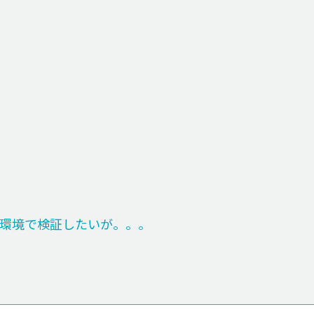
環境で検証したいが。。。