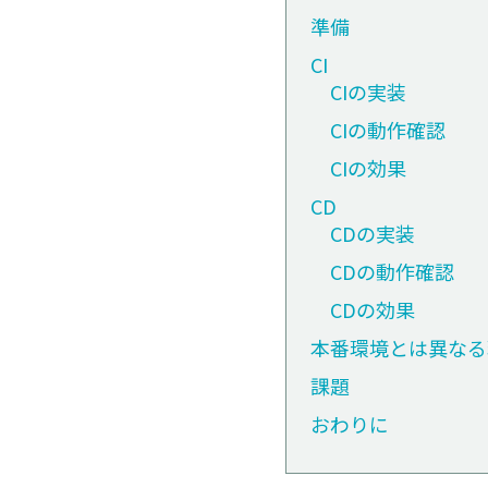
準備
CI
CIの実装
CIの動作確認
CIの効果
CD
CDの実装
CDの動作確認
CDの効果
本番環境とは異なる
課題
おわりに