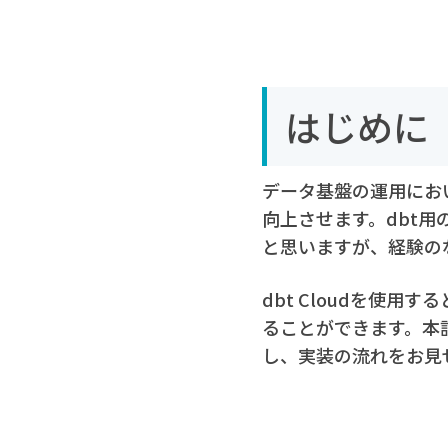
はじめに
データ基盤の運用にお
向上させます。dbt用の
と思いますが、経験の
dbt Cloudを使用する
ることができます。本記事
し、実装の流れをお見