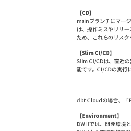
【CD】
mainブランチにマ
は、操作ミスやリリー
ため、これらのリスク
【Slim CI/CD】
Slim CI/CDは
能です。CI/CDの
dbt Cloudの場合、
【Environment】
DWHでは、開発環境と