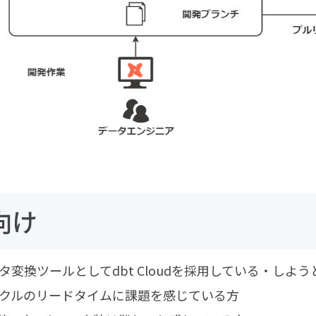
向け
変換ツールとしてdbt Cloudを採用している・しよ
クルのリードタイムに課題を感じている方