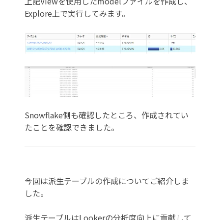
上記Viewを使用したmodelファイルを作成し、
Explore上で実行してみます。
Snowflake側も確認したところ、作成されてい
たことを確認できました。
今回は派生テーブルの作成についてご紹介しま
した。
派生テーブルはLookerの分析度向上に貢献して