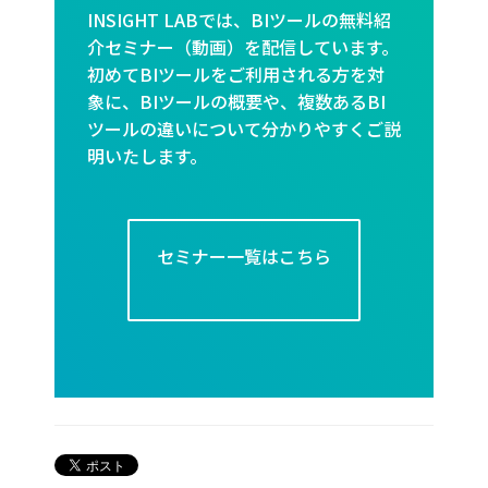
INSIGHT LABでは、BIツールの無料紹
介セミナー（動画）を配信しています。
初めてBIツールをご利用される方を対
象に、BIツールの概要や、複数あるBI
ツールの違いについて分かりやすくご説
明いたします。
セミナー一覧はこちら