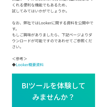
くれる便利な機能でもあるため、
試してみてはいかがでしょうか。
なお、弊社ではLookerに関する資料を公開中で
す。
もしご興味がありましたら、下記ページよりダ
ウンロードが可能ですのであわせてご参照くだ
さい。
＜参考＞
◆
Looker概要資料
BIツールを体験して
みませんか？