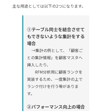
主な用途としては以下の2つになります。
①テーブル同士を結合させて
もできないような集計をする
場合
→集計の例として、「顧客ご
との集計情報」を顧客マスタへ
挿入したり、
RFM分析用に顧客ランクを
実装するため、一度集計の上で
ランク付けを行う等がありま
す。
②パフォーマンス向上の場合