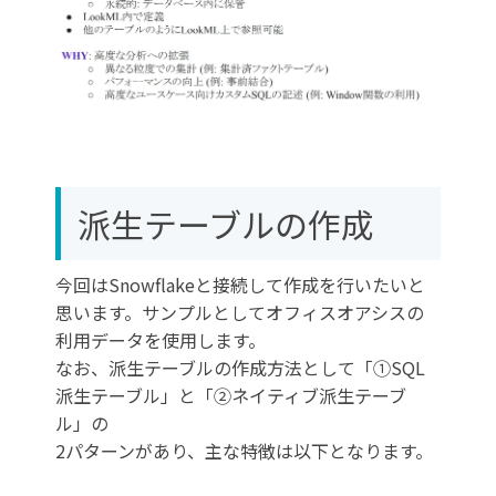
派生テーブルの作成
今回はSnowflakeと接続して作成を行いたいと
思います。サンプルとしてオフィスオアシスの
利用データを使用します。
なお、派生テーブルの作成方法として「①SQL
派生テーブル」と「②ネイティブ派生テーブ
ル」の
2パターンがあり、主な特徴は以下となります。