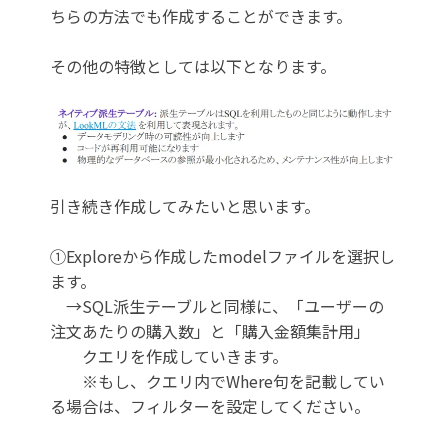
ちらの方法でも作成することができます。
その他の特徴としては以下となります。
引き続き作成してみたいと思います。
①Exploreから作成したmodelファイルを選択し
ます。
→SQL派生テーブルと同様に、「ユーザーの
注文あたりの購入数」と「購入金額集計用」
クエリを作成していきます。
※もし、クエリ内でWhere句を記載してい
る場合は、フィルターを設定してください。