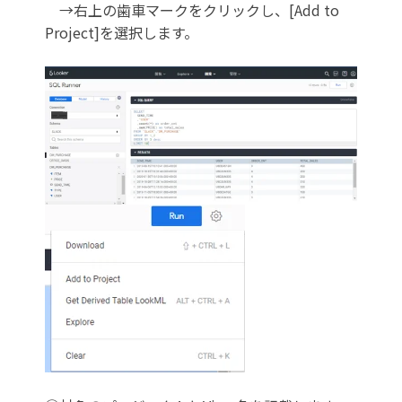
→右上の歯車マークをクリックし、[Add to
Project]を選択します。