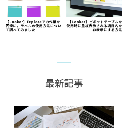
【Looker】Exploreでの作業を
【Looker】ピボットテーブルを
円滑に。ラベルの使用方法につい
使用時に重複表示される項目名を
て調べてみました
非表示にする方法
最新記事