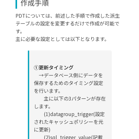
作成手順
PDTについては、前述した手順で作成した派生
テーブルの設定を変更するだけで作成が可能で
す。
主に必要な設定としては以下となります。
①更新タイミング
→データベース側にデータを
保存するためのタイミング設定
を行います。
主に以下の3パターンが存在
します。
(1)datagroup_trigger(設定
されたキャッシュポリシーを元
に更新)
(2)sql_trigger_value(記載