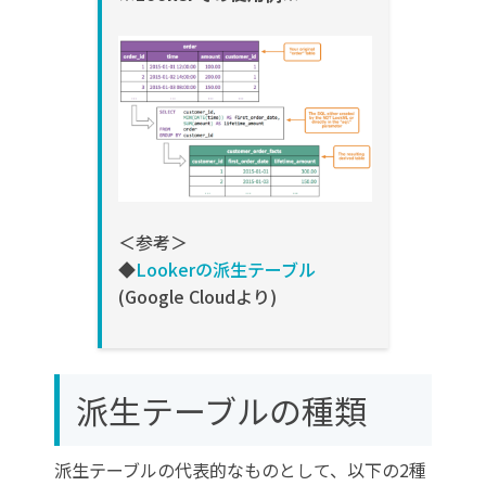
＜参考＞
◆
Lookerの派生テーブル
(Google Cloudより)
派生テーブルの種類
派生テーブルの代表的なものとして、以下の2種