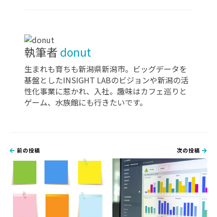
執筆者
donut
生まれも育ちも新潟県新潟市。ビッグデータを
基盤としたINSIGHT LABのビジョンや新潟の活
性化事業に惹かれ、入社。趣味はカフェ巡りと
ゲーム、水族館にも行きたいです。
前の投稿
次の投稿