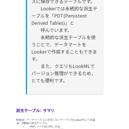
スに保存できるテーブルです。
Lookerでは永続的な派生テ
ーブルを「PDT(Persistent
Derived Tables)」と
呼んでいます。
永続的な派生テーブルを使
うことで、データマートを
Lookerで作成することもできま
す。
また、クエリもLookMLで
バージョン管理ができるため、
とても便利です。