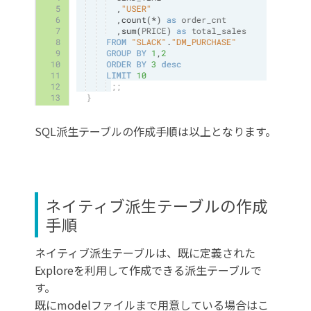
SQL派生テーブルの作成手順は以上となります。
ネイティブ派生テーブルの作成
手順
ネイティブ派生テーブルは、既に定義された
Exploreを利用して作成できる派生テーブルで
す。
既にmodelファイルまで用意している場合はこ