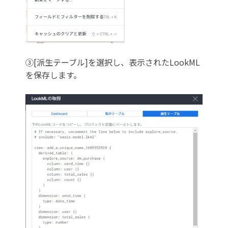
③
[派生テーブル]を選択し、表示されたLookML
を保存します。