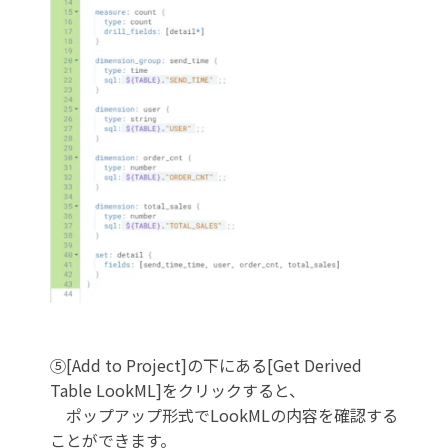
⑤[Add to Project]の下にある[Get Derived
Table LookML]をクリックすると、
ポップアップ形式でLookMLの内容を確認する
ことができます。