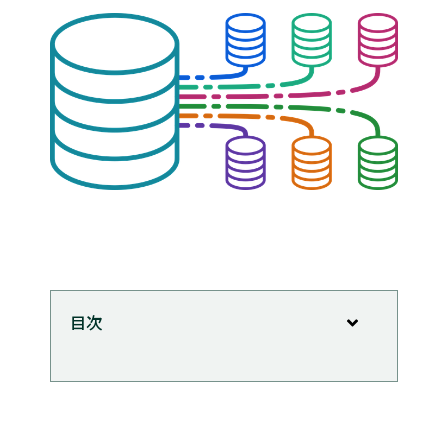
目次
派生テーブルとは
派生テーブルの種類
派生テーブルの作成