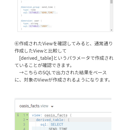
⑥作成されたViewを確認してみると、通常通り
作成したViewと比較して
[derived_table]というパラメータで作成され
ていることが確認できます。
→こちらのSQLで出力された結果をベース
に、対象のViewが作成されるようになります。