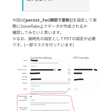
今回は[
persist_for(期間で更新)
]を設定して実
際にSnowflake上でデータが作成されるか
確認してみたいと思います。
※なお、接続先の設定としてPDTの設定が必要
です。(一部マスクを行っています)