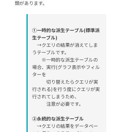
類があります。
①一時的な派生テーブル(標準派
生テーブル)
→クエリの結果が消えてしま
うテーブルです。
※一時的な派生テーブルの
場合、実行(グラフ表示やフィル
ターを
切り替えたらクエリが実
行される)を行う度にクエリが実
行されてしまうため、
注意が必要です。
②永続的な派生テーブル
→クエリの結果をデータベー