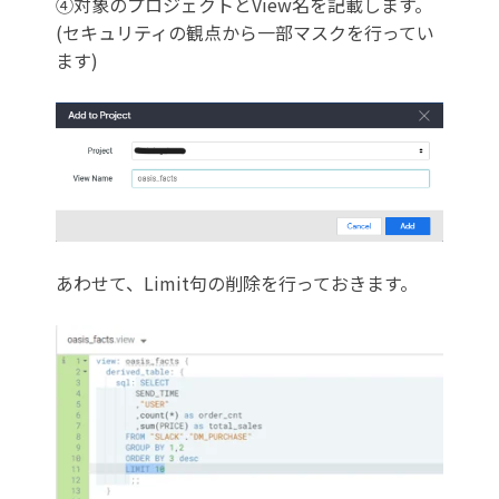
④
対象のプロジェクトとView名を記載します。
(セキュリティの観点から一部マスクを行ってい
ます)
あわせて、Limit句の削除を行っておきます。