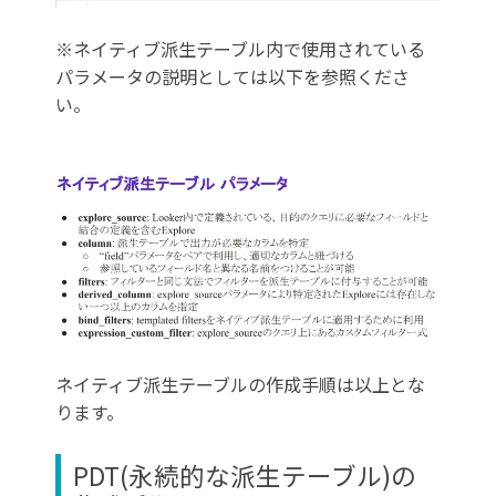
※ネイティブ派生テーブル内で使用されている
パラメータの説明としては以下を参照くださ
い。
ネイティブ派生テーブルの作成手順は以上とな
ります。
PDT(永続的な派生テーブル)の