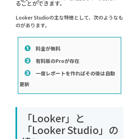
ることができます。
Looker Studioの主な特徴として、次のようなも
のがあります。
❶
料金が無料
❷
有料版のProが存在
❸
一度レポートを作ればその後は自動
更新
「Looker」と
「Looker Studio」の