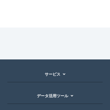
サービス
データ活用ツール