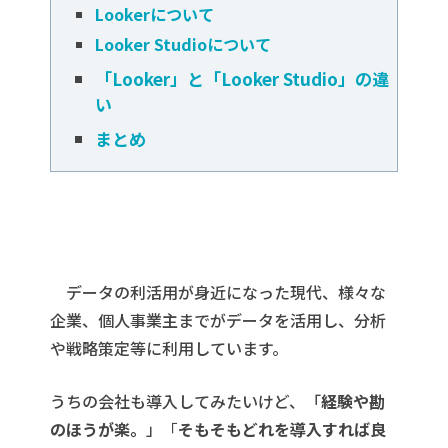
Lookerについて
Looker Studioについて
「Looker」と「Looker Studio」の違
い
まとめ
データの利活用が身近になった現代、様々な
企業、個人事業主までがデータを活用し、分析
や戦略策定等に利用しています。
うちの会社も導入してみたいけど、「
経験や勘
のほうが楽。
」
「
そもそもどれを導入すれば良