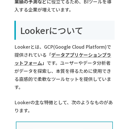
業績の予測など
に役立てるため、BIツールを導
入する企業が増えています。
Lookerについて
Lookerとは、GCP(Google Cloud Platform)で
提供されている「
データアプリケーションプラ
ットフォーム
」
です。
ユーザーやデータ分析者
がデータを探索し、本質を得るために使用でき
る直感的で
柔軟なツールセットを提供していま
す。
Lookerの主な特徴として、次のようなものがあ
ります。