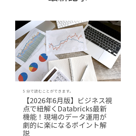
5 分で読むことができます。
【2026年6月版】ビジネス視
点で紐解くDatabricks最新
機能！現場のデータ運用が
劇的に楽になるポイント解
説