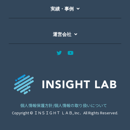
実績・事例
運営会社
個人情報保護方針/個人情報の取り扱いについて
Copyright © ＩＮＳＩＧＨＴ ＬＡＢ, Inc．All Rights Reserved.