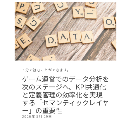
7 分で読むことができます。
ゲーム運営でのデータ分析を
次のステージへ。KPI共通化
と定義管理の効率化を実現
する「セマンティックレイヤ
ー」の重要性
2026年 5月 29日