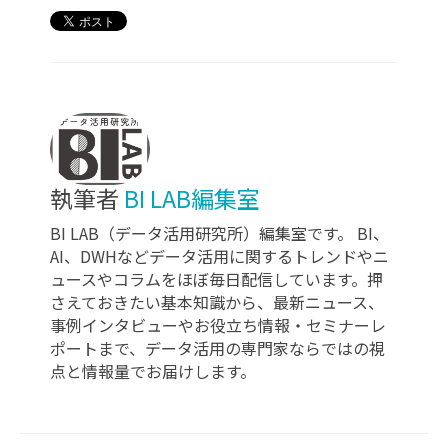
執筆者
BI LAB編集室
BI LAB（データ活用研究所）編集室です。 BI、
AI、DWHなどデータ活用に関するトレンドやニ
ュースやコラムをほぼ毎日配信しています。押
さえておきたい基本知識から、最新ニュース、
事例インタビューやお役立ち情報・セミナーレ
ポートまで、データ活用の専門家ならではの視
点と情報量でお届けします。