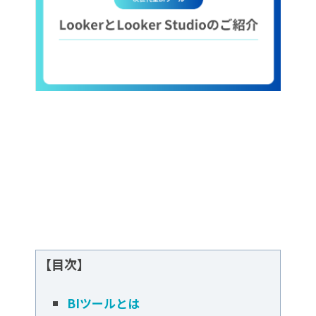
【目次】
BIツールとは