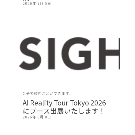
2026年 7月 5日
2 分で読むことができます。
AI Reality Tour Tokyo 2026
にブース出展いたします！
2026年 6月 8日