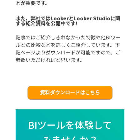
とが重要です。
また、弊社ではLookerとLooker Studioに関
する紹介資料を公開中です!
記事ではご紹介しきれなかった特徴や他BIツー
ルとの比較などを詳しくご紹介しています。下
記ページよりダウンロードが可能ですので、ご
参照いただければと思います。
BIツールを体験して
みませんか？