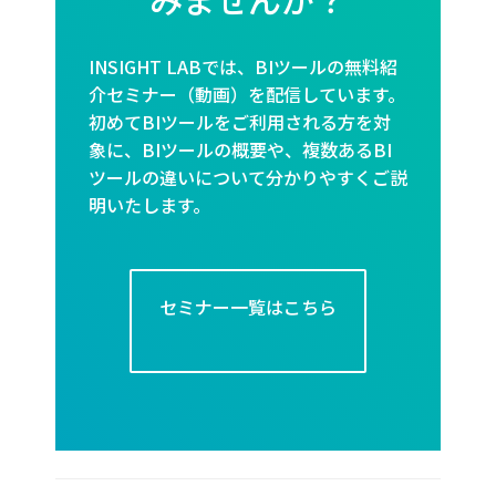
INSIGHT LABでは、BIツールの無料紹
介セミナー（動画）を配信しています。
初めてBIツールをご利用される方を対
象に、BIツールの概要や、複数あるBI
ツールの違いについて分かりやすくご説
明いたします。
セミナー一覧はこちら