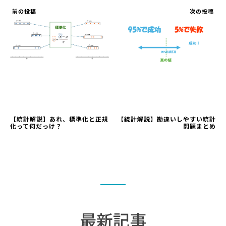
前の投稿
次の投稿
【統計解説】あれ、標準化と正規
【統計解説】勘違いしやすい統計
化って何だっけ？
問題まとめ
最新記事