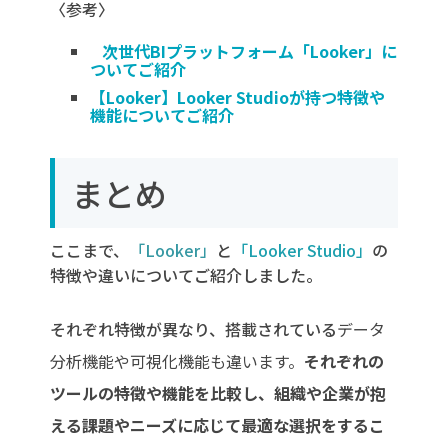
〈参考〉
次世代BIプラットフォーム「Looker」に
ついてご紹介
【Looker】Looker Studioが持つ特徴や
機能についてご紹介
まとめ
ここまで、
「Looker」
と
「Looker Studio」
の
特徴や違いについてご紹介しました。
それぞれ特徴が異なり、搭載されている
データ
分析機能や可視化機能も違います。
それぞれの
ツールの特徴や機能を比較し、組織や企業が抱
える課題やニーズに応じて最適な選択をするこ