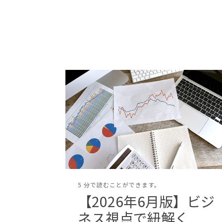
5 分で読むことができます。
【2026年6月版】ビジ
ネス視点で紐解く