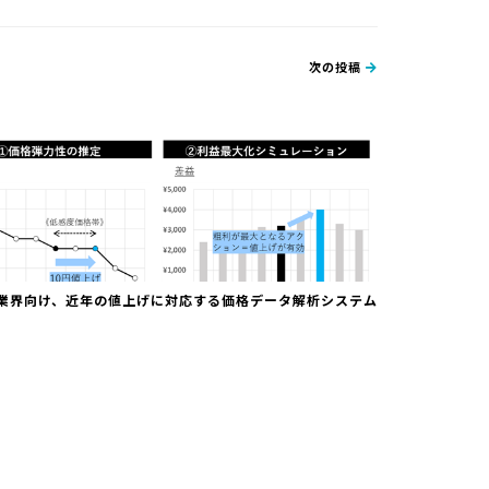
次の投稿
業界向け、近年の値上げに対応する価格データ解析システム