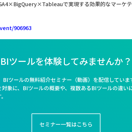
4×BigQuery×Tableauで実現する効果的なマーケ
event/906963
BIツールを体験してみませんか？
Bでは、BIツールの無料紹介セミナー（動画）を配信していま
対象に、BIツールの概要や、複数あるBIツールの違い
す。
セミナー一覧はこちら