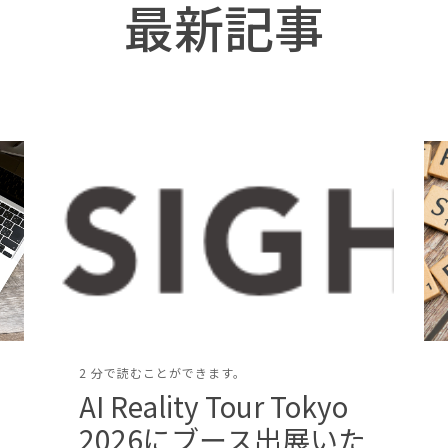
最新記事
2 分で読むことができます。
AI Reality Tour Tokyo
2026にブース出展いた