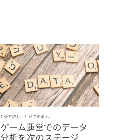
7 分で読むことができます。
ゲーム運営でのデータ
分析を次のステージ