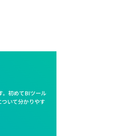
す。初めてBIツール
について分かりやす