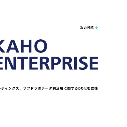
次の投稿
ルディングス、サツドラのデータ利活用に関するDX化を支援