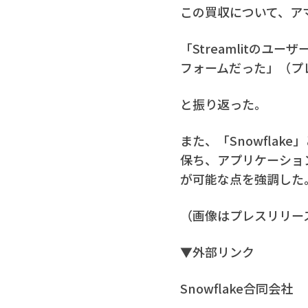
この買収について、ア
「Streamlitのユ
フォームだった」（プ
と振り返った。
また、「Snowflak
保ち、アプリケーショ
が可能な点を強調した
（画像はプレスリリー
▼外部リンク
Snowflake合同会社