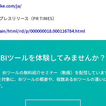
ke.com/ja/
のプレスリリース（PR TIMES）
main/html/rd/p/000000018.000116784.html
BIツールを体験してみませんか？
Bでは、BIツールの無料紹介セミナー（動画）を配信していま
対象に、BIツールの概要や、複数あるBIツールの違い
す。