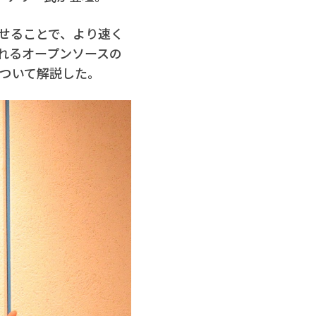
わせることで、より速く
れるオープンソースの
能について解説した。