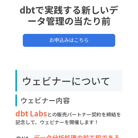
dbtで実践する新しいデ
ータ管理の当たり前
ウェビナーについて
ウェビナー内容
dbt L
abs
との販売パートナー契約を締結を
記念して、ウェビナーを開催します！
データ分析処理の前工程である
dbtは、