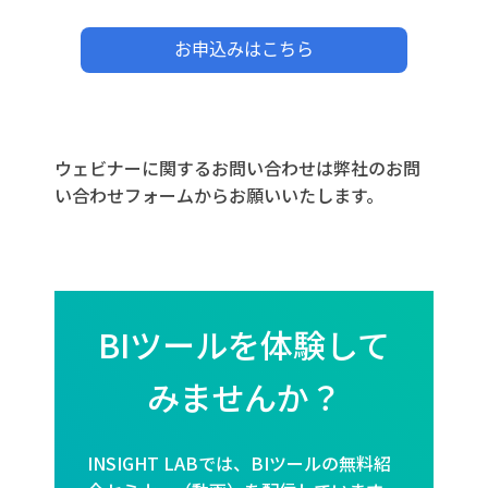
ウェビナーに関するお問い合わせは弊社のお問
い合わせフォームからお願いいたします。
BIツールを体験して
みませんか？
INSIGHT LABでは、BIツールの無料紹