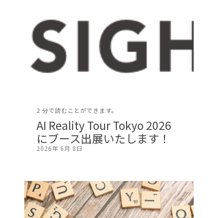
2 分で読むことができます。
AI Reality Tour Tokyo 2026
にブース出展いたします！
2026年 6月 8日