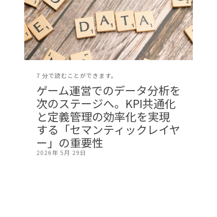
7 分で読むことができます。
ゲーム運営でのデータ分析を
次のステージへ。KPI共通化
と定義管理の効率化を実現
する「セマンティックレイヤ
ー」の重要性
2026年 5月 29日