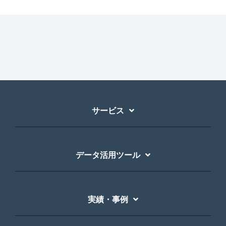
サービス
データ活用ツール
実績・事例