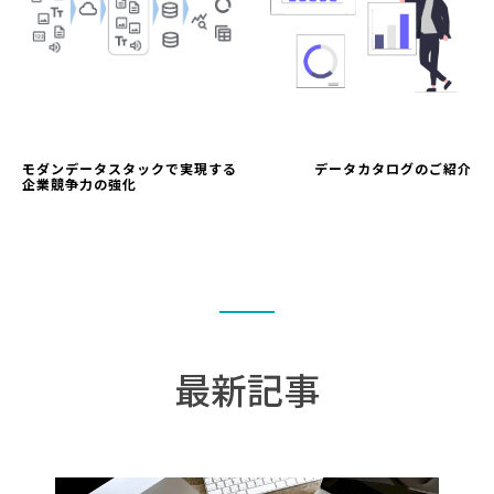
モダンデータスタックで実現する
データカタログのご紹介
企業競争力の強化
最新記事