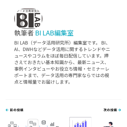
執筆者
BI LAB編集室
BI LAB（データ活用研究所）編集室です。 BI、
AI、DWHなどデータ活用に関するトレンドやニ
ュースやコラムをほぼ毎日配信しています。押
さえておきたい基本知識から、最新ニュース、
事例インタビューやお役立ち情報・セミナーレ
ポートまで、データ活用の専門家ならではの視
点と情報量でお届けします。
前の投稿
次の投稿