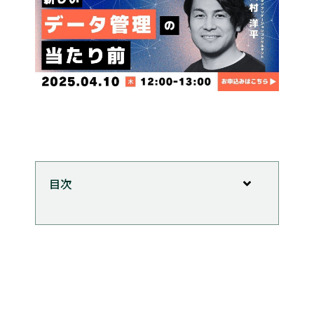
目次
ウェビナー開催決定！