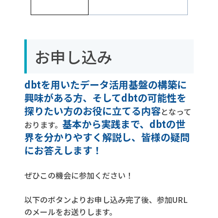
お申し込み
dbtを用いたデータ活用基盤の構築に
興味がある方、そしてdbtの可能性を
探りたい方のお役に立てる内容
となって
基本から実践まで、dbtの世
おります。
界を分かりやすく解説し、皆様の疑問
にお答えします！
ぜひこの機会に参加ください！
以下のボタンよりお申し込み完了後、参加URL
のメールをお送りします。