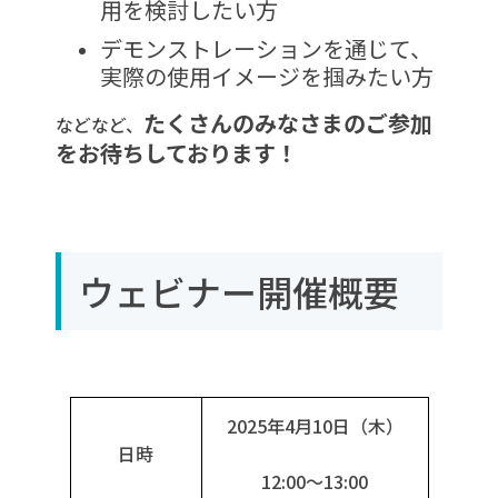
用を検討したい方
デモンストレーションを通じて、
実際の使用イメージを掴みたい方
たくさんのみなさまのご参加
などなど、
をお待ちしております！
ウェビナー開催概要
2025年4月10日（木）
日時
12:00～13:00