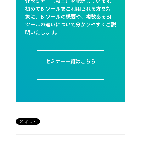
介セミナー（動画）を配信しています。
初めてBIツールをご利用される方を対
象に、BIツールの概要や、複数あるBI
ツールの違いについて分かりやすくご説
明いたします。
セミナー一覧はこちら