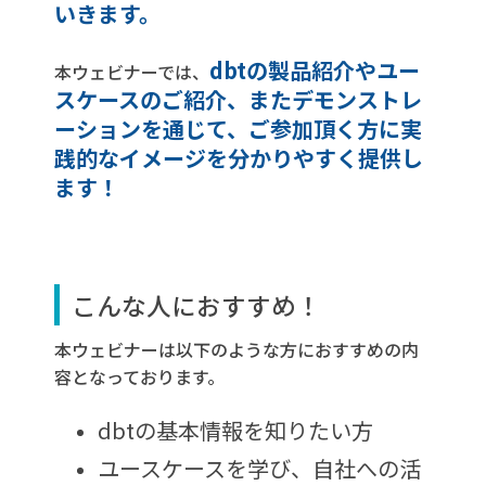
いきます。
dbtの製品紹介やユー
本ウェビナーでは、
スケースのご紹介、またデモンストレ
ーションを通じて、ご参加頂く方に実
践的なイメージを分かりやすく提供し
ます！
こんな人におすすめ！
本ウェビナーは以下のような方におすすめの内
容となっております。
dbtの基本情報を知りたい方
ユースケースを学び、自社への活