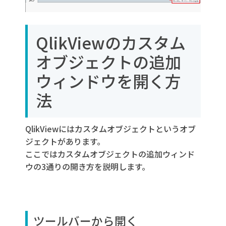
QlikViewのカスタム
オブジェクトの追加
ウィンドウを開く方
法
QlikViewにはカスタムオブジェクトというオブ
ジェクトがあります。
ここではカスタムオブジェクトの追加ウィンド
ウの3通りの開き方を説明します。
ツールバーから開く