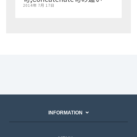
2014年 7月 17日
INFORMATION