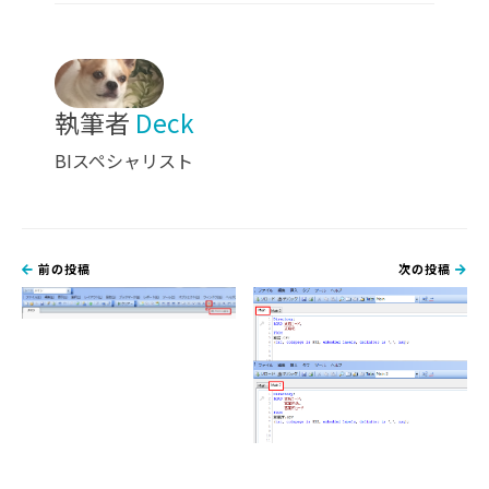
執筆者
Deck
BIスペシャリスト
前の投稿
次の投稿