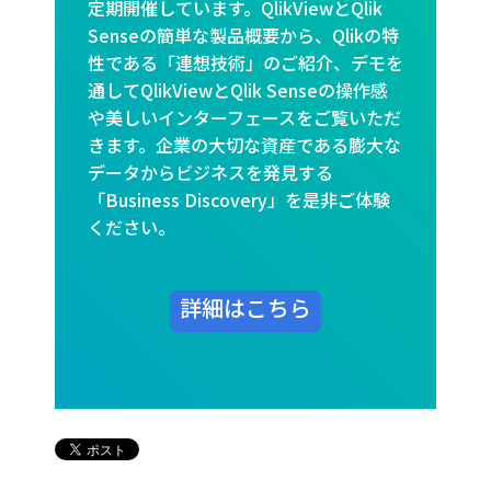
定期開催しています。QlikViewとQlik
Senseの簡単な製品概要から、Qlikの特
性である「連想技術」のご紹介、デモを
通してQlikViewとQlik Senseの操作感
や美しいインターフェースをご覧いただ
きます。企業の大切な資産である膨大な
データからビジネスを発見する
「Business Discovery」を是非ご体験
ください。
詳細はこちら