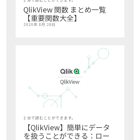
QlikView 関数 まとめ一覧
【重要関数大全】
2020年 8月 28日
2 分で読むことができます。
【QlikView】簡単にデータ
を扱うことができる：ロー