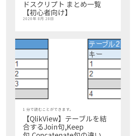
ドスクリプト まとめ一覧
【初心者向け】
2020年 8月 28日
1 分で読むことができます。
【QlikView】テーブルを結
合するJoin句,Keep
句,Concatenate句の違い