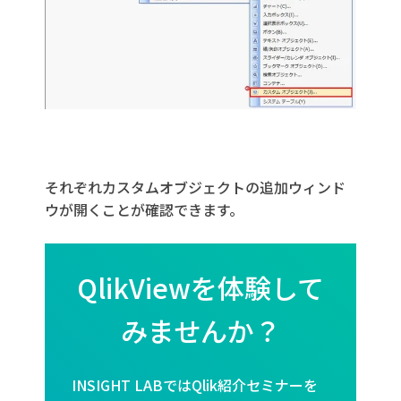
それぞれカスタムオブジェクトの追加ウィンド
ウが開くことが確認できます。
QlikViewを体験して
みませんか？
INSIGHT LABではQlik紹介セミナーを