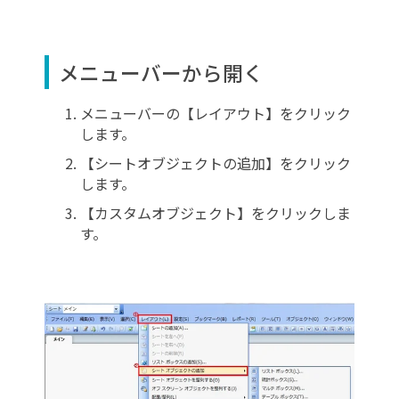
メニューバーから開く
メニューバーの【レイアウト】をクリック
します。
【シートオブジェクトの追加】をクリック
します。
【カスタムオブジェクト】をクリックしま
す。