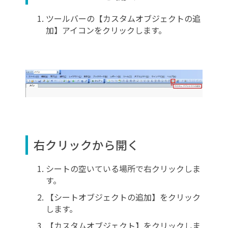
ツールバーの【カスタムオブジェクトの追
加】アイコンをクリックします。
右クリックから開く
シートの空いている場所で右クリックしま
す。
【シートオブジェクトの追加】をクリック
します。
【カスタムオブジェクト】をクリックしま