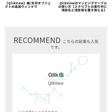
【QlikView】線/矢印オブジェ
QlikViewのマッピングテーブル
クトの追加ウィンドウ
の使い方【スクリプトの実行中に
項目名と項目値を置き換える】
RECOMMEND
こちらの記事も人気
です。
2 分で読むことができます。