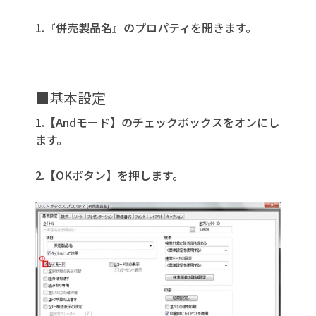
1.『併売製品名』のプロパティを開きます。
■基本設定
1.【Andモード】のチェックボックスをオンにし
ます。
2.【OKボタン】を押します。