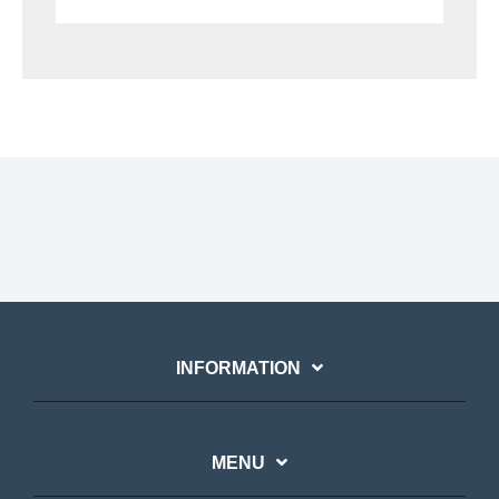
INFORMATION
MENU