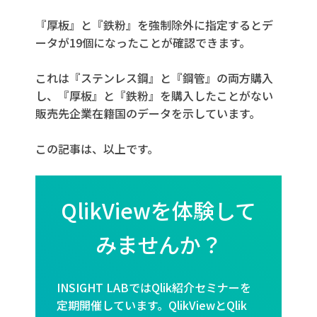
『厚板』と『鉄粉』を強制除外に指定するとデ
ータが19個になったことが確認できます。
これは『ステンレス鋼』と『鋼管』の両方購入
し、『厚板』と『鉄粉』を購入したことがない
販売先企業在籍国のデータを示しています。
この記事は、以上です。
QlikViewを体験して
みませんか？
INSIGHT LABではQlik紹介セミナーを
定期開催しています。QlikViewとQlik