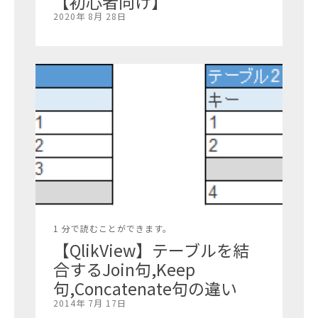
【初心者向け】
2020年 8月 28日
1 分で読むことができます。
【QlikView】テーブルを結
合するJoin句,Keep
句,Concatenate句の違い
2014年 7月 17日