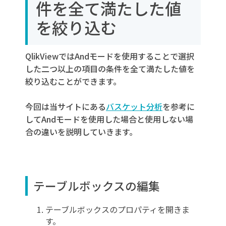
件を全て満たした値
を絞り込む
QlikViewではAndモードを使用することで選択
した二つ以上の項目の条件を全て満たした値を
絞り込むことができます。
今回は当サイトにある
バスケット分析
を参考に
してAndモードを使用した場合と使用しない場
合の違いを説明していきます。
テーブルボックスの編集
テーブルボックスのプロパティを開きま
す。