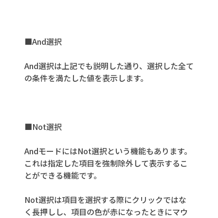
■And選択
And選択は上記でも説明した通り、選択した全て
の条件を満たした値を表示します。
■Not選択
AndモードにはNot選択という機能もあります。
これは指定した項目を強制除外して表示するこ
とができる機能です。
Not選択は項目を選択する際にクリックではな
く長押しし、項目の色が赤になったときにマウ