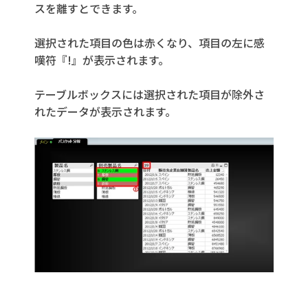
スを離すとできます。
選択された項目の色は赤くなり、項目の左に感
嘆符『!』が表示されます。
テーブルボックスには選択された項目が除外さ
れたデータが表示されます。