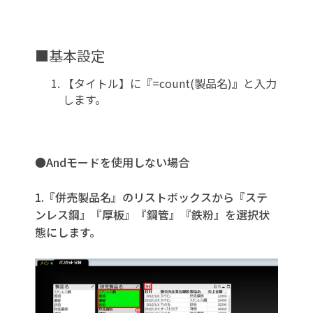
■基本設定
【タイトル】に『=count(製品名)』と入力
します。
●Andモードを使用しない場合
1.『併売製品名』のリストボックスから『ステ
ンレス鋼』『厚板』『鋼管』『鉄粉』を選択状
態にします。