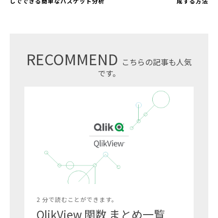
しでできる簡単なバスケット分析
成する方法
RECOMMEND
こちらの記事も人気
です。
2 分で読むことができます。
QlikView 関数 まとめ一覧