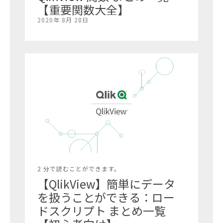
【重要関数大全】
2020年 8月 28日
2 分で読むことができます。
【QlikView】簡単にデータ
を扱うことができる：ロー
ドスクリプト まとめ一覧