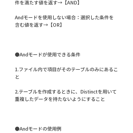
件を満たす値を返す→【AND】
Andモードを使用しない場合：選択した条件を
含む値を返す→【OR】
●Andモードが使用できる条件
1.ファイル内で項目がそのテーブルのみにあるこ
と
2.テーブルを作成するときに、Distinctを用いて
重複したデータを持たないようにすること
●Andモードの使用例