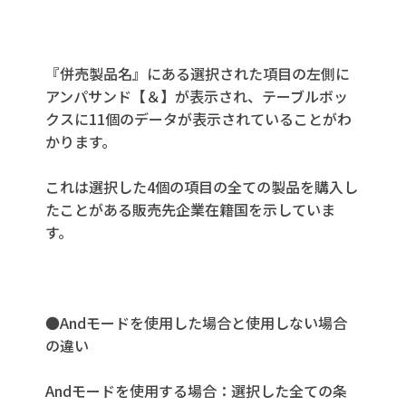
『併売製品名』にある選択された項目の左側に
アンパサンド【＆】が表示され、テーブルボッ
クスに11個のデータが表示されていることがわ
かります。
これは選択した4個の項目の全ての製品を購入し
たことがある販売先企業在籍国を示していま
す。
●Andモードを使用した場合と使用しない場合
の違い
Andモードを使用する場合：選択した全ての条