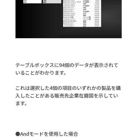
テーブルボックスに94個のデータが表示されて
いることがわかります。
これは選択した4個の項目のいずれかの製品を購
入したことがある販売先企業在籍国を示してい
ます。
●Andモードを使用した場合