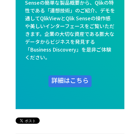
Senseの簡単な製品概要から、Qlikの特
性である「連想技術」のご紹介、デモを
通してQlikViewとQlik Senseの操作感
や美しいインターフェースをご覧いただ
きます。企業の大切な資産である膨大な
データからビジネスを発見する
「Business Discovery」を是非ご体験
ください。
詳細はこちら