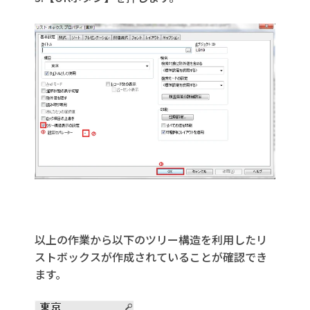
以上の作業から以下のツリー構造を利用したリ
ストボックスが作成されていることが確認でき
ます。