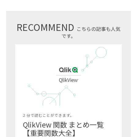
RECOMMEND
こちらの記事も人気
です。
2 分で読むことができます。
QlikView 関数 まとめ一覧
【重要関数大全】