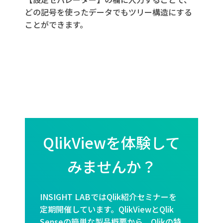
どの記号を使ったデータでもツリー構造にする
ことができます。
QlikViewを体験して
みませんか？
INSIGHT LABではQlik紹介セミナーを
定期開催しています。QlikViewとQlik
Senseの簡単な製品概要から、Qlikの特