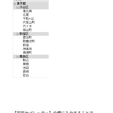
【設定セパレーター】の欄に入力することで、