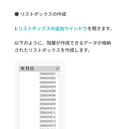
● リストボックスの作成
1.
リストボックスの追加ウインドウ
を開きます。
以下のように、階層が作成できるデータが格納
されたリストボックスを作成します。