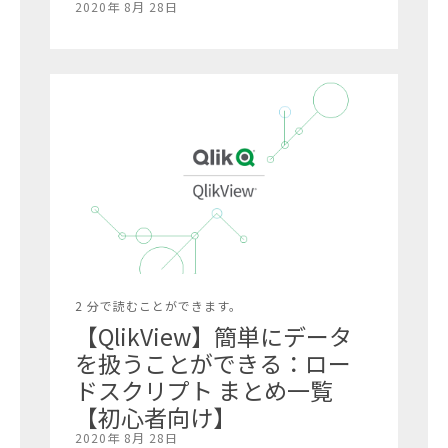
2020年 8月 28日
2 分で読むことができます。
【QlikView】簡単にデータ
を扱うことができる：ロー
ドスクリプト まとめ一覧
【初心者向け】
2020年 8月 28日