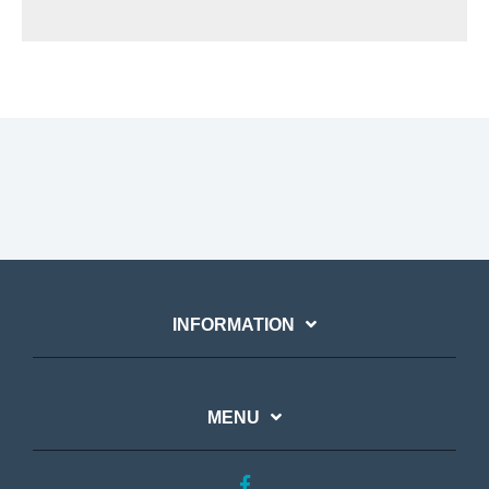
INFORMATION
MENU