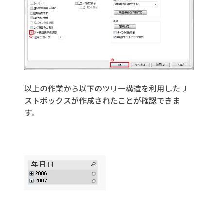
以上の作業から以下のツリー構造を利用したリ
ストボックスが作成されたことが確認できま
す。