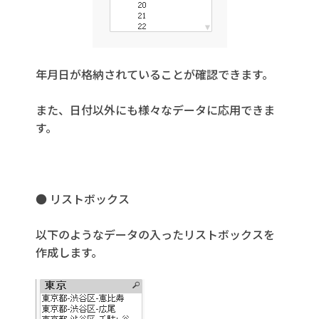
年月日が格納されていることが確認できます。
また、日付以外にも様々なデータに応用できま
す。
● リストボックス
以下のようなデータの入ったリストボックスを
作成します。