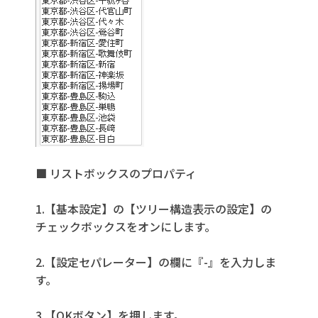
■ リストボックスのプロパティ
1.【基本設定】の【ツリー構造表示の設定】の
チェックボックスをオンにします。
2.【設定セパレーター】の欄に『-』を入力しま
す。
3.【OKボタン】を押します。