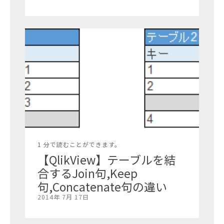
1 分で読むことができます。
【QlikView】テーブルを結
合するJoin句,Keep
句,Concatenate句の違い
2014年 7月 17日