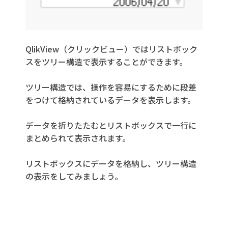
QlikView（クリックビュー）ではリストボック
スをツリー構造で表示することができます。
ツリー構造では、操作を容易にするために段差
をつけて格納されているデータを表示します。
データを折りたたむとリストボックスで一行に
まとめられて表示されます。
リストボックスにデータを格納し、ツリー構造
の表示をしてみましょう。