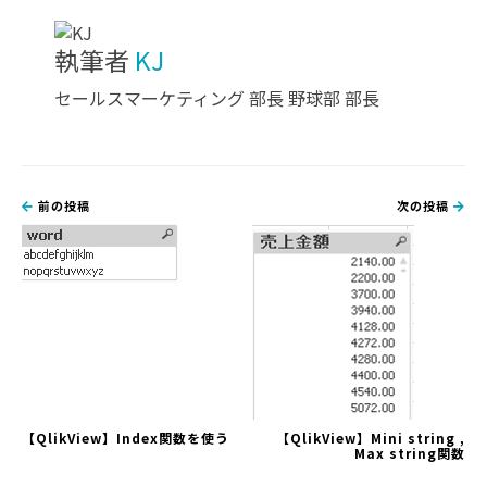
執筆者
KJ
セールスマーケティング 部長 野球部 部長
前の投稿
次の投稿
【QlikView】Index関数を使う
【QlikView】Mini string ,
Max string関数