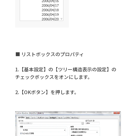
■ リストボックスのプロパティ
1.【基本設定】の【ツリー構造表示の設定】の
チェックボックスをオンにします。
2.【OKボタン】を押します。