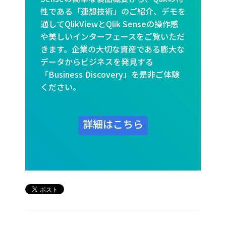
性である「連想技術」のご紹介、デモを
通してQlikViewとQlik Senseの操作感
や美しいインターフェースをご覧いただ
きます。企業の大切な資産である膨大な
データからビジネスを発見する
「Business Discovery」を是非ご体験
ください。
詳細はこちら