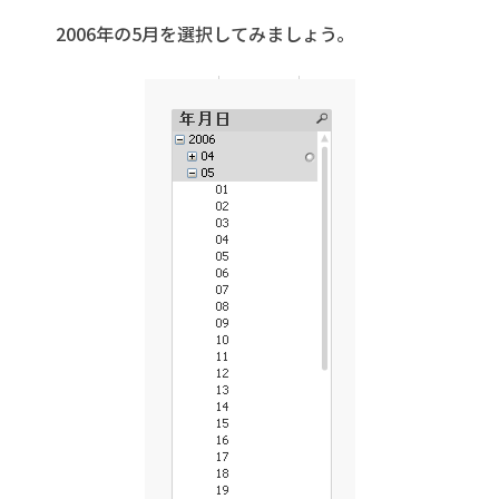
2006年の5月を選択してみましょう。