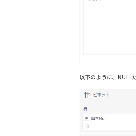
以下のように、NULL