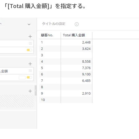
：「[Total 購入金額]」を指定する。