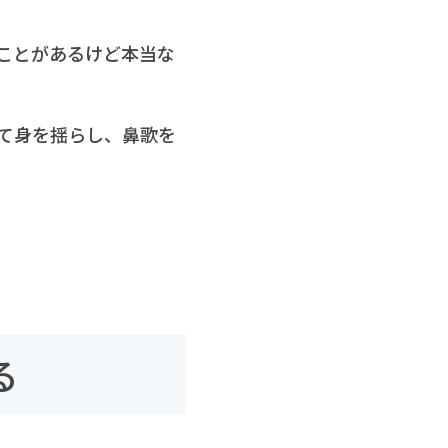
ことがあるけど本当な
て身を揺らし、鼻歌を
る