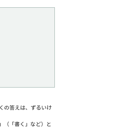
くの答えは、ずるいけ
」（「書く」など）と