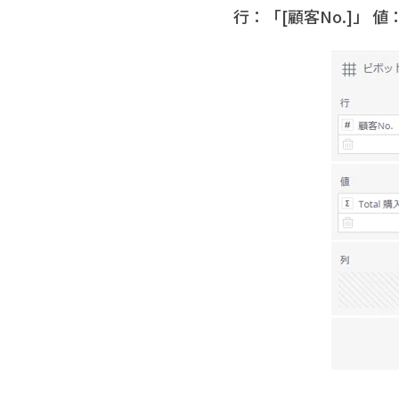
行：「[顧客No.]」 値