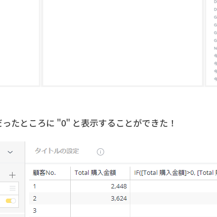
だったところに "0" と表示することができた！