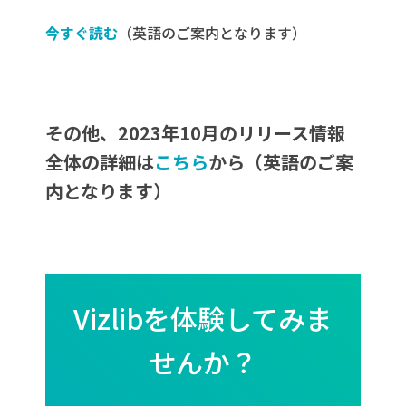
今すぐ読む
（英語のご案内となります）
その他、2023年10月のリリース情報
全体の詳細は
こちら
から（英語のご案
内となります）
Vizlibを体験してみま
せんか？