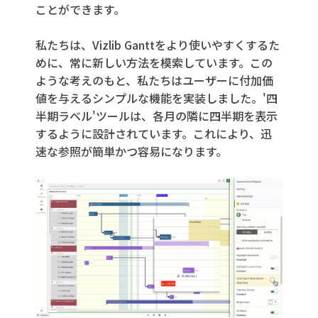
ことができます。
私たちは、Vizlib Ganttをより使いやすくするた
めに、常に新しい方法を模索しています。この
ような考えのもと、私たちはユーザーに付加価
値を与えるシンプルな機能を実装しました。'四
半期ラベル'ツールは、各月の隣に四半期を表示
するように設計されています。これにより、迅
速な参照が簡単かつ容易になります。