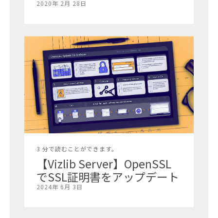
2020年 2月 28日
3 分で読むことができます。
【Vizlib Server】OpenSSL
でSSL証明書をアップデート
2024年 6月 3日