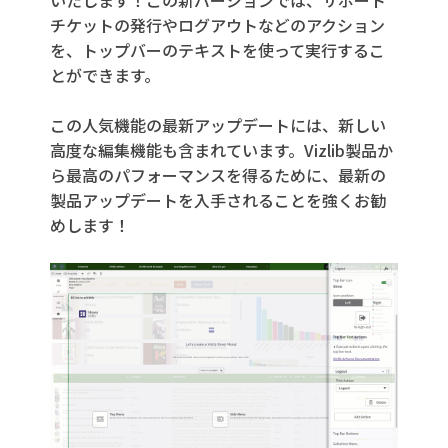
いたします！この新バージョンでは、サポート
チケットの発行やログアウトなどのアクション
を、トップバーのテキストを使って実行するこ
とができます。
この人気機能の最新アップデートには、新しい
高度な編集機能も含まれています。Vizlib製品か
ら最高のパフォーマンスを得るために、最新の
製品アップデートを入手されることを強くお勧
めします！