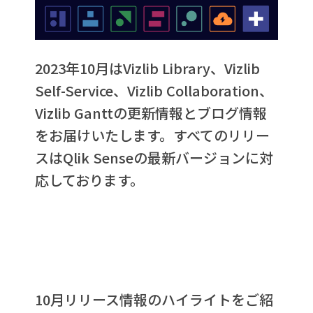
2023年10月はVizlib Library、Vizlib
Self-Service、Vizlib Collaboration、
Vizlib Gantt
の更新情報とブログ情報
を
お届けいたします。すべてのリリー
スはQlik Senseの最新バージョンに対
応しております。
10月リリ
ース情報のハイライトをご紹