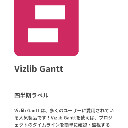
Vizlib Gantt
四半期ラベル
Vizlib Gantt は、多くのユーザーに愛用されてい
る人気製品です！Vizlib Ganttを使えば、プロジ
ェクトのタイムラインを簡単に確認・監視する