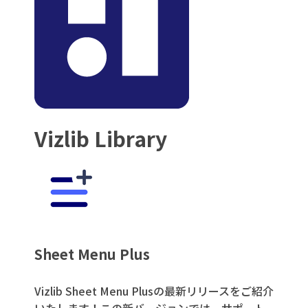
Vizlib Library
Sheet Menu Plus
Vizlib Sheet Menu Plusの最新リリースをご紹介