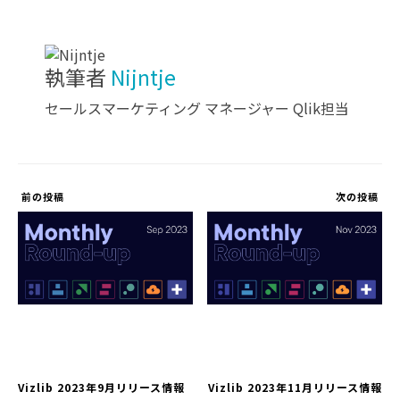
執筆者
Nijntje
セールスマーケティング マネージャー Qlik担当
前の投稿
次の投稿
Vizlib 2023年9月リリース情報
Vizlib 2023年11月リリース情報