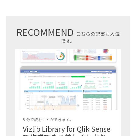
RECOMMEND
こちらの記事も人気
です。
5 分で読むことができます。
Vizlib Library for Qlik Sense