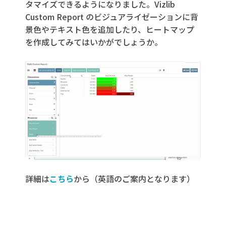
タマイズできるようになりました。Vizlib
Custom Report のビジュアライゼーションに背
景色やテキスト色を追加したり、ヒートマップ
を作成してみてはいかがでしょうか。
詳細は
こちら
から（英語のご案内となります）