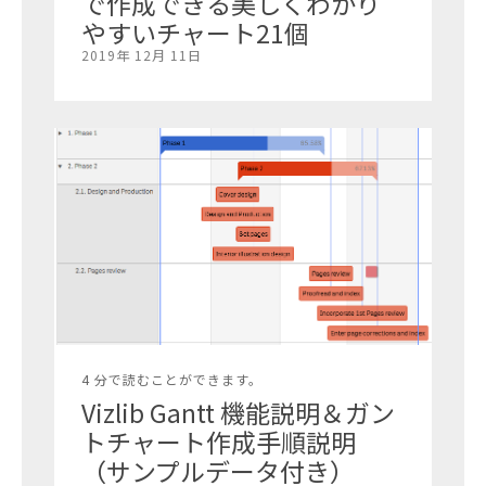
で作成できる美しくわかり
やすいチャート21個
2019年 12月 11日
4 分で読むことができます。
Vizlib Gantt 機能説明＆ガン
トチャート作成手順説明
（サンプルデータ付き）