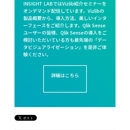
INSIGHT LABではVizlib紹介セミナーを
オンデマンド配信しています。Vizlibの
製品概要から、導入方法、美しいインタ
ーフェースをご紹介します。Qlik Sense
ユーザーの皆様、Qlik Senseの導入をご
検討いただいている方も最先端の「デー
タビジュアライゼーション」を是非ご体
験ください。
詳細はこちら