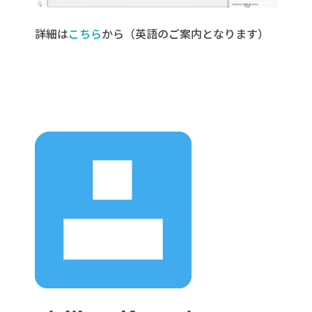
詳細は
こちら
から（英語のご案内となります）