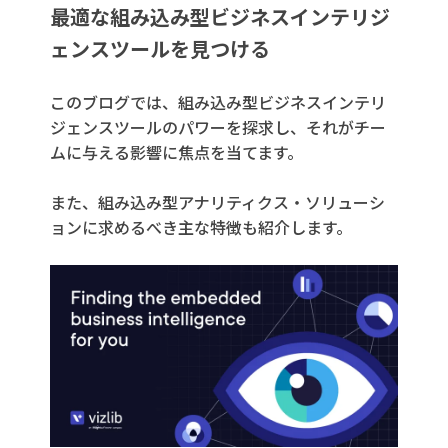
最適な組み込み型ビジネスインテリジ
ェンスツールを見つける
このブログでは、組み込み型ビジネスインテリ
ジェンスツールのパワーを探求し、それがチー
ムに与える影響に焦点を当てます。
また、組み込み型アナリティクス・ソリューシ
ョンに求めるべき主な特徴も紹介します。