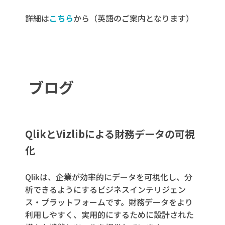
詳細は
こちら
から（英語のご案内となります）
ブログ
QlikとVizlibによる財務データの可視
化
Qlikは、企業が効率的にデータを可視化し、分
析できるようにするビジネスインテリジェン
ス・プラットフォームです。財務データをより
利用しやすく、実用的にするために設計された