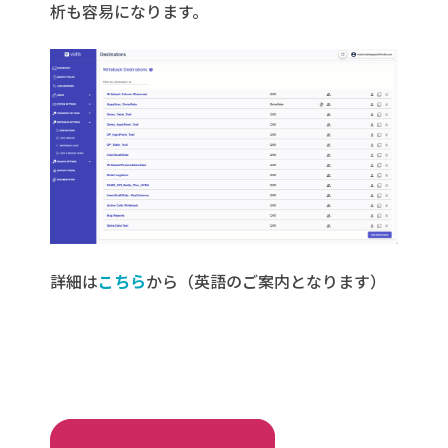
析も容易になります。
詳細は
こちら
から（英語のご案内となります）