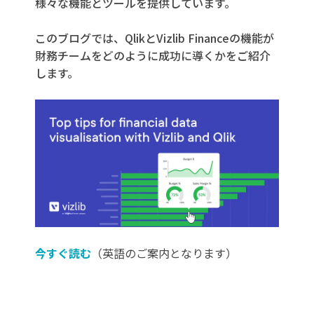
様々な機能とツールを提供しています。
このブログでは、QlikとVizlib Financeの機能が
財務チームをどのように成功に導くかをご紹介
します。
今すぐ読む
（英語のご案内となります）