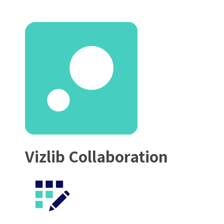
Vizlib Collaboration