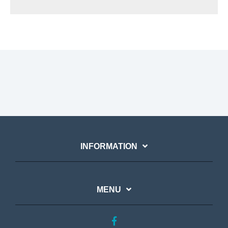
INFORMATION
MENU