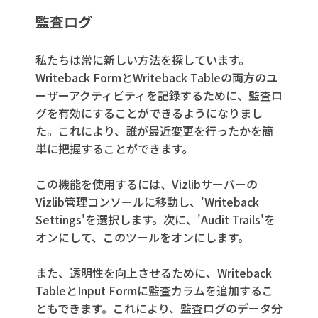
監査ログ
私たちは常に新しい方法を探しています。
Writeback FormとWriteback Tableの両方のユ
ーザーアクティビティを記録するために、監査ロ
グを有効にすることができるようになりまし
た。これにより、誰が最近変更を行ったかを簡
単に把握することができます。
この機能を使用するには、Vizlibサーバーの
Vizlib管理コンソールに移動し、'Writeback
Settings'を選択します。次に、'Audit Trails'を
オンにして、このツールをオンにします。
また、透明性を向上させるために、Writeback
TableとInput Formに監査カラムを追加するこ
ともできます。これにより、監査ログのデータ分