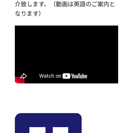
介致します。
（動画は英語のご案内と
なります）