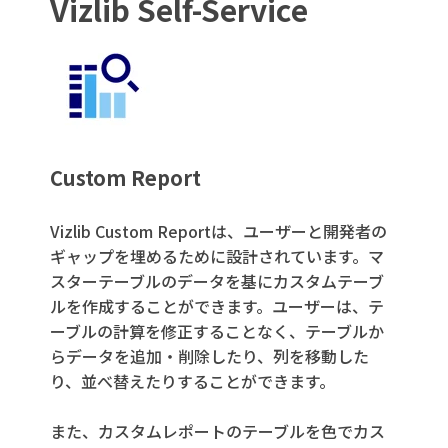
Vizlib Self-Service
Custom Report
Vizlib Custom Reportは、ユーザーと開発者の
ギャップを埋めるために設計されています。マ
スターテーブルのデータを基にカスタムテーブ
ルを作成することができます。ユーザーは、テ
ーブルの計算を修正することなく、テーブルか
らデータを追加・削除したり、列を移動した
り、並べ替えたりすることができます。
また、カスタムレポートのテーブルを色でカス