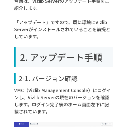
今回は、Vizlib Serverのアップデート手順をご
3. おわりに
紹介します。
「アップデート」ですので、既に環境にVizlib
Serverがインストールされていることを前提と
しています。
2. アップデート手順
2-1. バージョン確認
VMC（Vizlib Management Console）にログイ
ンし、Vizlib Serverの現在のバージョンを確認
します。ログイン完了後のホーム画面左下に記
載されています。