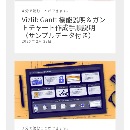
4 分で読むことができます。
Vizlib Gantt 機能説明＆ガン
トチャート作成手順説明
（サンプルデータ付き）
2020年 2月 28日
3 分で読むことができます。