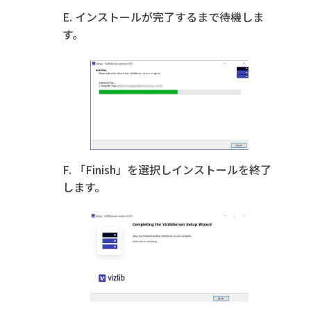
E. インストールが完了するまで待機しま
す。
F. 「Finish」を選択しインストールを終了
します。