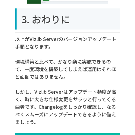
3. おわりに
以上がVizlib Serverのバージョンアップデート
手順となります。
環境構築と比べて、かなり楽に実施できるの
で、一度環境を構築してしまえば運用はそれほ
ど面倒ではありません。
しかし、Vizlib Serverはアップデート頻度が高
く、時に大きな仕様変更をサラッと行ってくる
曲者です。Changelogをしっかり確認し、なる
べくスムーズにアップデートできるように備え
ましょう。