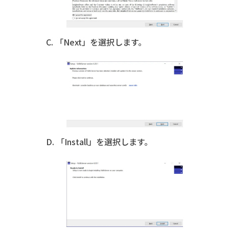
C. 「Next」を選択します。
D. 「Install」を選択します。