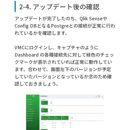
2-4. アップデート後の確認
アップデートが完了したのち、Qlik Senseや
Config DBとなるPostgreとの接続が正常に行わ
れているかを確認します。
VMCにログインし、キャプチャのように
Dashboard の各種接続先に対して緑色のチェッ
クマークが表示されていれば正常に動作してい
ます。合わせて、画面左下のバージョンが予定
していたバージョンとなっているか念のため確
認しておきましょう。