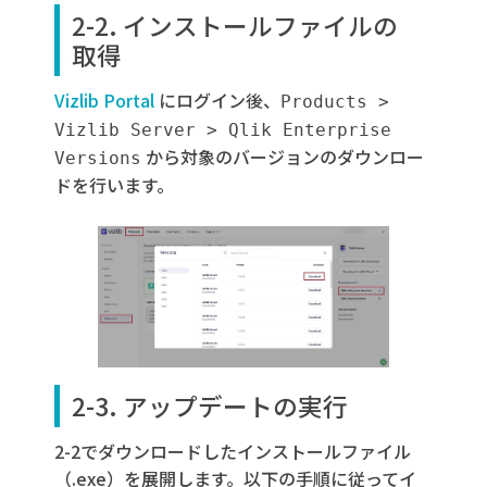
2-2. インストールファイルの
取得
Vizlib Portal
にログイン後、
Products >
Vizlib Server > Qlik Enterprise
から対象のバージョンのダウンロー
Versions
ドを行います。
2-3. アップデートの実行
2-2でダウンロードしたインストールファイル
（.exe）を展開します。以下の手順に従ってイ