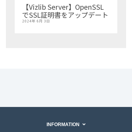
【Vizlib Server】OpenSSL
でSSL証明書をアップデート
2024年 6月 3日
INFORMATION