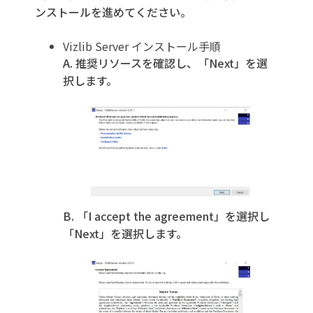
ンストールを進めてください。
Vizlib Server インストール手順
A. 推奨リソースを確認し、「Next」を選
択します。
B. 「I accept the agreement」を選択し
「Next」を選択します。