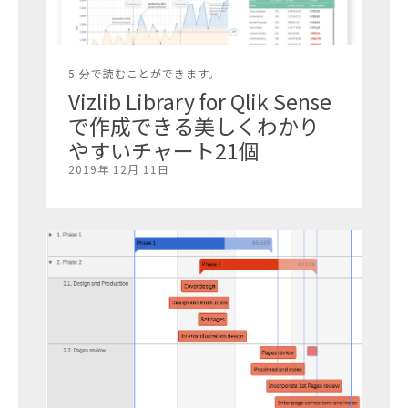
5 分で読むことができます。
Vizlib Library for Qlik Sense
で作成できる美しくわかり
やすいチャート21個
2019年 12月 11日