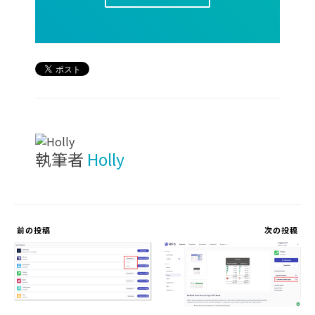
執筆者
Holly
前の投稿
次の投稿