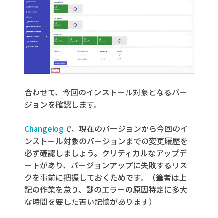
合わせて、今回のインストール対象となるバー
ジョンを確認します。
Changelog
で、現在のバージョンから今回のイ
ンストール対象のバージョンまでの変更履歴を
必ず確認しましょう。クリティカルなアップデ
ートがあり、バージョンアップに失敗するリス
クを事前に把握しておくためです。（筆者は上
記の作業を怠り、謎のエラーの原因特定に多大
な時間を要した苦い記憶があります）