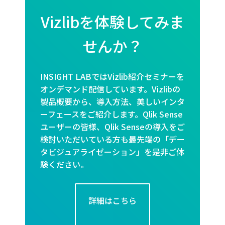
Vizlibを体験してみま
せんか？
INSIGHT LABではVizlib紹介セミナーを
オンデマンド配信しています。Vizlibの
製品概要から、導入方法、美しいインタ
ーフェースをご紹介します。Qlik Sense
ユーザーの皆様、Qlik Senseの導入をご
検討いただいている方も最先端の「デー
タビジュアライゼーション」を是非ご体
験ください。
詳細はこちら