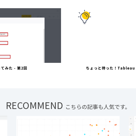
てみた - 第2回
ちょっと待った！Tableau 2
RECOMMEND
こちらの記事も人気です。