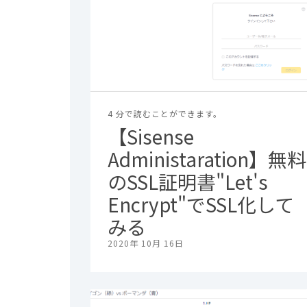
4 分で読むことができます。
【Sisense
Administaration】無料
のSSL証明書"Let's
Encrypt"でSSL化して
みる
2020年 10月 16日