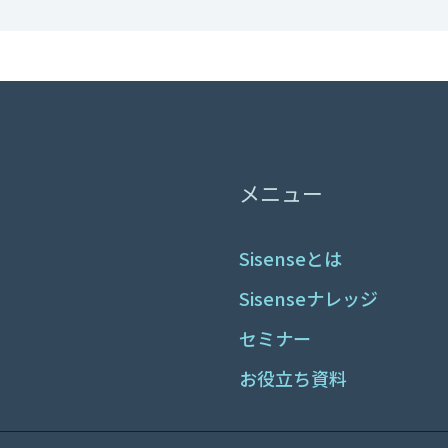
メニュー
Sisenseとは
Sisenseナレッジ
セミナー
お役立ち資料