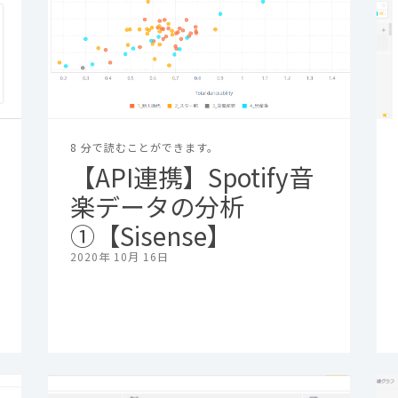
8 分で読むことができます。
【API連携】Spotify音
楽データの分析
①【Sisense】
2020年 10月 16日