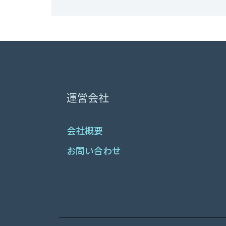
運営会社
会社概要
お問い合わせ