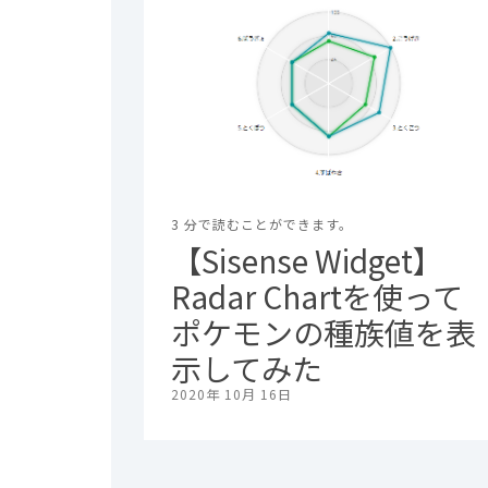
3 分で読むことができます。
【Sisense Widget】
Radar Chartを使って
ポケモンの種族値を表
示してみた
2020年 10月 16日