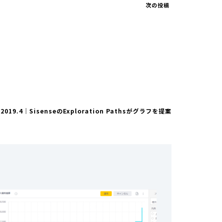
次の投稿
019.4｜SisenseのExploration Pathsがグラフを提案