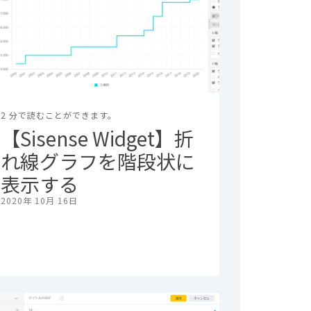
2 分で読むことができます。
【Sisense Widget】折
れ線グラフを階段状に
表示する
2020年 10月 16日