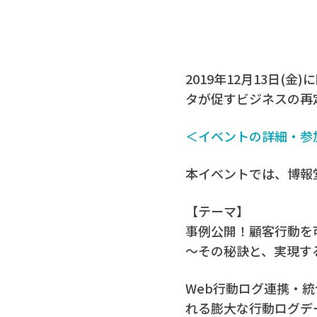
2019年12月13日(金
タが促すビジネスの再
＜イベントの詳細・参
本イベントでは、博報
【テーマ】
事例公開！顧客行動を
～その秘訣と、実現す
Web行動ログ連携・統
れる膨大な行動ログデ