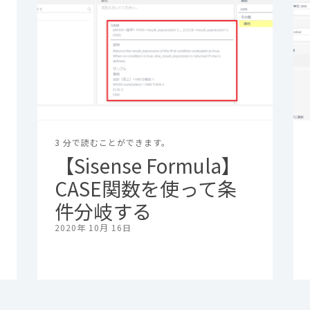
3 分で読むことができます。
【Sisense Formula】
CASE関数を使って条
件分岐する
2020年 10月 16日