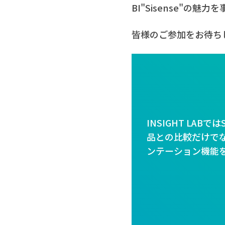
BI"Sisense"の
皆様のご参加をお待ち
INSIGHT LAB
品との比較だけでな
ンテーション機能