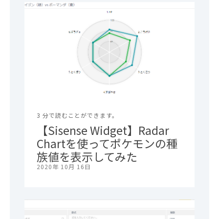
3 分で読むことができます。
【Sisense Widget】Radar
Chartを使ってポケモンの種
族値を表示してみた
2020年 10月 16日