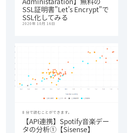
Administaration】無料の
SSL証明書"Let's Encrypt"で
SSL化してみる
2020年 10月 16日
8 分で読むことができます。
【API連携】Spotify音楽デー
タの分析①【Sisense】