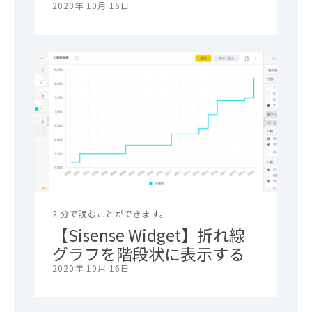
2020年 10月 16日
2 分で読むことができます。
【Sisense Widget】折れ線
グラフを階段状に表示する
2020年 10月 16日