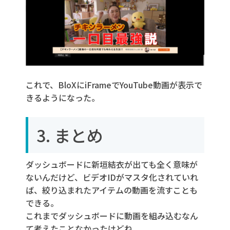
これで、BloXにiFrameでYouTube動画が表示で
きるようになった。
3. まとめ
ダッシュボードに新垣結衣が出ても全く意味が
ないんだけど、ビデオIDがマスタ化されていれ
ば、絞り込まれたアイテムの動画を流すことも
できる。
これまでダッシュボードに動画を組み込むなん
て考えたことなかったけどね。