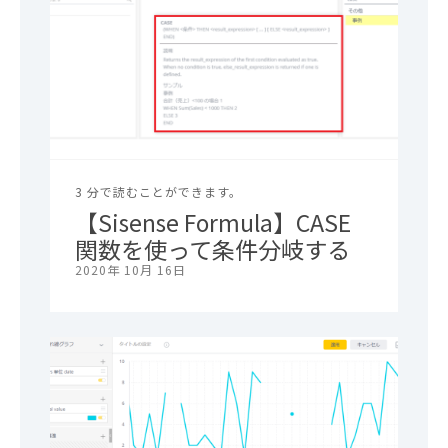
3 分で読むことができます。
【Sisense Formula】CASE
関数を使って条件分岐する
2020年 10月 16日