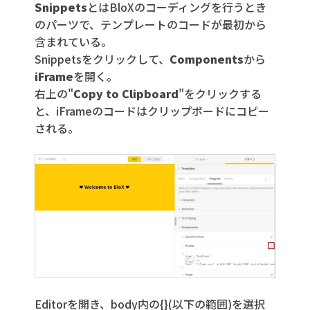
Snippets
とはBloXのコーディングを行うとき
のパーツで、テンプレートのコードが最初から
含まれている。
Snippetsをクリックして、
Components
から
iFrame
を開く。
右上の"
Copy to Clipboard
"をクリックする
と、iFrameのコードはクリップボードにコピー
される。
Editorを開き、body内の{}(以下の範囲)を選択