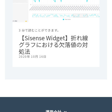
3 分で読むことができます。
【Sisense Widget】折れ線
グラフにおける欠落値の対
処法
2020年 10月 16日