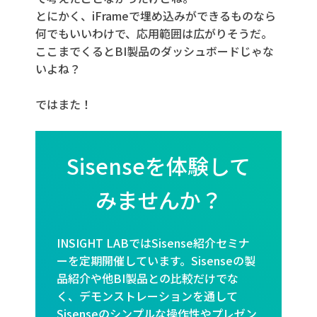
とにかく、iFrameで埋め込みができるものなら
何でもいいわけで、応用範囲は広がりそうだ。
ここまでくるとBI製品のダッシュボードじゃな
いよね？
ではまた！
Sisenseを体験して
みませんか？
INSIGHT LABではSisense紹介セミナ
ーを定期開催しています。Sisenseの製
品紹介や他BI製品との比較だけでな
く、デモンストレーションを通して
Sisenseのシンプルな操作性やプレゼン