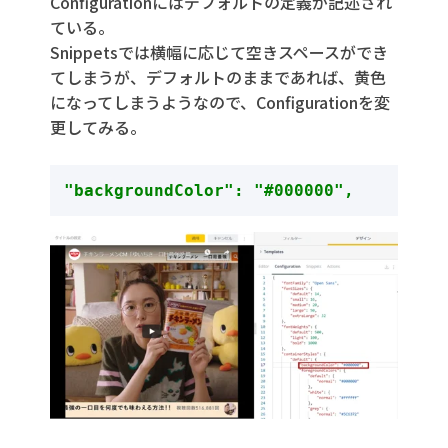
Configurationにはデフォルトの定義が記述され
ている。
Snippetsでは横幅に応じて空きスペースができ
てしまうが、デフォルトのままであれば、黄色
になってしまうようなので、Configurationを変
更してみる。
"backgroundColor": "#000000",