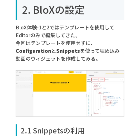
2. BloXの設定
BloX体験-1と2ではテンプレートを使用して
Editorのみで編集してきた。
今回はテンプレートを使用せずに、
Configuration
と
Snippets
を使って埋め込み
動画のウィジェットを作成してみる。
2.1 Snippetsの利用