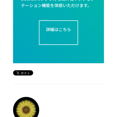
テーション機能を体感いただけます。
詳細はこちら