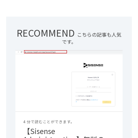
RECOMMEND
こちらの記事も人気
です。
4 分で読むことができます。
【Sisense