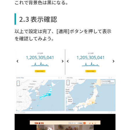
これで背景色は黒になる。
2.3 表示確認
以上で設定は完了、[適用]ボタンを押して表示
を確認してみよう。