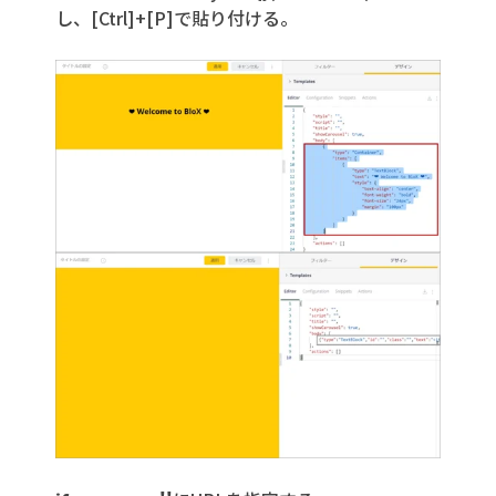
し、[Ctrl]+[P]で貼り付ける。