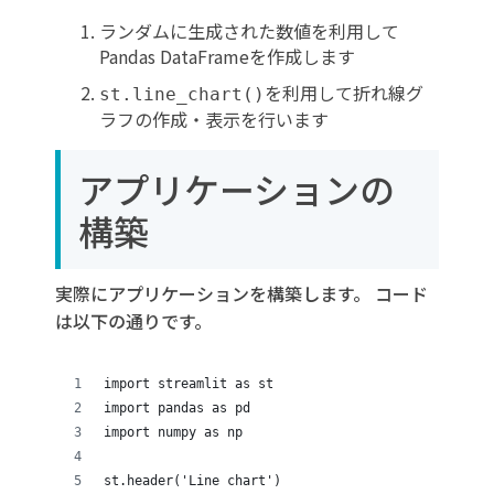
ランダムに生成された数値を利用して
Pandas DataFrameを作成します
を利用して折れ線グ
st.line_chart()
ラフの作成・表示を行います
アプリケーションの
構築
実際にアプリケーションを構築します。 コード
は以下の通りです。
import streamlit as st
import pandas as pd
import numpy as np
st.header('Line chart')