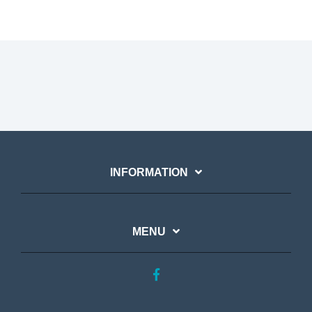
INFORMATION
MENU