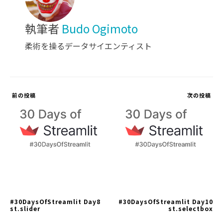
執筆者
Budo Ogimoto
柔術を操るデータサイエンティスト
前の投稿
次の投稿
#30DaysOfStreamlit Day8
#30DaysOfStreamlit Day10
st.slider
st.selectbox