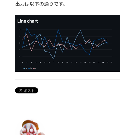
出力は以下の通りです。