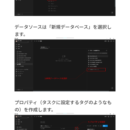
データソースは「新規データベース」を選択し
ます。
プロパティ（タスクに設定するタグのようなも
の）を作成します。