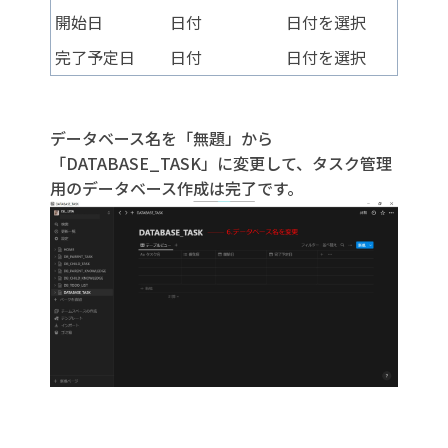
開始日
日付
日付を選択
完了予定日
日付
日付を選択
データベース名を「無題」から
「DATABASE_TASK」に変更して、タスク管理
用のデータベース作成は完了です。