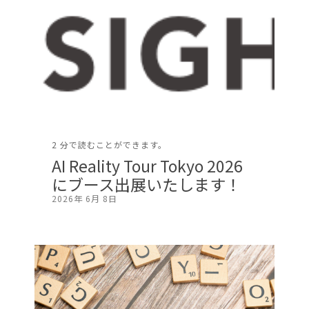
2 分で読むことができます。
AI Reality Tour Tokyo 2026
にブース出展いたします！
2026年 6月 8日