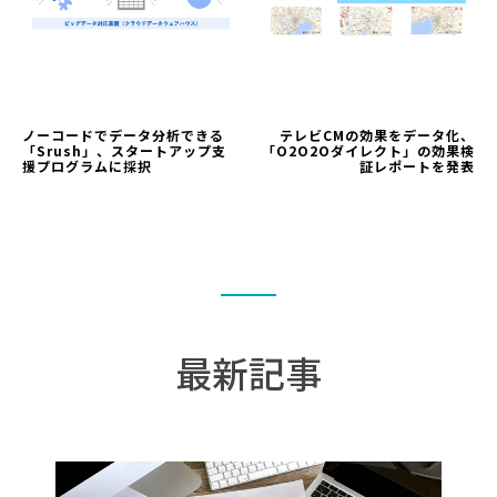
ノーコードでデータ分析できる
テレビCMの効果をデータ化、
「Srush」、スタートアップ支
「O2O2Oダイレクト」の効果検
援プログラムに採択
証レポートを発表
最新記事