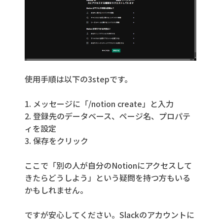
使用手順は以下の3stepです。
1. メッセージに「/notion create」と入力
2. 登録先のデータベース、ページ名、プロパテ
ィを設定
3. 保存をクリック
ここで「別の人が自分のNotionにアクセスして
きたらどうしよう」という疑問を持つ方もいる
かもしれません。
ですが安心してください。Slackのアカウントに