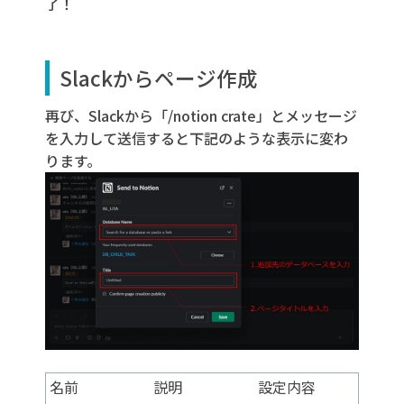
了！
Slackからページ作成
再び、Slackから「/notion crate」とメッセージ
を入力して送信すると下記のような表示に変わ
ります。
名前
説明
設定内容