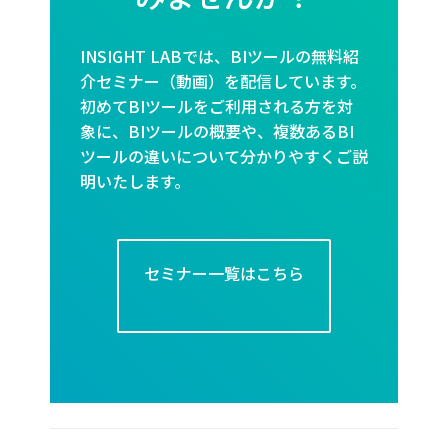
INSIGHT LABでは、BIツールの無料紹
介セミナー（動画）を配信しています。
初めてBIツールをご利用される方を対
象に、BIツールの概要や、複数あるBI
ツールの違いについて分かりやすくご説
明いたします。
セミナー一覧はこちら