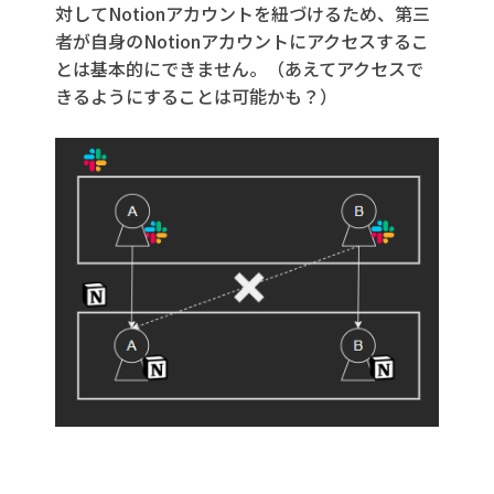
対してNotionアカウントを紐づけるため、第三
者が自身のNotionアカウントにアクセスするこ
とは基本的にできません。（あえてアクセスで
きるようにすることは可能かも？）