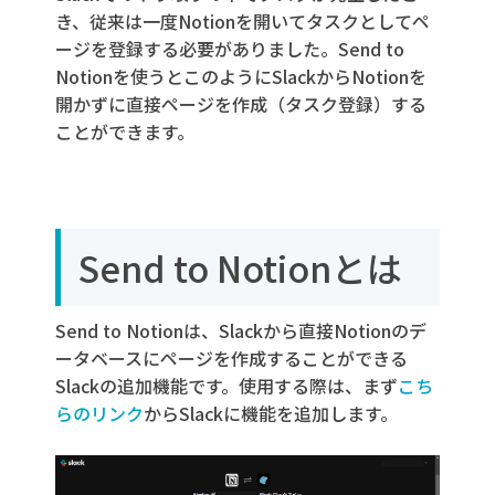
き、従来は一度Notionを開いてタスクとしてペ
ージを登録する必要がありました。Send to
Notionを使うとこのようにSlackからNotionを
開かずに直接ページを作成（タスク登録）する
ことができます。
Send to Notionとは
Send to Notionは、Slackから直接Notionのデ
ータベースにページを作成することができる
Slackの追加機能です。使用する際は、まず
こち
らのリンク
からSlackに機能を追加します。