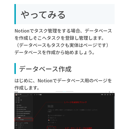
やってみる
Notionでタスク管理をする場合、データベース
を作成しそこへタスクを登録し管理します。
（データベースもタスクも実体はページです）
データベースを作成から始めましょう。
データベース作成
はじめに、Notionでデータベース用のページを
作成します。