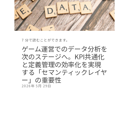
7 分で読むことができます。
ゲーム運営でのデータ分析を
次のステージへ。KPI共通化
と定義管理の効率化を実現
する「セマンティックレイヤ
ー」の重要性
2026年 5月 29日