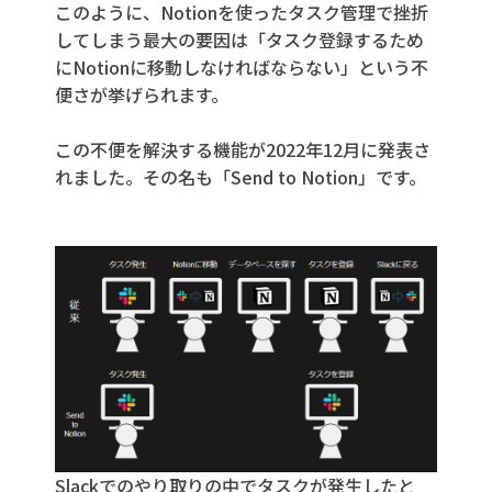
このように、Notionを使ったタスク管理で挫折
してしまう最大の要因は「タスク登録するため
にNotionに移動しなければならない」という不
便さが挙げられます。
この不便を解決する機能が2022年12月に発表さ
れました。その名も「Send to Notion」です。
Slackでのやり取りの中でタスクが発生したと