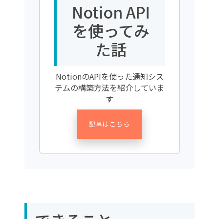
Notion API
を使ってみ
た話
NotionのAPIを使った通知シス
テムの構築方法を紹介していま
す
記事はこちら