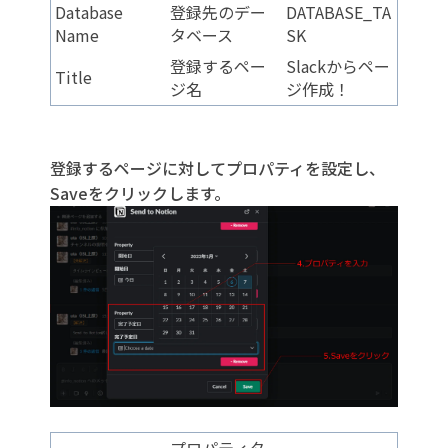
Database
登録先のデー
DATABASE_TA
Name
タベース
SK
登録するペー
Slackからペー
Title
ジ名
ジ作成！
登録するページに対してプロパティを設定し、
Saveをクリックします。
プロパティタ