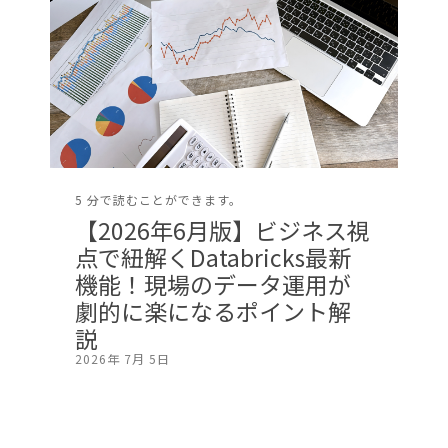
5 分で読むことができます。
【2026年6月版】ビジネス視
点で紐解くDatabricks最新
機能！現場のデータ運用が
劇的に楽になるポイント解
説
2026年 7月 5日