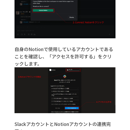
自身のNotionで使用しているアカウントである
ことを確認し、「アクセスを許可する」をクリ
ックします。
SlackアカウントとNotionアカウントの連携完