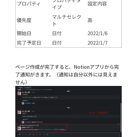
プロパティ
設定内容
イプ
マルチセレク
優先度
高
ト
開始日
日付
2022/1/6
完了予定日
日付
2022/1/7
ページ作成が完了すると、Notionアプリから完
了通知がきます。（通知は自分以外には見えま
せん）