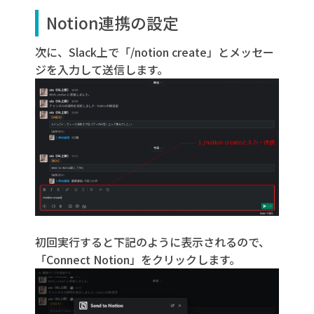
Notion連携の設定
次に、Slack上で「/notion create」とメッセー
ジを入力して送信します。
初回実行すると下記のように表示されるので、
「Connect Notion」をクリックします。