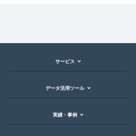
サービス
データ活用ツール
実績・事例