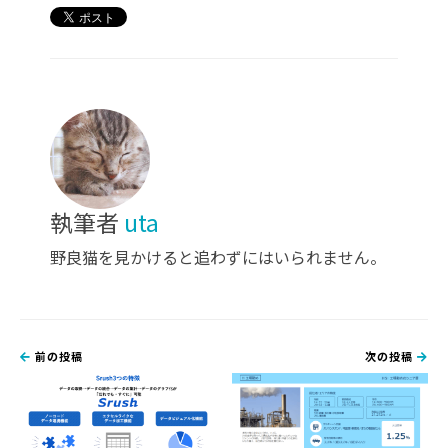
執筆者
uta
野良猫を見かけると追わずにはいられません。
前の投稿
次の投稿