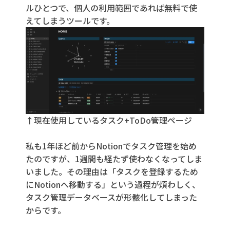
ルひとつで、個人の利用範囲であれば無料で使
えてしまうツールです。
↑現在使用しているタスク+ToDo管理ページ
私も1年ほど前からNotionでタスク管理を始め
たのですが、
1週間も経たず使わなくなってしま
いました。その理由は「タスクを登録するため
にNotionへ移動する」という過程が煩わしく、
タスク管理データベースが形骸化してしまった
からです。