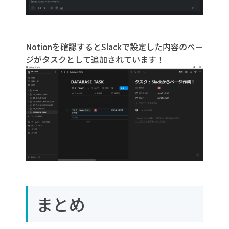
Notionを確認するとSlackで設定した内容のペー
ジがタスクとして追加されています！
まとめ