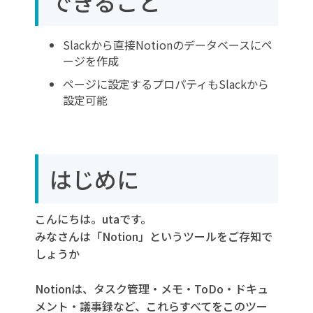
できること
Slackから直接Notionのデータベースにペ
ージを作成
ページに設定するプロパティもSlackから
設定可能
はじめに
こんにちは。utaです。
みなさんは「Notion」というツールをご存知で
しょうか
Notionは、タスク管理・メモ・ToDo・ドキュ
メント・議事録など、これらすべてをこのツー