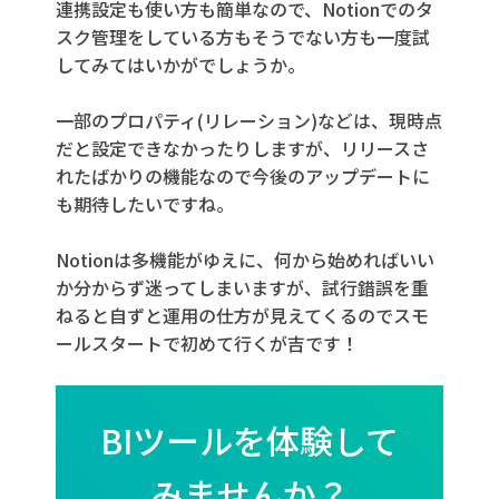
連携設定も使い方も簡単なので、Notionでのタ
スク管理をしている方もそうでない方も一度試
してみてはいかがでしょうか。
一部のプロパティ(リレーション)などは、現時点
だと設定できなかったりしますが、リリースさ
れたばかりの機能なので今後のアップデートに
も期待したいですね。
Notionは多機能がゆえに、何から始めればいい
か分からず迷ってしまいますが、試行錯誤を重
ねると自ずと運用の仕方が見えてくるのでスモ
ールスタートで初めて行くが吉です！
BIツールを体験して
みませんか？