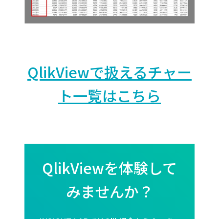
QlikViewで扱えるチャー
ト一覧はこちら
QlikViewを体験して
みませんか？