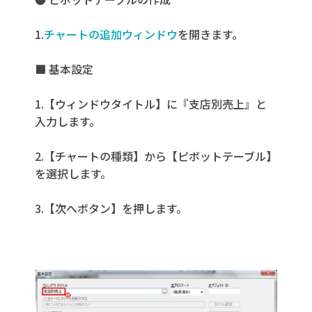
1.
チャートの追加ウィンドウ
を開きます。
■ 基本設定
1.【ウィンドウタイトル】に『支店別売上』と
入力します。
2.【チャートの種類】から【ピボットテーブル】
を選択します。
3.【次へボタン】を押します。