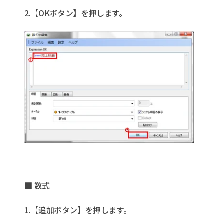
2.【OKボタン】を押します。
■ 数式
1.【追加ボタン】を押します。