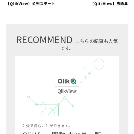
【QlikView】並列ステート
【QlikView】用語集
RECOMMEND
こちらの記事も人気
です。
2 分で読むことができます。