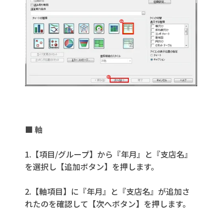
■ 軸
1.【項目/グループ】から『年月』と『支店名』
を選択し【追加ボタン】を押します。
2.【軸項目】に『年月』と『支店名』が追加さ
れたのを確認して【次へボタン】を押します。