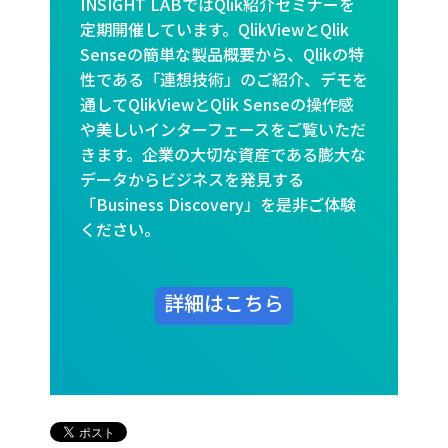
INSIGHT LABではQlik紹介セミナーを
定期開催しています。QlikViewとQlik
Senseの簡単な製品概要から、Qlikの特
性である「連想技術」のご紹介、デモを
通してQlikViewとQlik Senseの操作感
や美しいインターフェースをご覧いただ
きます。企業の大切な資産である膨大な
データからビジネスを発見する
「Business Discovery」を是非ご体験
ください。
詳細はこちら