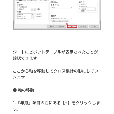
シートにピボットテーブルが表示されたことが
確認できます。
ここから軸を移動してクロス集計の形にしてい
きます。
● 軸の移動
1.『年月』項目の右にある【+】をクリックしま
す。