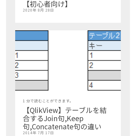
【初心者向け】
2020年 8月 28日
1 分で読むことができます。
【QlikView】テーブルを結
合するJoin句,Keep
句,Concatenate句の違い
2014年 7月 17日