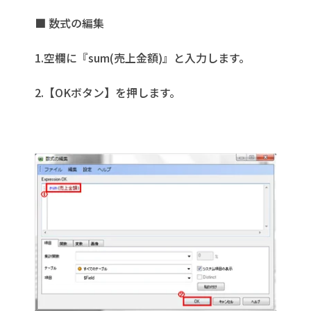
■ 数式の編集
1.空欄に『sum(売上金額)』と入力します。
2.【OKボタン】を押します。