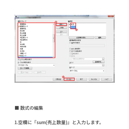
■ 数式の編集
1.空欄に『sum(売上数量)』と入力します。