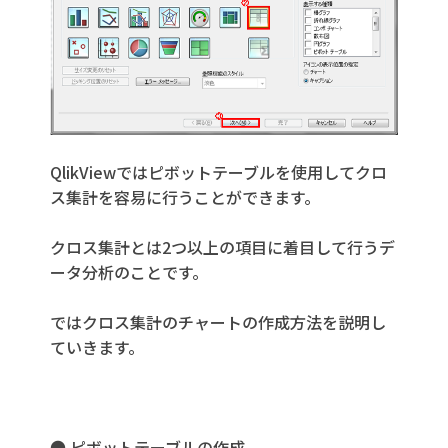
QlikViewではピボットテーブルを使用してクロ
ス集計を容易に行うことができます。
クロス集計とは2つ以上の項目に着目して行うデ
ータ分析のことです。
ではクロス集計のチャートの作成方法を説明し
ていきます。
● ピボットテーブルの作成