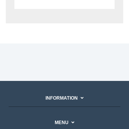
INFORMATION
MENU