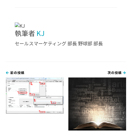
執筆者
KJ
セールスマーケティング 部長 野球部 部長
前の投稿
次の投稿