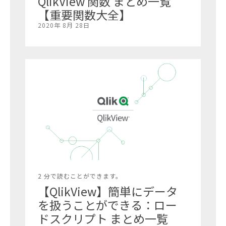
QlikView 関数 まとめ一覧
【重要関数大全】
2020年 8月 28日
2 分で読むことができます。
【QlikView】簡単にデータ
を扱うことができる：ロー
ドスクリプト まとめ一覧