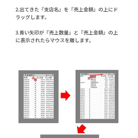
2.出てきた『支店名』を『売上金額』の上にド
ラッグします。
3.青い矢印が『売上数量』と『売上金額』の上
に表示されたらマウスを離します。