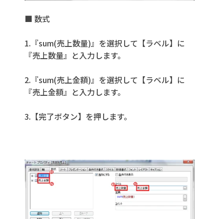
■ 数式
1.『sum(売上数量)』を選択して【ラベル】に
『売上数量』と入力します。
2.『sum(売上金額)』を選択して【ラベル】に
『売上金額』と入力します。
3.【完了ボタン】を押します。