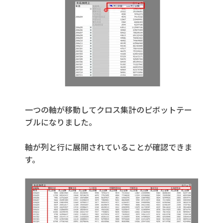
一つの軸が移動してクロス集計のピボットテー
ブルになりました。
軸が列と行に展開されていることが確認できま
す。