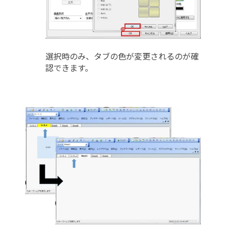
選択時のみ、タブの色が変更されるのが確
認できます。