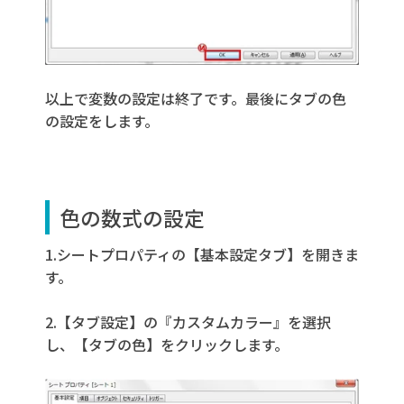
以上で変数の設定は終了です。最後にタブの色
の設定をします。
色の数式の設定
1.シートプロパティの【基本設定タブ】を開きま
す。
2.【タブ設定】の『カスタムカラー』を選択
し、【タブの色】をクリックします。