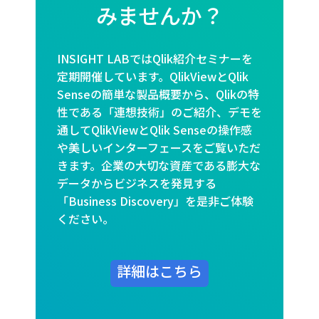
みませんか？
INSIGHT LABではQlik紹介セミナーを
定期開催しています。QlikViewとQlik
Senseの簡単な製品概要から、Qlikの特
性である「連想技術」のご紹介、デモを
通してQlikViewとQlik Senseの操作感
や美しいインターフェースをご覧いただ
きます。企業の大切な資産である膨大な
データからビジネスを発見する
「Business Discovery」を是非ご体験
ください。
詳細はこちら