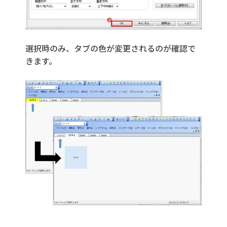
選択時のみ、タブの色が変更されるのが確認で
きます。