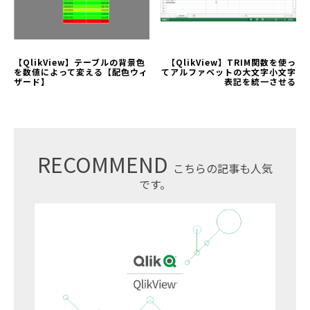
【QlikView】テーブルの背景色
【QlikView】TRIM関数を使っ
を数値によって変える【配色ウィ
てアルファベットの大文字小文字
ザード】
表記を統一させる
RECOMMEND
こちらの記事も人気
です。