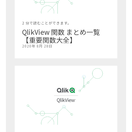
2 分で読むことができます。
QlikView 関数 まとめ一覧
【重要関数大全】
2020年 8月 28日