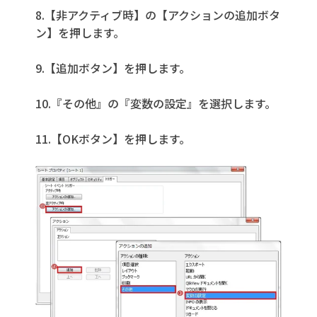
8.【非アクティブ時】の【アクションの追加ボタ
ン】を押します。
9.【追加ボタン】を押します。
10.『その他』の『変数の設定』を選択します。
11.【OKボタン】を押します。