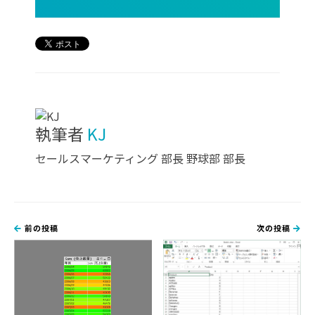
執筆者
KJ
セールスマーケティング 部長 野球部 部長
前の投稿
次の投稿