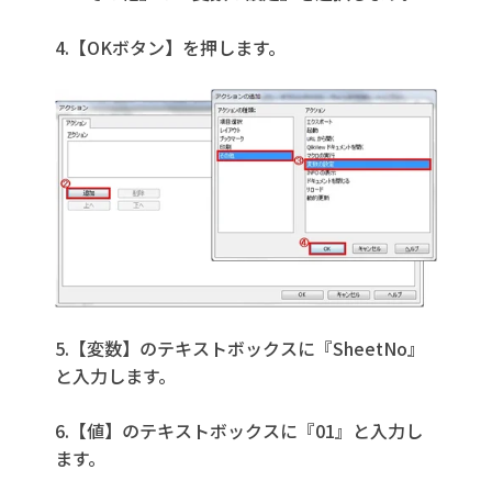
4.【OKボタン】を押します。
5.【変数】のテキストボックスに『SheetNo』
と入力します。
6.【値】のテキストボックスに『01』と入力し
ます。