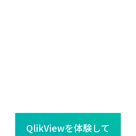
QlikViewを体験して