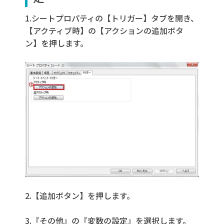
1.シートプロパティの【トリガー】タブを開き、
【アクティブ時】の【アクションの追加ボタ
ン】を押します。
2.【追加ボタン】を押します。
3.『その他』の『変数の設定』を選択します。