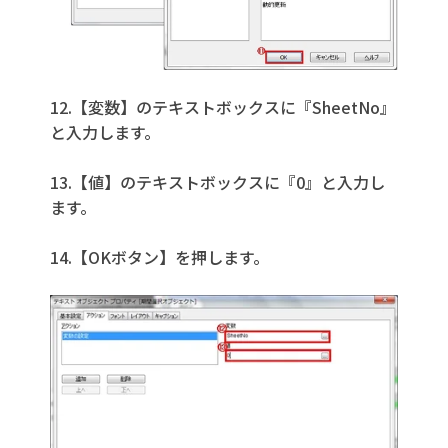
12.【変数】のテキストボックスに『SheetNo』
と入力します。
13.【値】のテキストボックスに『0』と入力し
ます。
14.【OKボタン】を押します。