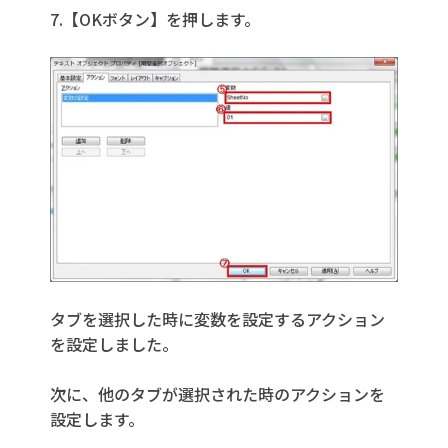
7.【OKボタン】を押します。
タブを選択した時に変数を設定するアクション
を設定しました。
次に、他のタブが選択された時のアクションを
設定します。