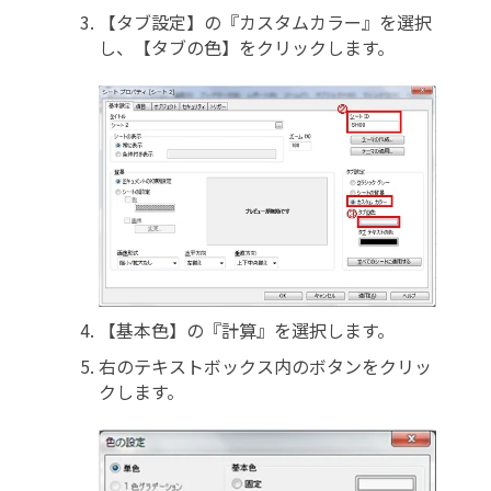
【タブ設定】の『カスタムカラー』を選択
し、【タブの色】をクリックします。
【基本色】の『計算』を選択します。
右のテキストボックス内のボタンをクリッ
クします。