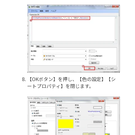
【OKボタン】を押し、【色の設定】【シ
ートプロパティ】を閉じます。