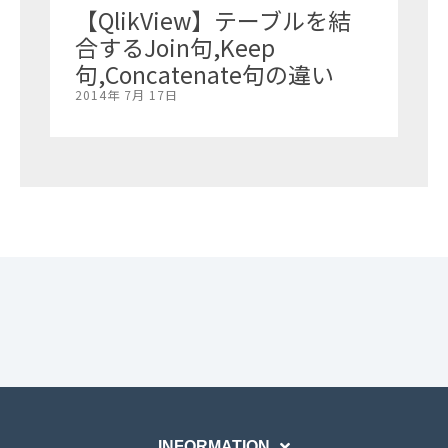
【QlikView】テーブルを結
合するJoin句,Keep
句,Concatenate句の違い
2014年 7月 17日
INFORMATION