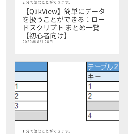
2 分で読むことができます。
【QlikView】簡単にデータ
を扱うことができる：ロー
ドスクリプト まとめ一覧
【初心者向け】
2020年 8月 28日
1 分で読むことができます。