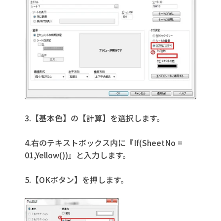
3.【基本色】の【計算】を選択します。
4.右のテキストボックス内に『If(SheetNo =
01,Yellow())』と入力します。
5.【OKボタン】を押します。