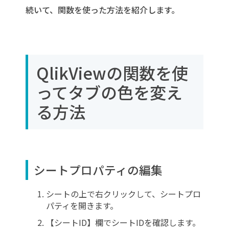
続いて、関数を使った方法を紹介します。
QlikViewの関数を使
ってタブの色を変え
る方法
シートプロパティの編集
シートの上で右クリックして、シートプロ
パティを開きます。
【シートID】欄でシートIDを確認します。