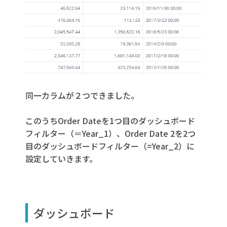
同一カラムが２つできました。
このうち
Order Dateを1つ目のダッシュボード
フィルター（＝Year_1）、Order Date 2を2つ
目のダッシュボードフィルター（=Year_2）に
設定していきます
。
ダッシュボード