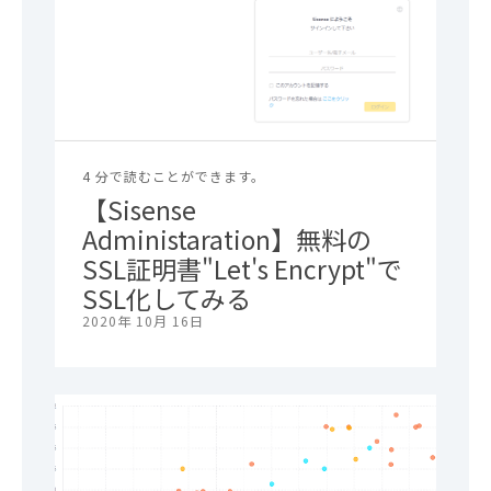
4 分で読むことができます。
【Sisense
Administaration】無料の
SSL証明書"Let's Encrypt"で
SSL化してみる
2020年 10月 16日