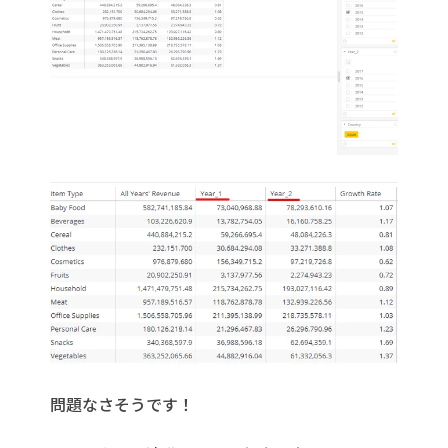
問題なさそうです！