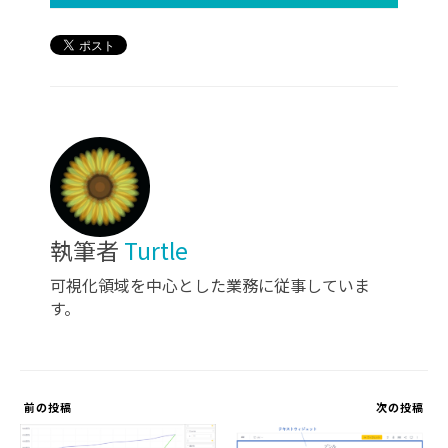
執筆者
Turtle
可視化領域を中心とした業務に従事していま
す。
前の投稿
次の投稿