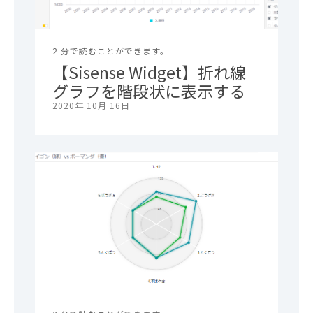
2 分で読むことができます。
【Sisense Widget】折れ線
グラフを階段状に表示する
2020年 10月 16日