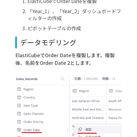
ElastiCubeでOrder Dateを複製
「Year_1」、「Year_2」ダッシュボードフ
ィルターの作成
ピボットテーブルの作成
データモデリング
ElastiCubeでOrder Dateを複製します。複製
後、名前をOrder Date 2とします。