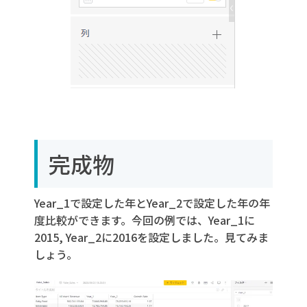
完成物
Year_1で設定した年とYear_2で設定した年の年
度比較ができます。今回の例では、Year_1に
2015, Year_2に2016を設定しました。見てみま
しょう。