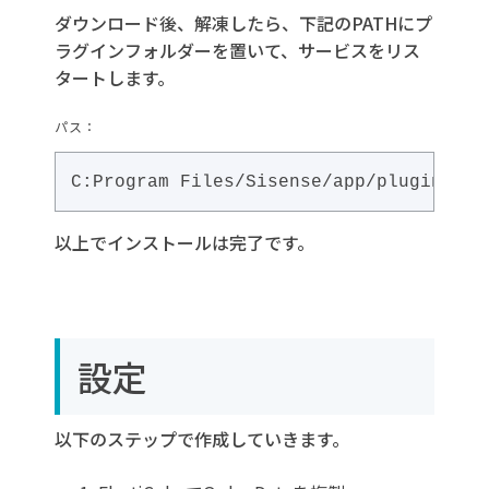
ダウンロード後、解凍したら、下記のPATHにプ
ラグインフォルダーを置いて、サービスをリス
タートします。
パス：
C:Program Files/Sisense/app/plugins
以上でインストールは完了です。
設定
以下のステップで作成していきます。