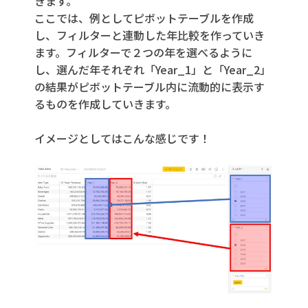
きます。
ここでは、例としてピボットテーブルを作成
し、フィルターと連動した年比較を作っていき
ます。フィルターで２つの年を選べるように
し、選んだ年それぞれ「Year_1」と「Year_2」
の結果がピボットテーブル内に流動的に表示す
るものを作成していきます。
イメージとしてはこんな感じです！