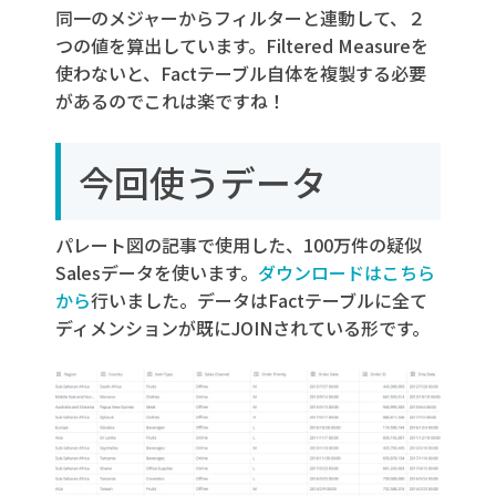
同一のメジャーからフィルターと連動して、２
つの値を算出しています。Filtered Measureを
使わないと、Factテーブル自体を複製する必要
があるのでこれは楽ですね！
今回使うデータ
パレート図の記事で使用した、100万件の疑似
Salesデータを使います。
ダウンロードはこちら
から
行いました。データはFactテーブルに全て
ディメンションが既にJOINされている形です。