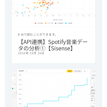
8 分で読むことができます。
【API連携】Spotify音楽デー
タの分析①【Sisense】
2020年 10月 16日