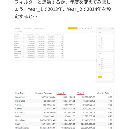
フィルターと連動するか、年度を変えてみまし
ょう。Year_1で2013年、Year_2で2014年を設
定すると…