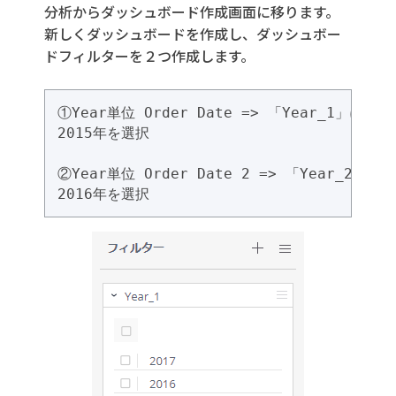
分析からダッシュボード作成画面に移ります。
新しくダッシュボードを作成し、ダッシュボー
ドフィルターを２つ作成します。
①Year単位 Order Date => 「Year_1」にRena
②Year単位 Order Date 2 => 「Year_2」にRe
2016年を選択