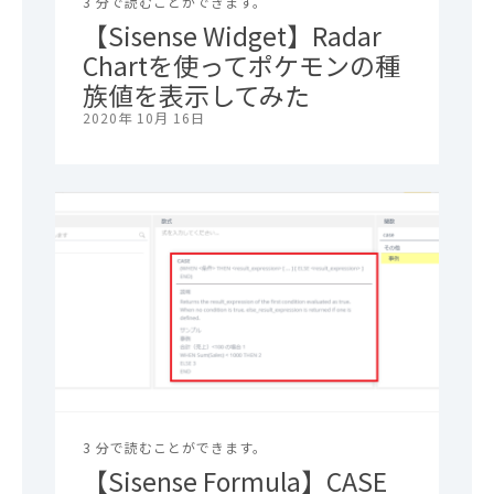
3 分で読むことができます。
【Sisense Widget】Radar
Chartを使ってポケモンの種
族値を表示してみた
2020年 10月 16日
3 分で読むことができます。
【Sisense Formula】CASE