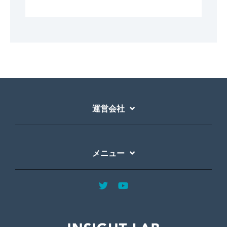
運営会社
メニュー