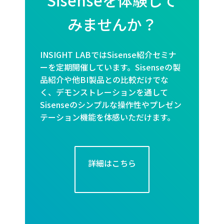
Sisenseを体験して
みませんか？
INSIGHT LABではSisense紹介セミナ
ーを定期開催しています。Sisenseの製
品紹介や他BI製品との比較だけでな
く、デモンストレーションを通して
Sisenseのシンプルな操作性やプレゼン
テーション機能を体感いただけます。
詳細はこちら