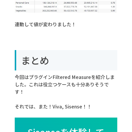
連動して値が変わりました！
まとめ
今回はプラグインFiltered Measureを紹介しま
した。これは役立つケースも十分ありそうで
す！
それでは、また！Viva, Sisense！！