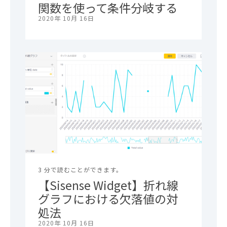
関数を使って条件分岐する
2020年 10月 16日
3 分で読むことができます。
【Sisense Widget】折れ線
グラフにおける欠落値の対
処法
2020年 10月 16日