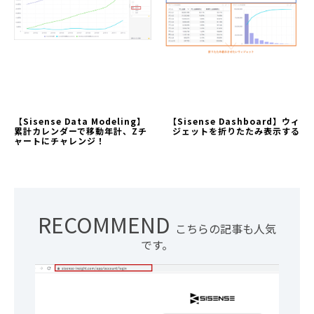
【Sisense Data Modeling】
【Sisense Dashboard】ウィ
累計カレンダーで移動年計、Zチ
ジェットを折りたたみ表示する
ャートにチャレンジ！
RECOMMEND
こちらの記事も人気
です。