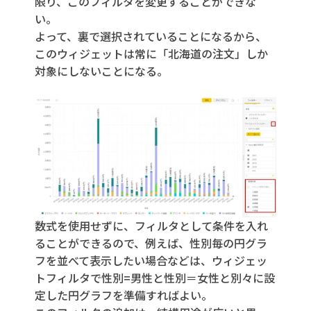
限り、このフィルタを変更することができな
い。
よって、裏で選択されていることになるから、
このウィジェットは常に「北海道の注文」しか
対象にしないことになる。
数式を使用せずに、フィルタとして条件を入れ
ることができるので、例えば、性別毎の円グラ
フを並べて表示したい場合などは、ウィジェッ
トフィルタで性別=男性と性別＝女性と別々に設
定した円グラフを準備すればよい。