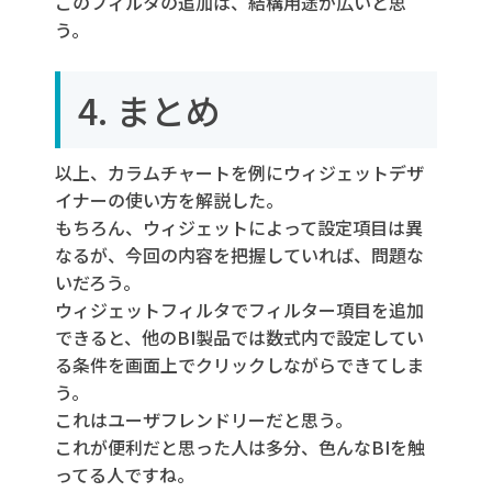
このフィルタの追加は、結構用途が広いと思
う。
4. まとめ
以上、カラムチャートを例にウィジェットデザ
イナーの使い方を解説した。
もちろん、ウィジェットによって設定項目は異
なるが、今回の内容を把握していれば、問題な
いだろう。
ウィジェットフィルタでフィルター項目を追加
できると、他のBI製品では数式内で設定してい
る条件を画面上でクリックしながらできてしま
う。
これはユーザフレンドリーだと思う。
これが便利だと思った人は多分、色んなBIを触
ってる人ですね。