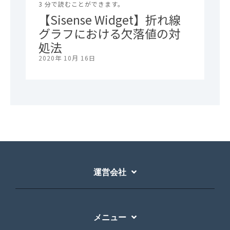
3 分で読むことができます。
【Sisense Widget】折れ線
グラフにおける欠落値の対
処法
2020年 10月 16日
運営会社
メニュー