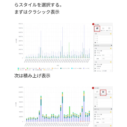
らスタイルを選択する。
まずはクラシック表示
次は積み上げ表示