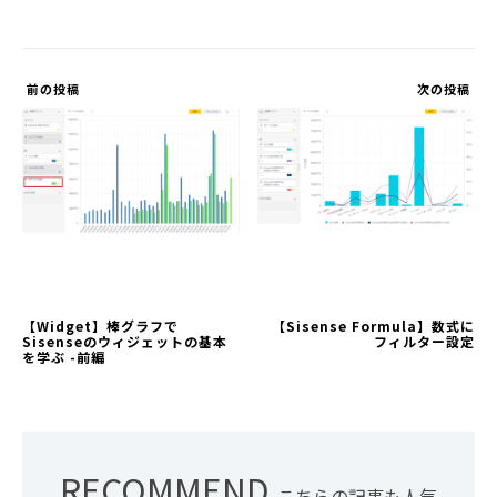
前の投稿
次の投稿
【Widget】棒グラフで
【Sisense Formula】数式に
Sisenseのウィジェットの基本
フィルター設定
を学ぶ -前編
RECOMMEND
こちらの記事も人気