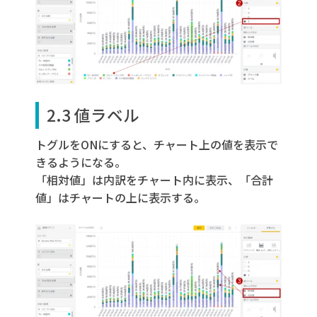
2.3 値ラベル
トグルをONにすると、チャート上の値を表示で
きるようになる。
「相対値」は内訳をチャート内に表示、「合計
値」はチャートの上に表示する。