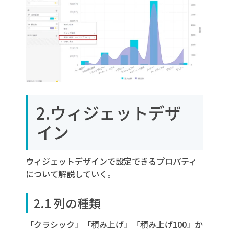
2.ウィジェットデザ
イン
ウィジェットデザインで設定できるプロパティ
について解説していく。
2.1 列の種類
「クラシック」「積み上げ」「積み上げ100」か