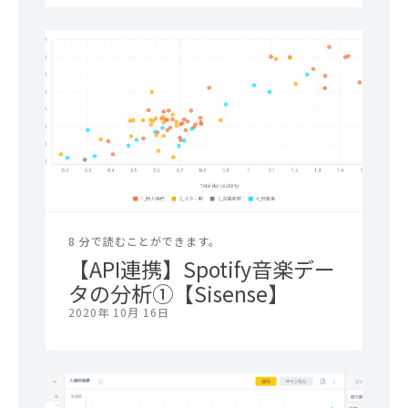
8 分で読むことができます。
【API連携】Spotify音楽デー
タの分析①【Sisense】
2020年 10月 16日