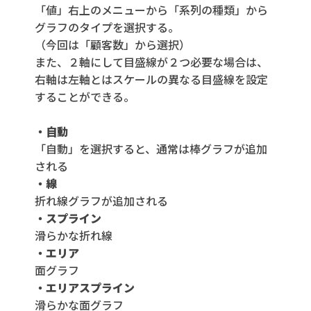
「値」右上のメニューから「系列の種類」から
グラフのタイプを選択する。
（今回は「顧客数」から選択）
また、２軸にして目盛線が２つ必要な場合は、
右軸は左軸とはスケールの異なる目盛線を設定
することができる。
・自動
「自動」を選択すると、通常は棒グラフが追加
される
・線
折れ線グラフが追加される
・スプライン
滑らかな折れ線
・エリア
面グラフ
・エリアスプライン
滑らかな面グラフ