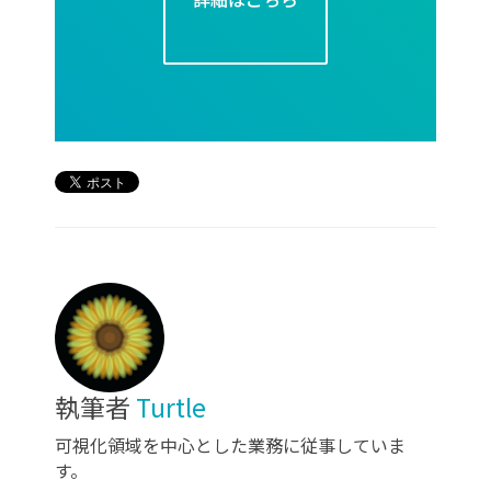
執筆者
Turtle
可視化領域を中心とした業務に従事していま
す。