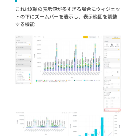
これはX軸の表示値が多すぎる場合にウィジェッ
トの下にズームバーを表示し、表示範囲を調整
する機能