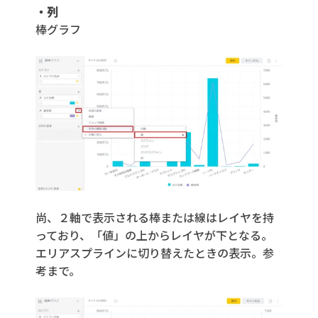
・列
棒グラフ
尚、２軸で表示される棒または線はレイヤを持
っており、「値」の上からレイヤが下となる。
エリアスプラインに切り替えたときの表示。参
考まで。