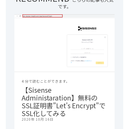
です。
4 分で読むことができます。
【Sisense
Administaration】無料の
SSL証明書"Let's Encrypt"で
SSL化してみる
2020年 10月 16日