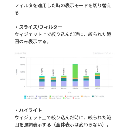
フィルタを適用した時の表示モードを切り替え
る
・スライス/フィルター
ウィジェット上で絞り込んだ時に、絞られた範
囲のみ表示する。
・ハイライト
ウィジェット上で絞り込んだ時に、絞られた範
囲を強調表示する（全体表示は変わらない）。