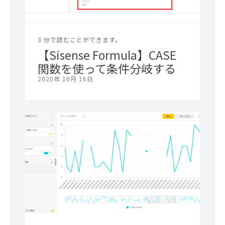
3 分で読むことができます。
【Sisense Formula】CASE
関数を使って条件分岐する
2020年 10月 16日