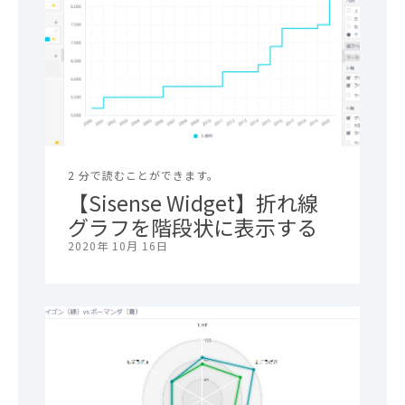
2 分で読むことができます。
【Sisense Widget】折れ線
グラフを階段状に表示する
2020年 10月 16日