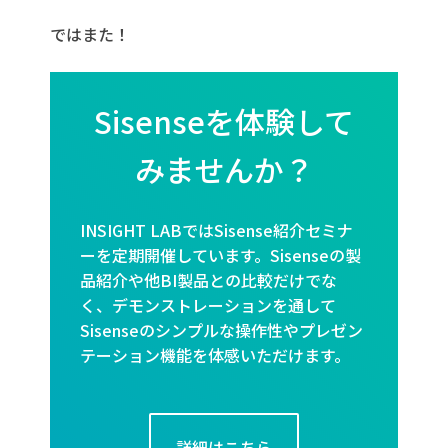
ではまた！
Sisenseを体験して
みませんか？
INSIGHT LABではSisense紹介セミナ
ーを定期開催しています。Sisenseの製
品紹介や他BI製品との比較だけでな
く、デモンストレーションを通して
Sisenseのシンプルな操作性やプレゼン
テーション機能を体感いただけます。
詳細はこちら