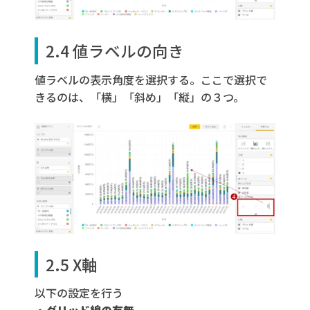
2.4 値ラベルの向き
値ラベルの表示角度を選択する。ここで選択で
きるのは、「横」「斜め」「縦」の３つ。
2.5 X軸
以下の設定を行う