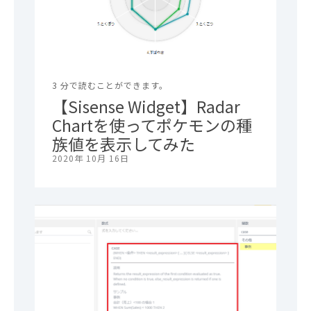
3 分で読むことができます。
【Sisense Widget】Radar
Chartを使ってポケモンの種
族値を表示してみた
2020年 10月 16日