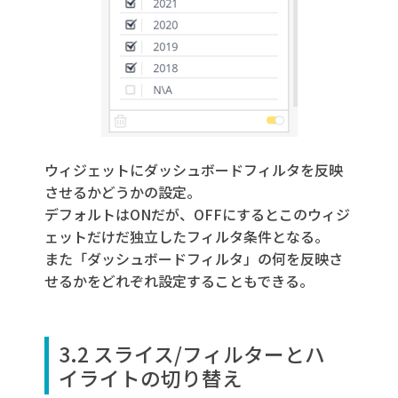
ウィジェットにダッシュボードフィルタを反映
させるかどうかの設定。
デフォルトはONだが、OFFにするとこのウィジ
ェットだけだ独立したフィルタ条件となる。
また「ダッシュボードフィルタ」の何を反映さ
せるかをどれぞれ設定することもできる。
3.2 スライス/フィルターとハ
イライトの切り替え