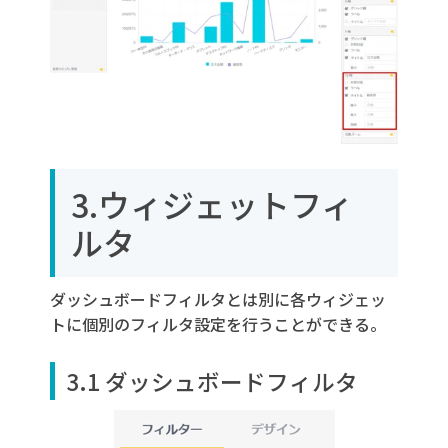
3.ウィジェットフィ
ルタ
ダッシュボードフィルタとは別に各ウィジェッ
トに個別のフィルタ設定を行うことができる。
3.1 ダッシュボードフィルタ