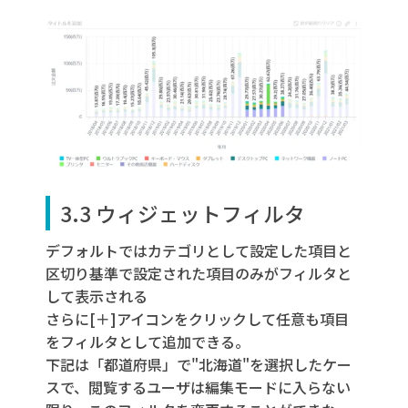
3.3 ウィジェットフィルタ
デフォルトではカテゴリとして設定した項目と
区切り基準で設定された項目のみがフィルタと
して表示される
さらに[＋]アイコンをクリックして任意も項目
をフィルタとして追加できる。
下記は「都道府県」で"北海道"を選択したケー
スで、閲覧するユーザは編集モードに入らない