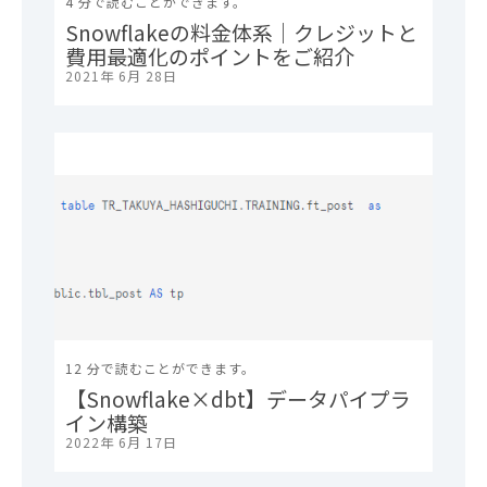
4 分で読むことができます。
Snowflakeの料金体系｜クレジットと
費用最適化のポイントをご紹介
2021年 6月 28日
12 分で読むことができます。
【Snowflake×dbt】データパイプラ
イン構築
2022年 6月 17日