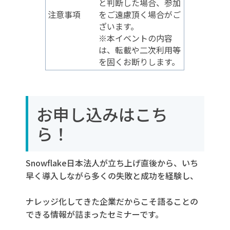
と判断した場合、参加
注意事項
をご遠慮頂く場合がご
ざいます。
※本イベントの内容
は、転載や二次利用等
を固くお断りします。
お申し込みはこち
ら！
Snowflake日本法人が立ち上げ直後から、いち
早く導入しながら多くの失敗と成功を経験し、
ナレッジ化してきた企業だからこそ語ることの
できる情報が詰まったセミナーです。