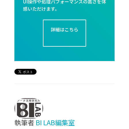
UI操作や処理パフォーマンスの高さを体
感いただけます。
詳細はこちら
執筆者
BI LAB編集室