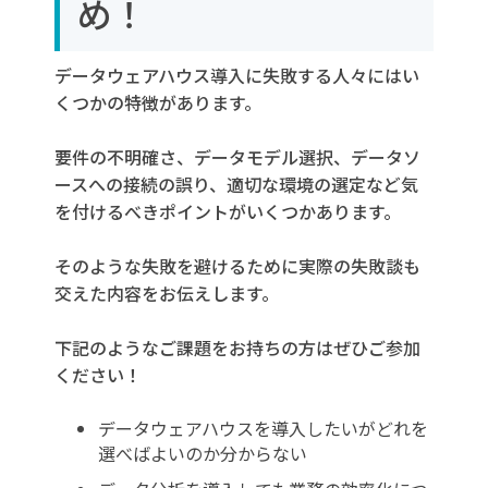
め！
データウェアハウス導入に失敗する人々にはい
くつかの特徴があります。
要件の不明確さ、データモデル選択、データソ
ースへの接続の誤り、適切な環境の選定など気
を付けるべきポイントがいくつかあります。
そのような失敗を避けるために実際の失敗談も
交えた内容をお伝えします。
下記のようなご課題をお持ちの方はぜひご参加
ください！
データウェアハウスを導入したいがどれを
選べばよいのか分からない