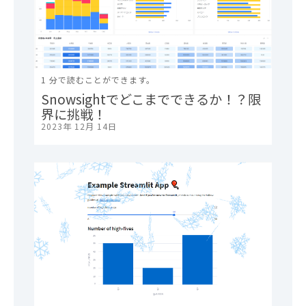
1 分で読むことができます。
Snowsightでどこまでできるか！？限
界に挑戦！
2023年 12月 14日