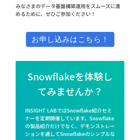
みなさまのデータ基盤構築運用をスムーズに進
めるために、ぜひご参加ください！
お申し込みはこちら！
Snowflakeを体験し
てみませんか？
INSIGHT LABではSnowflake紹介セミ
ナーを定期開催しています。Snowflake
の製品紹介だけでなく、デモンストレー
ションを通してSnowflakeのシンプルな