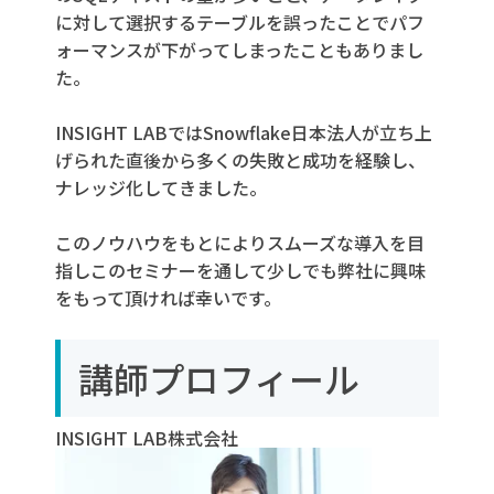
に対して選択するテーブルを誤ったことでパフ
ォーマンスが下がってしまったこともありまし
た。
INSIGHT LABではSnowflake日本法人が立ち上
げられた直後から多くの失敗と成功を経験し、
ナレッジ化してきました。
このノウハウをもとによりスムーズな導入を目
指しこのセミナーを通して少しでも弊社に興味
をもって頂ければ幸いです。
講師プロフィール
INSIGHT LAB株式会社