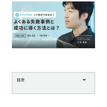
目次
セミナーについて
講師プロフィール