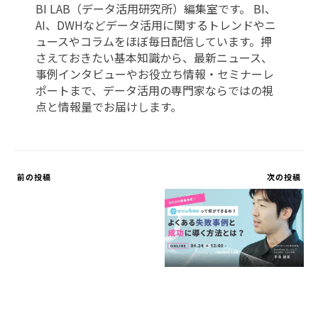
BI LAB（データ活用研究所）編集室です。 BI、
AI、DWHなどデータ活用に関するトレンドやニ
ュースやコラムをほぼ毎日配信しています。押
さえておきたい基本知識から、最新ニュース、
事例インタビューやお役立ち情報・セミナーレ
ポートまで、データ活用の専門家ならではの視
点と情報量でお届けします。
前の投稿
次の投稿