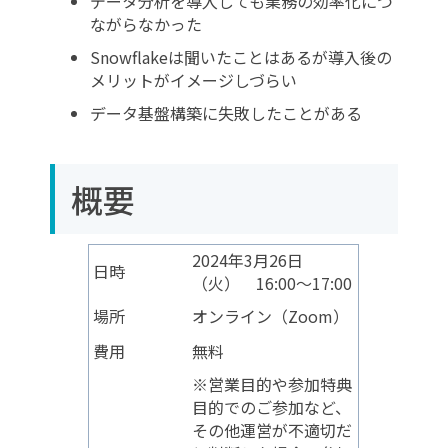
データ分析を導入しても業務の効率化につ
ながらなかった
Snowflakeは聞いたことはあるが導入後の
メリットがイメージしづらい
データ基盤構築に失敗したことがある
概要
2024年3月26日
日時
（火） 16:00～17:00
場所
オンライン（Zoom）
費用
無料
※営業目的や参加特典
目的でのご参加など、
その他運営が不適切だ