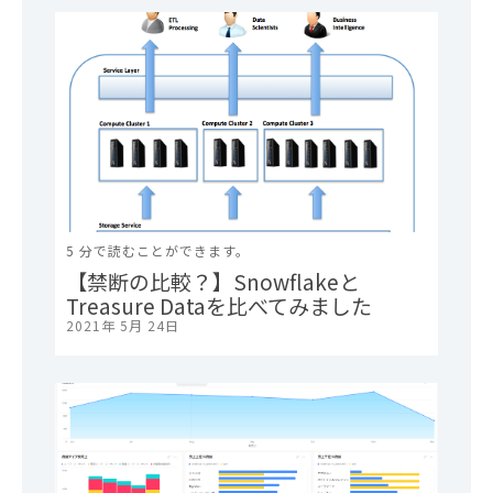
5 分で読むことができます。
【禁断の比較？】Snowflakeと
Treasure Dataを比べてみました
2021年 5月 24日