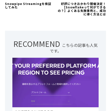
Snowpipe Streamingを検証
好評につきおかわり開催決定！
してみた
【Snowflakeって何ができる
の？】よくある失敗事例と、成功
に導く方法とは
RECOMMEND
こちらの記事も人気
です。