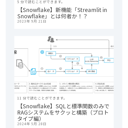
5 分で読むことができます。
【Snowflake】新機能「Streamlit in
Snowflake」とは何者か！？
2023年 9月 21日
11 分で読むことができます。
【Snowflake】SQLと標準関数のみで
RAGシステムをサクッと構築（プロト
タイプ編）
2024年 5月 28日