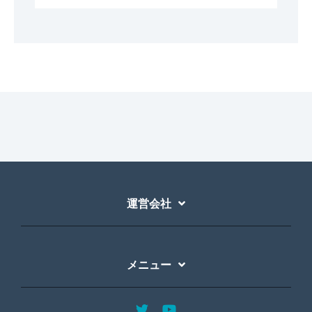
運営会社
メニュー