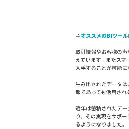
⇨
オススメのBIツー
取引情報やお客様の声
えています。またスマ
入手することが可能に
生み出されたデータは
報であっても活用され
近年は蓄積されたデー
り、その実現をサポー
るようになりました。