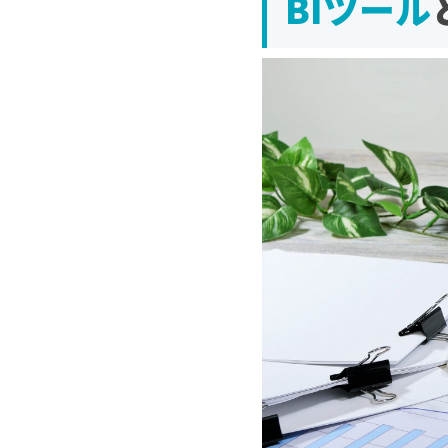
BIツール