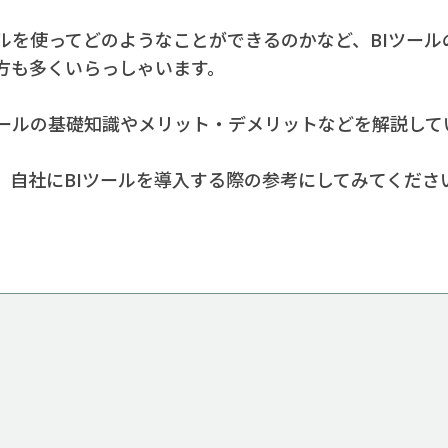
ールを使ってどのようなことができるのかなど、BIツー
方も多くいらっしゃいます。
ツールの基礎知識やメリット・デメリットなどを解説して
、自社にBIツールを導入する際の参考にしてみてくださ