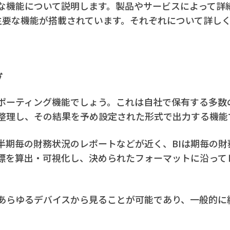
的な機能について説明します。製品やサービスによって詳
主要な機能が搭載されています。それぞれについて詳し
グ
ポーティング機能でしょう。これは自社で保有する多数
整理し、その結果を予め設定された形式で出力する機能
半期毎の財務状況のレポートなどが近く、BIは期毎の財
標を算出・可視化し、決められたフォーマットに沿って
あらゆるデバイスから見ることが可能であり、一般的に