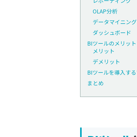
レポーティング
OLAP分析
データマイニング
ダッシュボード
BIツールのメリッ
メリット
デメリット
BIツールを導入す
まとめ