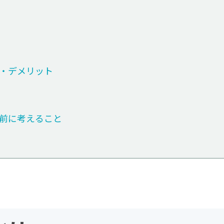
ト・デメリット
る前に考えること