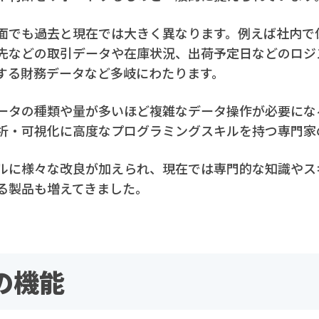
用面でも過去と現在では大きく異なります。例えば社内で
先などの取引データや在庫状況、出荷予定日などのロジ
する財務データなど多岐にわたります。
ータの種類や量が多いほど複雑なデータ操作が必要にな
析・可視化に高度なプログラミングスキルを持つ専門家
ールに様々な改良が加えられ、現在では専門的な知識やス
る製品も増えてきました。
の機能