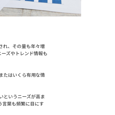
され、その量も年々増
ニーズやトレンド情報も
またはいくら有用な情
いというニーズが高ま
う言葉も頻繁に目にす