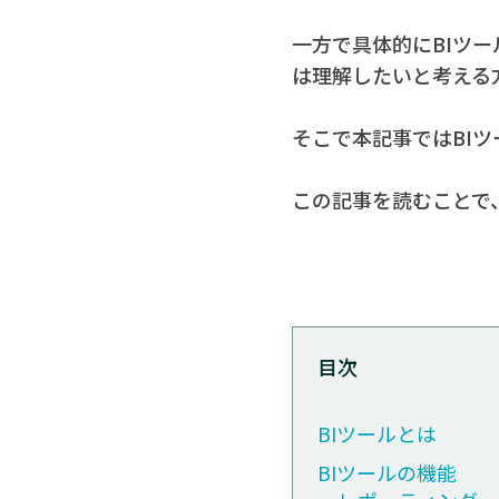
一方で具体的にBIツ
は理解したいと考える
そこで本記事ではBI
この記事を読むことで
目次
BIツールとは
BIツールの機能