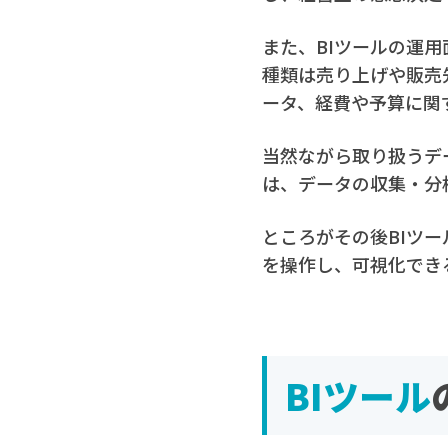
また、BIツールの運
種類は売り上げや販売
ータ、経費や予算に関
当然ながら取り扱うデ
は、データの収集・分
ところがその後BIツ
を操作し、可視化でき
BIツール