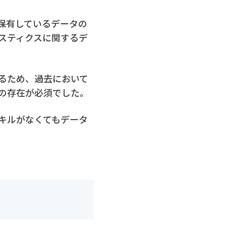
保有しているデータの
スティクスに関するデ
るため、過去において
の存在が必須でした。
キルがなくてもデータ