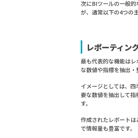
次にBIツールの一般
が、通常以下の4つの
レポーティン
最も代表的な機能はレ
な数値や指標を抽出・
イメージとしては、四
要な数値を抽出して指
す。
作成されたレポートは
で情報量も豊富です。