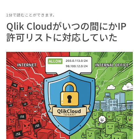
1分で読むことができます。
Qlik Cloudがいつの間にかIP
許可リストに対応していた