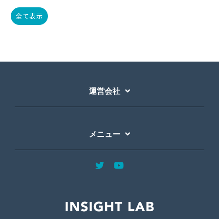
全て表示
運営会社
メニュー