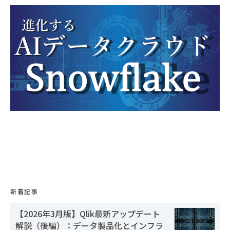
新着記事
【2026年3月版】Qlik最新アップデート
解説（後編）：データ製品化とインフラ