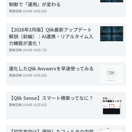
制御で「運用」が変わる
更新日時
2026年 06月18日
【2026年3月版】Qlik最新アップデート
解説（前編）：AI連携・リアルタイム入
力機能が進化！
更新日時
2026年 06月17日
進化したQlik Answersを早速使ってみる
更新日時
2026年 02月18日
【Qlik Sense】スマート検索ってなに？
更新日時
2026年 01月25日
【初学者向け】選択したフィルタの内容