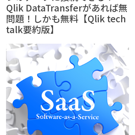
Qlik DataTransferがあれば無
問題！しかも無料【Qlik tech
talk要約版】