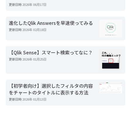
更新日時
2026年 06月17日
進化したQlik Answersを早速使ってみる
更新日時
2026年 02月18日
【Qlik Sense】スマート検索ってなに？
更新日時
2026年 01月25日
【初学者向け】選択したフィルタの内容
をチャートのタイトルに表示する方法
更新日時
2026年 01月13日