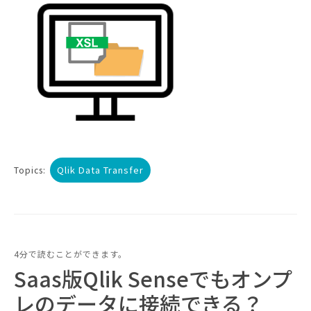
Qlik Data Transfer
Topics:
4分で読むことができます。
Saas版Qlik Senseでもオンプ
レのデータに接続できる？