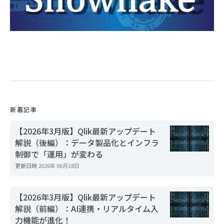
新着記事
【2026年3月版】Qlik最新アップデート
解説（後編）：データ製品化とインフラ
制御で「運用」が変わる
更新日時
2026年 06月18日
【2026年3月版】Qlik最新アップデート
解説（前編）：AI連携・リアルタイム入
力機能が進化！