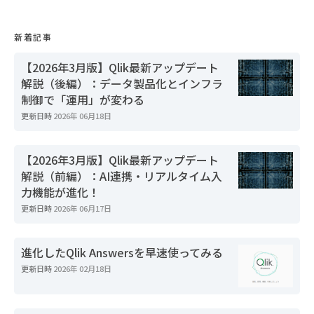
新着記事
【2026年3月版】Qlik最新アップデート
解説（後編）：データ製品化とインフラ
制御で「運用」が変わる
更新日時
2026年 06月18日
【2026年3月版】Qlik最新アップデート
解説（前編）：AI連携・リアルタイム入
力機能が進化！
更新日時
2026年 06月17日
進化したQlik Answersを早速使ってみる
更新日時
2026年 02月18日