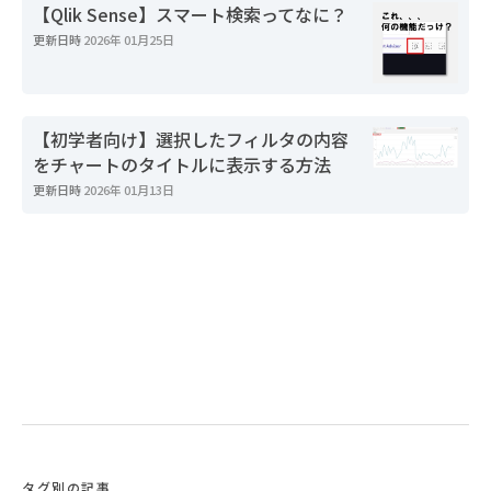
【Qlik Sense】スマート検索ってなに？
更新日時
2026年 01月25日
【初学者向け】選択したフィルタの内容
をチャートのタイトルに表示する方法
更新日時
2026年 01月13日
タグ別の記事