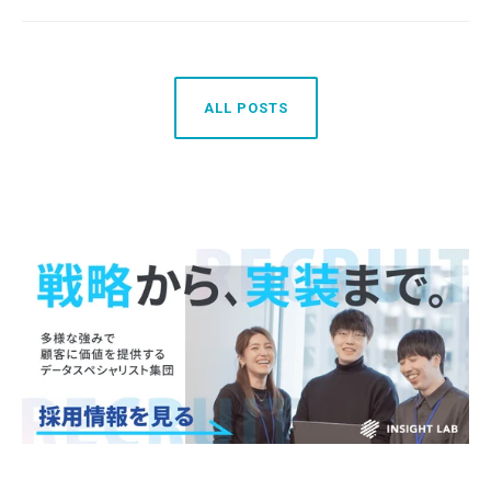
ALL POSTS