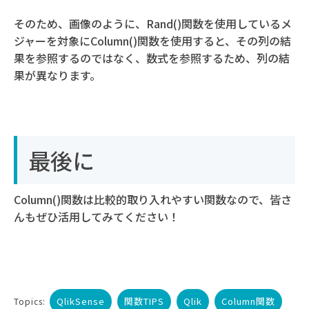
そのため、画像のように、Rand()関数を使用しているメ
ジャーを対象にColumn()関数を使用すると、その列の結
果を参照するのではなく、数式を参照するため、列の結
果が異なります。
最後に
Column()関数は比較的取り入れやすい関数なので、皆さ
んもぜひ活用してみてください！
QlikSense
関数TIPS
Qlik
Column関数
Topics: