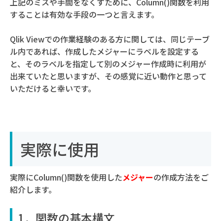
上記のミスや手間をなくすために、Column()関数を利用
することは有効な手段の一つと言えます。
Qlik Viewでの作業経験のある方に関しては、同じテーブ
ル内であれば、作成したメジャーにラベルを設定する
と、そのラベルを指定して別のメジャー作成時に利用が
出来ていたと思いますが、その感覚に近い動作と思って
いただけると幸いです。
実際に使用
実際にColumn()関数を使用した
メジャー
の作成方法をご
紹介します。
1．関数の基本構文