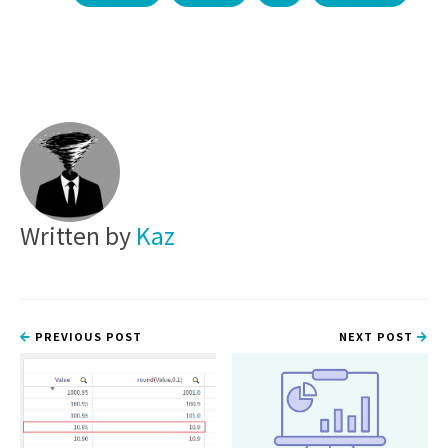
Written by
Kaz
PREVIOUS POST
NEXT POST