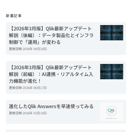
新着記事
【2026年3月版】Qlik最新アップデート
解説（後編）：データ製品化とインフラ
制御で「運用」が変わる
更新日時
2026年 06月18日
【2026年3月版】Qlik最新アップデート
解説（前編）：AI連携・リアルタイム入
力機能が進化！
更新日時
2026年 06月17日
進化したQlik Answersを早速使ってみる
更新日時
2026年 02月18日