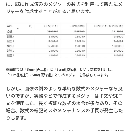
に、既に作成済みのメジャーの数式を利用して新たにメ
ジャーを作成することがあると思います。
※画像では「Sum([売上])」と「Sum([原価])」という数式を利用し、
「Sum([売上]) - Sum([原価])」というメジャーを作成しています。
しかし、画像の例のような単純な数式のメジャーなら良
いのですが、実務などで作成するメジャーはIF文やSET
文を使用した、長く複雑な数式の場合が多々あり、その
場合、数式の転記ミスやメンテナンスの手間が発生した
りします。