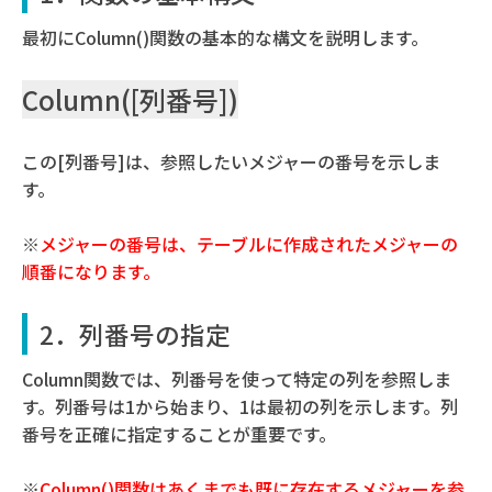
最初にColumn()関数の基本的な構文を説明します。
Column([列番号])
この[列番号]は、参照したいメジャーの番号を示しま
す。
※
メジャーの番号は、テーブルに作成されたメジャーの
順番になります
。
2．列番号の指定
Column関数では、列番号を使って特定の列を参照しま
す。列番号は1から始まり、1は最初の列を示します。列
番号を正確に指定することが重要です。
※
Column()関数はあくまでも既に存在するメジャーを参