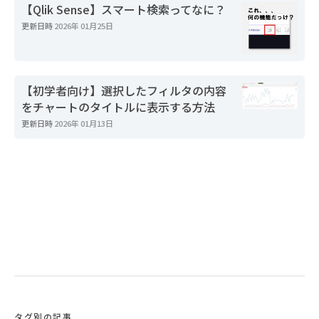
【Qlik Sense】スマート検索ってなに？
更新日時
2026年 01月25日
【初学者向け】選択したフィルタの内容
をチャートのタイトルに表示する方法
更新日時
2026年 01月13日
タグ別の記事