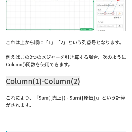
これは上から順に「1」「2」という列番号となります。
例えばこの2つのメジャーを引き算する場合、次のように
Column()関数を使用できます。
Column(1)-Column(2)
これにより、「Sum([売上]) - Suｍ([原価])」という計算
がされます。